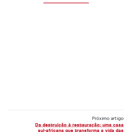
Próximo artigo
Da destruição à restauração: uma casa
sul-africana que transforma a vida das