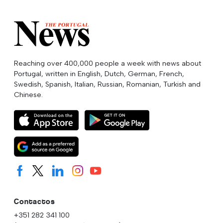
Reaching over 400,000 people a week with news about
Portugal, written in English, Dutch, German, French,
Swedish, Spanish, Italian, Russian, Romanian, Turkish and
Chinese.
Contactos
+351 282 341 100