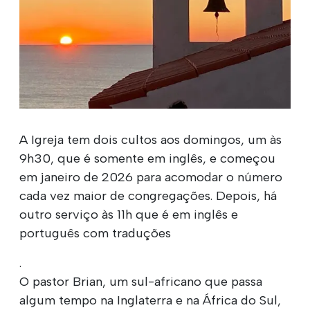
A Igreja tem dois cultos aos domingos, um às
9h30, que é somente em inglês, e começou
em janeiro de 2026 para acomodar o número
cada vez maior de congregações. Depois, há
outro serviço às 11h que é em inglês e
português com traduções
.
O pastor Brian, um sul-africano que passa
algum tempo na Inglaterra e na África do Sul,