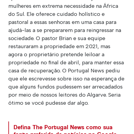
mulheres em extrema necessidade na África
do Sul. Ele oferece cuidado holístico e
pastoral a essas senhoras em uma casa para
ajudá-las a se prepararem para reingressar na
sociedade. O pastor Brian e sua equipe
restauraram a propriedade em 2021, mas
agora o proprietário pretende leiloar a
propriedade no final de abril, para manter essa
casa de recuperação. O Portugal News pediu
que ele escrevesse sobre isso na esperança de
que alguns fundos pudessem ser arrecadados
por meio de nossos leitores do Algarve. Seria
ótimo se você pudesse dar algo.
Defina The Portugal News como sua