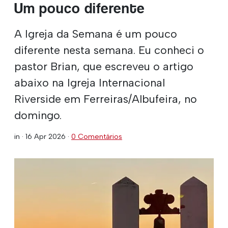
Um pouco diferente
A Igreja da Semana é um pouco
diferente nesta semana. Eu conheci o
pastor Brian, que escreveu o artigo
abaixo na Igreja Internacional
Riverside em Ferreiras/Albufeira, no
domingo.
in ·
16 Apr 2026
·
0 Comentários