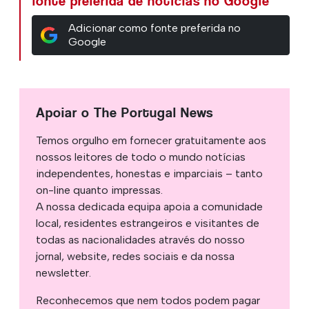
fonte preferida de notícias no Google
Adicionar como fonte preferida no
Google
Apoiar o The Portugal News
Temos orgulho em fornecer gratuitamente aos
nossos leitores de todo o mundo notícias
independentes, honestas e imparciais – tanto
on-line quanto impressas.
A nossa dedicada equipa apoia a comunidade
local, residentes estrangeiros e visitantes de
todas as nacionalidades através do nosso
jornal, website, redes sociais e da nossa
newsletter.
Reconhecemos que nem todos podem pagar