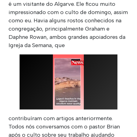
é um visitante do Algarve. Ele ficou muito
impressionado com o culto de domingo, assim
como eu. Havia alguns rostos conhecidos na
congregação, principalmente Graham e
Daphne Rowan, ambos grandes apoiadores da
Igreja da Semana, que
contribuíram com artigos anteriormente.
Todos nós conversamos com o pastor Brian
após o culto sobre seu trabalho ajudando