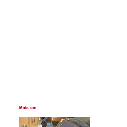
Mais em