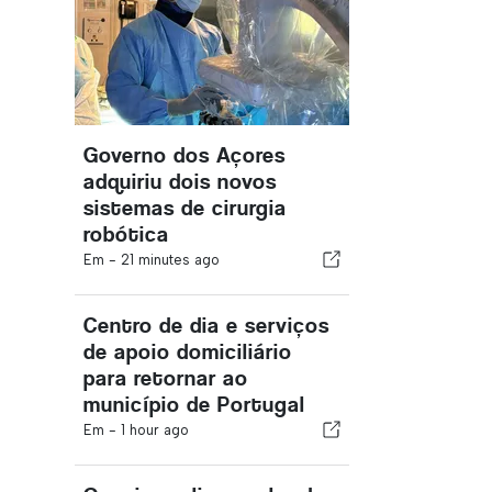
Governo dos Açores
adquiriu dois novos
sistemas de cirurgia
robótica
Em -
21 minutes ago
Centro de dia e serviços
de apoio domiciliário
para retornar ao
município de Portugal
Em -
1 hour ago