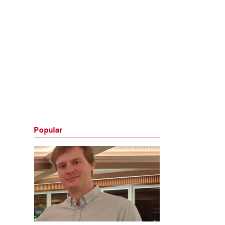
Popular