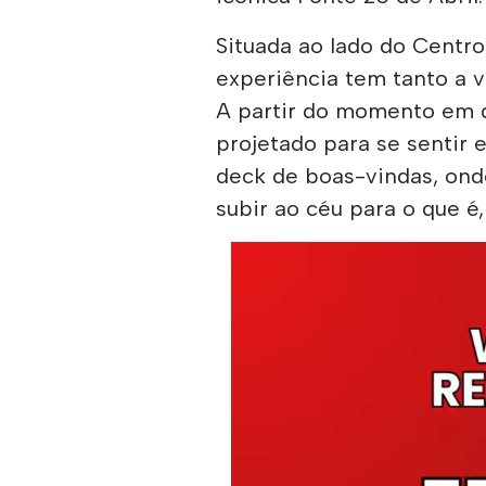
Situada ao lado do Centr
experiência tem tanto a 
A partir do momento em 
projetado para se sentir
deck de boas-vindas, ond
subir ao céu para o que é,