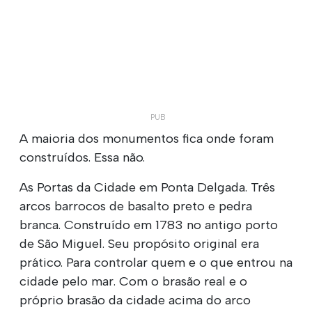
A maioria dos monumentos fica onde foram
construídos. Essa não.
As Portas da Cidade em Ponta Delgada. Três
arcos barrocos de basalto preto e pedra
branca. Construído em 1783 no antigo porto
de São Miguel. Seu propósito original era
prático. Para controlar quem e o que entrou na
cidade pelo mar. Com o brasão real e o
próprio brasão da cidade acima do arco