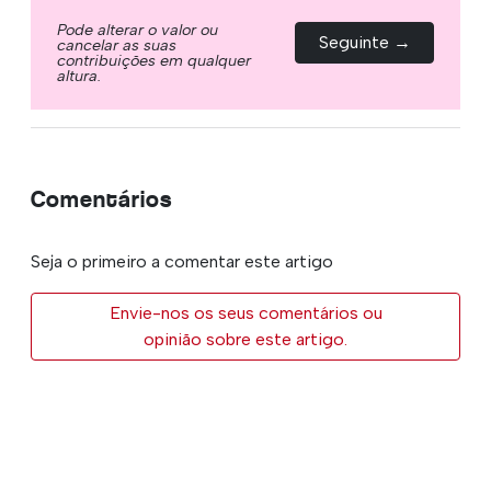
Pode alterar o valor ou
Seguinte →
cancelar as suas
contribuições em qualquer
altura.
Comentários
Seja o primeiro a comentar este artigo
Envie-nos os seus comentários ou
opinião sobre este artigo.