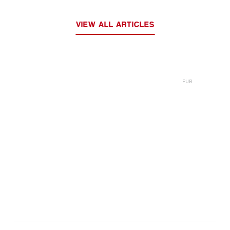
VIEW ALL ARTICLES