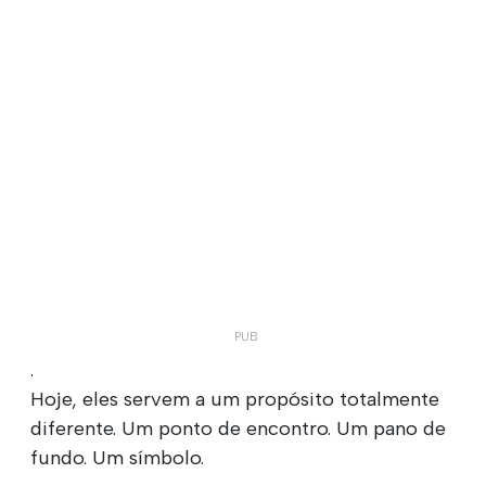
.
Hoje, eles servem a um propósito totalmente
diferente. Um ponto de encontro. Um pano de
fundo. Um símbolo.