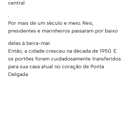
central
.
Por mais de um século e meio. Reis,
presidentes e marinheiros passaram por baixo
deles à beira-mar.
Então, a cidade cresceu na década de 1950. E
os portões foram cuidadosamente transferidos
para sua casa atual no coração de Ponta
Delgada