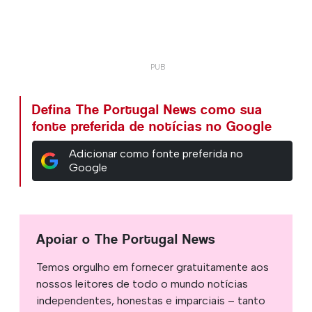
Defina The Portugal News como sua
fonte preferida de notícias no Google
Adicionar como fonte preferida no
Google
Apoiar o The Portugal News
Temos orgulho em fornecer gratuitamente aos
nossos leitores de todo o mundo notícias
independentes, honestas e imparciais – tanto