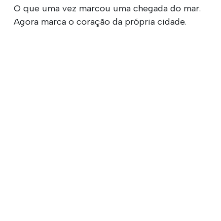
O que uma vez marcou uma chegada do mar.
Agora marca o coração da própria cidade.