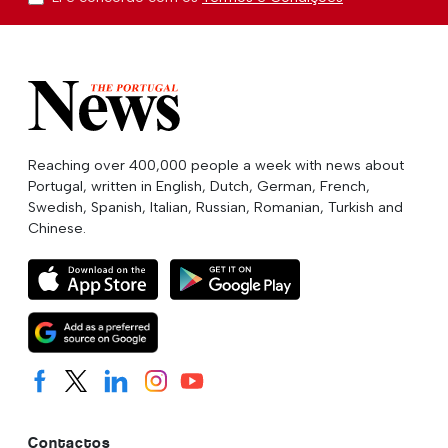
Reaching over 400,000 people a week with news about
Portugal, written in English, Dutch, German, French,
Swedish, Spanish, Italian, Russian, Romanian, Turkish and
Chinese.
Contactos