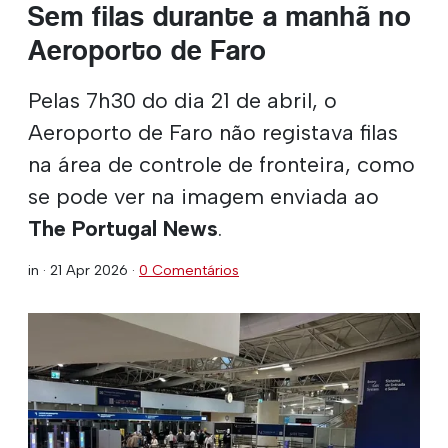
Sem filas durante a manhã no
Aeroporto de Faro
Pelas 7h30 do dia 21 de abril, o
Aeroporto de Faro não registava filas
na área de controle de fronteira, como
se pode ver na imagem enviada ao
The Portugal News
.
in ·
21 Apr 2026
·
0 Comentários