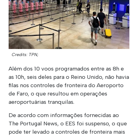
Credits: TPN;
Além dos 10 voos programados entre as 8h e
as 10h, seis deles para o Reino Unido, não havia
filas nos controles de fronteira do Aeroporto
de Faro, o que resultou em operações
aeroportuárias tranquilas.
De acordo com informações fornecidas ao
The Portugal News, o EES foi suspenso, o que
pode ter levado a controles de fronteira mais