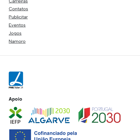
Carreiras
Contatos
Publicitar
Eventos
Jogos
Namoro
Apoio