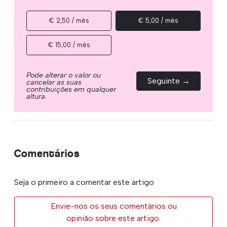
€ 2,50 / mês
€ 5,00 / mês
€ 15,00 / mês
Pode alterar o valor ou
Seguinte →
cancelar as suas
contribuições em qualquer
altura.
Comentários
Seja o primeiro a comentar este artigo
Envie-nos os seus comentários ou
opinião sobre este artigo.