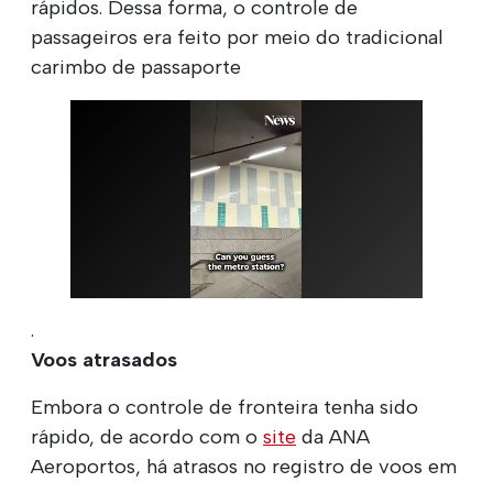
rápidos. Dessa forma, o controle de
passageiros era feito por meio do tradicional
carimbo de passaporte
.
Voos atrasados
Embora o controle de fronteira tenha sido
rápido, de acordo com o
site
da ANA
Aeroportos, há atrasos no registro de voos em