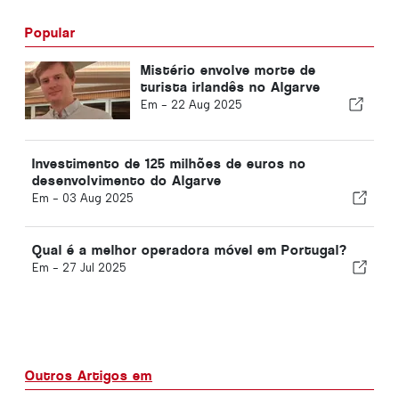
Popular
Mistério envolve morte de
turista irlandês no Algarve
Em -
22 Aug 2025
Investimento de 125 milhões de euros no
desenvolvimento do Algarve
Em -
03 Aug 2025
Qual é a melhor operadora móvel em Portugal?
Em -
27 Jul 2025
Outros Artigos em