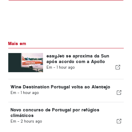
Mais em
easyJet se aproxima da Sun
após acordo com a Apollo
Em -
1 hour ago
Wine Destination Portugal volta ao Alentejo
Em -
1 hour ago
Novo concurso de Portugal por refúgios
climáticos
Em -
2 hours ago