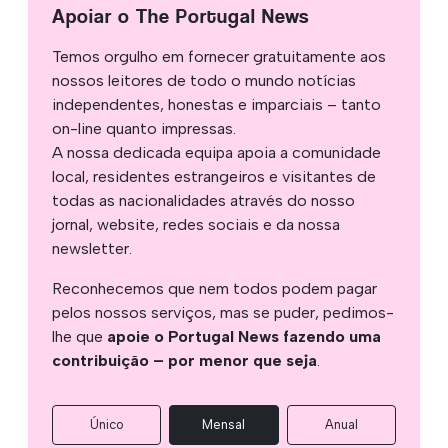
Apoiar o The Portugal News
Temos orgulho em fornecer gratuitamente aos
nossos leitores de todo o mundo notícias
independentes, honestas e imparciais – tanto
on-line quanto impressas.
A nossa dedicada equipa apoia a comunidade
local, residentes estrangeiros e visitantes de
todas as nacionalidades através do nosso
jornal, website, redes sociais e da nossa
newsletter.
Reconhecemos que nem todos podem pagar
pelos nossos serviços, mas se puder, pedimos-
lhe que
apoie o Portugal News fazendo uma
contribuição – por menor que seja
.
Único
Mensal
Anual