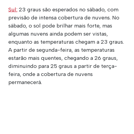
Sul:
23 graus são esperados no sábado, com
previsão de intensa cobertura de nuvens. No
sábado, o sol pode brilhar mais forte, mas
algumas nuvens ainda podem ser vistas,
enquanto as temperaturas chegam a 23 graus.
A partir de segunda-feira, as temperaturas
estarão mais quentes, chegando a 26 graus,
diminuindo para 25 graus a partir de terça-
feira, onde a cobertura de nuvens
permanecerá.