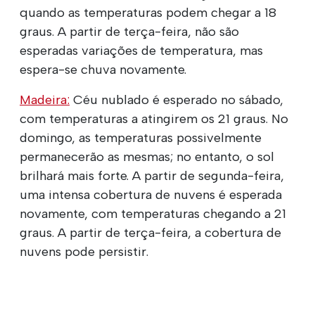
quando as temperaturas podem chegar a 18
graus. A partir de terça-feira, não são
esperadas variações de temperatura, mas
espera-se chuva novamente.
Madeira:
Céu nublado é esperado no sábado,
com temperaturas a atingirem os 21 graus. No
domingo, as temperaturas possivelmente
permanecerão as mesmas; no entanto, o sol
brilhará mais forte. A partir de segunda-feira,
uma intensa cobertura de nuvens é esperada
novamente, com temperaturas chegando a 21
graus. A partir de terça-feira, a cobertura de
nuvens pode persistir.