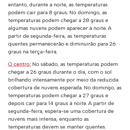
entanto, durante a noite, as temperaturas
podem cair para 8 graus. No domingo, as
temperaturas podem chegar a 28 graus e
algumas nuvens podem aparecer à noite. A
partir de segunda-feira, as temperaturas
quentes permanecerão e diminuirão para 26
graus na terça-feira.
O centro:
No sábado, as temperaturas podem
chegar a 26 graus durante o dia, com o sol
brilhando intensamente por meio da reduzida
cobertura de nuvens esperada. No domingo, as
temperaturas podem chegar a 27 graus e
depois cair para 14 graus à noite. A partir de
segunda-feira, espera-se uma cobertura de
nuvens mais intensa, enquanto as
temperaturas devem se manter quentes.