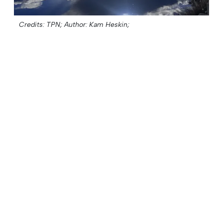
Credits: TPN;
Author: Kam Heskin;