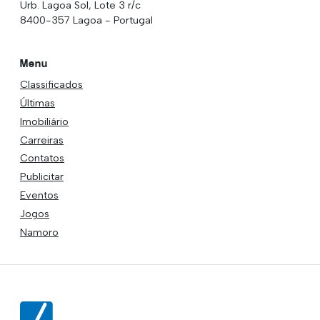
Urb. Lagoa Sol, Lote 3 r/c
8400-357 Lagoa - Portugal
Menu
Classificados
Últimas
Imobiliário
Carreiras
Contatos
Publicitar
Eventos
Jogos
Namoro