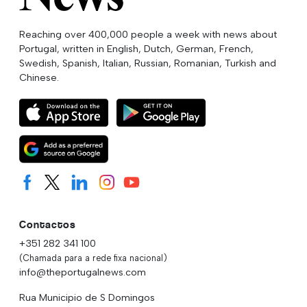
Reaching over 400,000 people a week with news about
Portugal, written in English, Dutch, German, French,
Swedish, Spanish, Italian, Russian, Romanian, Turkish and
Chinese.
Contactos
+351 282 341 100
(Chamada para a rede fixa nacional)
info@theportugalnews.com
Rua Municipio de S Domingos