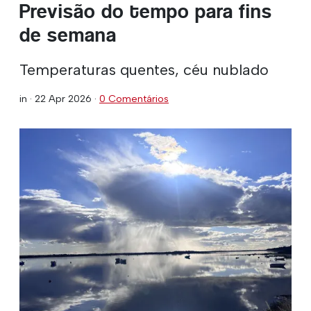
Previsão do tempo para fins
de semana
Temperaturas quentes, céu nublado
in ·
22 Apr 2026
·
0 Comentários