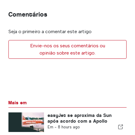
Comentários
Seja o primeiro a comentar este artigo
Envie-nos os seus comentários ou
opinião sobre este artigo.
Mais em
easyJet se aproxima da Sun
após acordo com a Apollo
Em -
8 hours ago