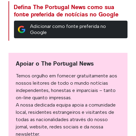
Defina The Portugal News como sua
fonte preferida de notícias no Google
Adicionar como fonte preferida no
Google
Apoiar o The Portugal News
Temos orgulho em fornecer gratuitamente aos
nossos leitores de todo o mundo notícias
independentes, honestas e imparciais – tanto
on-line quanto impressas.
A nossa dedicada equipa apoia a comunidade
local, residentes estrangeiros e visitantes de
todas as nacionalidades através do nosso
jornal, website, redes sociais e da nossa
newsletter.