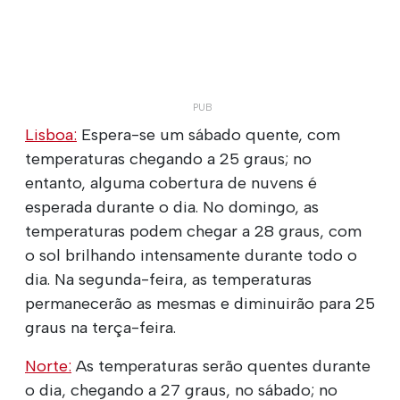
Lisboa:
Espera-se um sábado quente, com
temperaturas chegando a 25 graus; no
entanto, alguma cobertura de nuvens é
esperada durante o dia. No domingo, as
temperaturas podem chegar a 28 graus, com
o sol brilhando intensamente durante todo o
dia. Na segunda-feira, as temperaturas
permanecerão as mesmas e diminuirão para 25
graus na terça-feira.
Norte:
As temperaturas serão quentes durante
o dia, chegando a 27 graus, no sábado; no