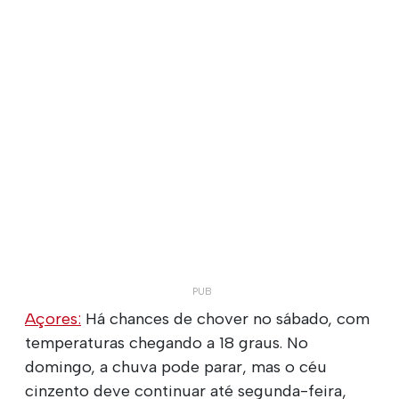
Açores:
Há chances de chover no sábado, com
temperaturas chegando a 18 graus. No
domingo, a chuva pode parar, mas o céu
cinzento deve continuar até segunda-feira,