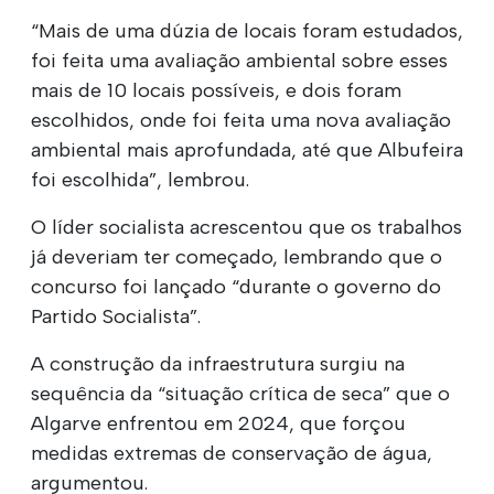
“Mais de uma dúzia de locais foram estudados,
foi feita uma avaliação ambiental sobre esses
mais de 10 locais possíveis, e dois foram
escolhidos, onde foi feita uma nova avaliação
ambiental mais aprofundada, até que Albufeira
foi escolhida”, lembrou.
O líder socialista acrescentou que os trabalhos
já deveriam ter começado, lembrando que o
concurso foi lançado “durante o governo do
Partido Socialista”.
A construção da infraestrutura surgiu na
sequência da “situação crítica de seca” que o
Algarve enfrentou em 2024, que forçou
medidas extremas de conservação de água,
argumentou.