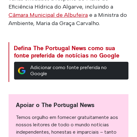
Eficiência Hídrica do Algarve, incluindo a
Câmara Municipal de Albufeira
e a Ministra do
Ambiente, Maria da Graça Carvalho.
Defina The Portugal News como sua
fonte preferida de notícias no Google
Adicionar como fonte preferida no
Google
Apoiar o The Portugal News
Temos orgulho em fornecer gratuitamente aos
nossos leitores de todo o mundo notícias
independentes, honestas e imparciais – tanto