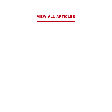
VIEW ALL ARTICLES