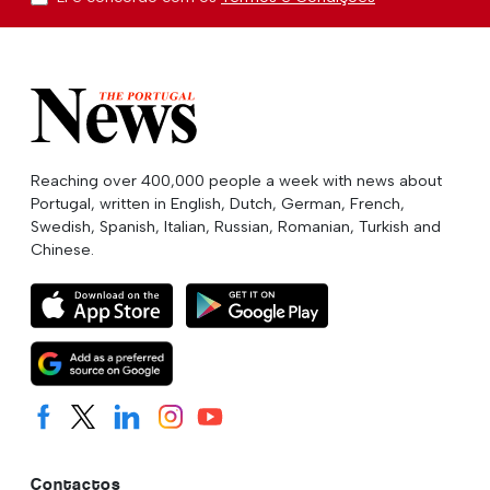
Reaching over 400,000 people a week with news about
Portugal, written in English, Dutch, German, French,
Swedish, Spanish, Italian, Russian, Romanian, Turkish and
Chinese.
Contactos