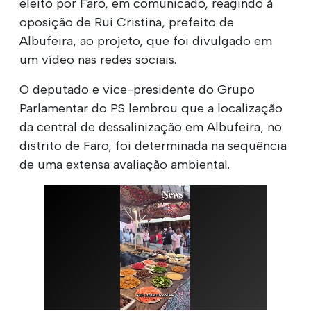
eleito por Faro, em comunicado, reagindo à
oposição de Rui Cristina, prefeito de
Albufeira, ao projeto, que foi divulgado em
um vídeo nas redes sociais.
O deputado e vice-presidente do Grupo
Parlamentar do PS lembrou que a localização
da central de dessalinização em Albufeira, no
distrito de Faro, foi determinada na sequência
de uma extensa avaliação ambiental.