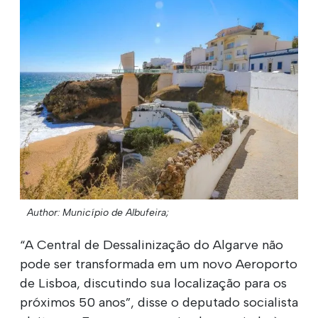
Author: Município de Albufeira;
“A Central de Dessalinização do Algarve não
pode ser transformada em um novo Aeroporto
de Lisboa, discutindo sua localização para os
próximos 50 anos”, disse o deputado socialista