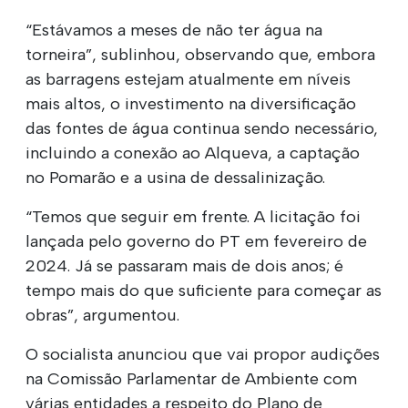
“Estávamos a meses de não ter água na
torneira”, sublinhou, observando que, embora
as barragens estejam atualmente em níveis
mais altos, o investimento na diversificação
das fontes de água continua sendo necessário,
incluindo a conexão ao Alqueva, a captação
no Pomarão e a usina de dessalinização.
“Temos que seguir em frente. A licitação foi
lançada pelo governo do PT em fevereiro de
2024. Já se passaram mais de dois anos; é
tempo mais do que suficiente para começar as
obras”, argumentou.
O socialista anunciou que vai propor audições
na Comissão Parlamentar de Ambiente com
várias entidades a respeito do Plano de