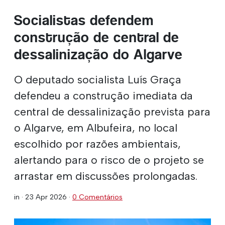
Socialistas defendem
construção de central de
dessalinização do Algarve
O deputado socialista Luís Graça
defendeu a construção imediata da
central de dessalinização prevista para
o Algarve, em Albufeira, no local
escolhido por razões ambientais,
alertando para o risco de o projeto se
arrastar em discussões prolongadas.
in ·
23 Apr 2026
·
0 Comentários