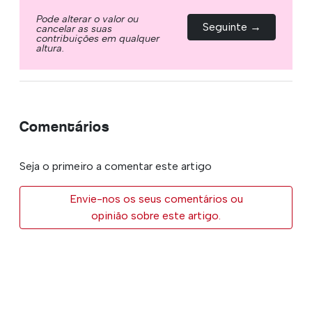
Pode alterar o valor ou
Seguinte →
cancelar as suas
contribuições em qualquer
altura.
Comentários
Seja o primeiro a comentar este artigo
Envie-nos os seus comentários ou
opinião sobre este artigo.