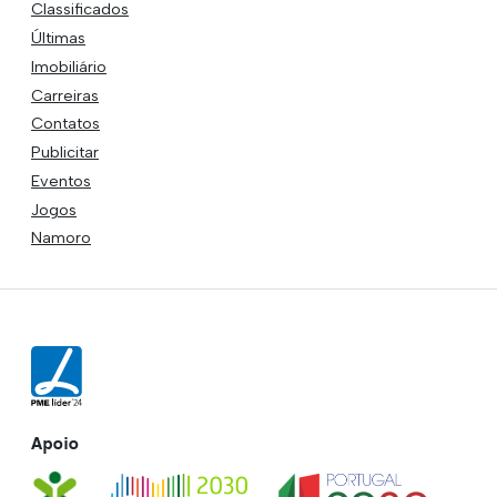
Classificados
Últimas
Imobiliário
Carreiras
Contatos
Publicitar
Eventos
Jogos
Namoro
Apoio