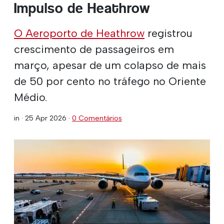
Impulso de Heathrow
O Aeroporto de Heathrow
registrou
crescimento de passageiros em
março, apesar de um colapso de mais
de 50 por cento no tráfego no Oriente
Médio.
in ·
25 Apr 2026
·
0 Comentários