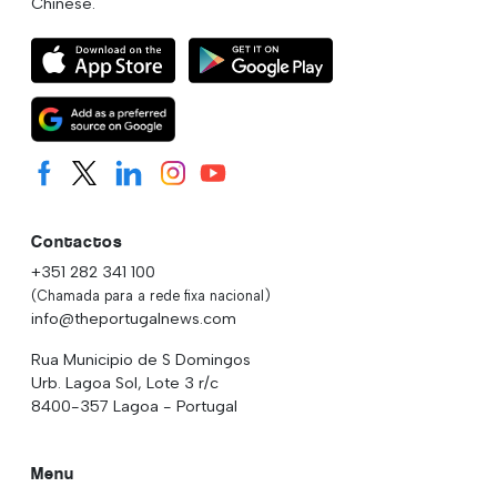
Chinese.
Contactos
+351 282 341 100
(Chamada para a rede fixa nacional)
info@theportugalnews.com
Rua Municipio de S Domingos
Urb. Lagoa Sol, Lote 3 r/c
8400-357 Lagoa - Portugal
Menu