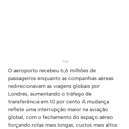
O aeroporto recebeu 6,6 milhões de
passageiros enquanto as companhias aéreas
redirecionavam as viagens globais por
Londres, aumentando o tráfego de
transferência em 10 por cento. A mudança
reflete uma interrupção maior na aviação
global, com o fechamento do espaço aéreo
forçando rotas mais longas, custos mais altos