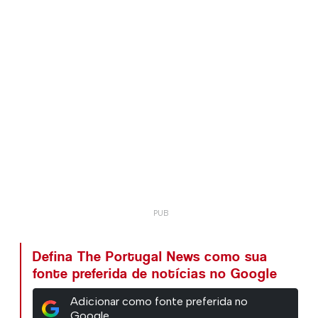
Defina The Portugal News como sua
fonte preferida de notícias no Google
Adicionar como fonte preferida no
Google