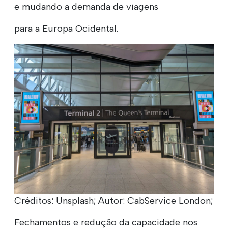
e mudando a demanda de viagens
para a Europa Ocidental.
Créditos: Unsplash; Autor: CabService London;
Fechamentos e redução da capacidade nos