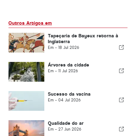
Outros Artigos em
Tapeçaria de Bayeux retorna à
Inglaterra
Em -
18 Jul 2026
Árvores da cidade
Em -
11 Jul 2026
Sucesso da vacina
Em -
04 Jul 2026
Qualidade do ar
Em -
27 Jun 2026