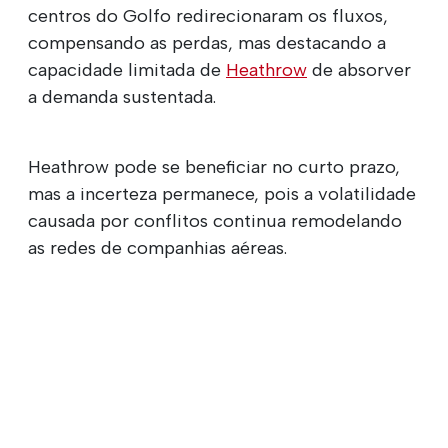
centros do Golfo redirecionaram os fluxos,
compensando as perdas, mas destacando a
capacidade limitada de
Heathrow
de absorver
a demanda sustentada.
Heathrow pode se beneficiar no curto prazo,
mas a incerteza permanece, pois a volatilidade
causada por conflitos continua remodelando
as redes de companhias aéreas.