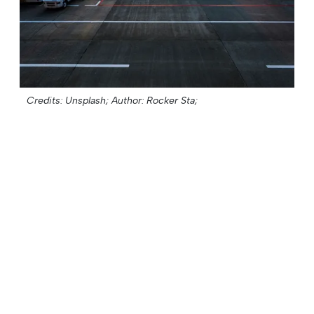
Credits: Unsplash;
Author: Rocker Sta;