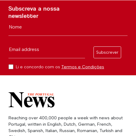
Subscreva a nossa
newsletter
Nome
Email address
Subscrever
Li e concordo com os
Termos e Condições
Reaching over 400,000 people a week with news about
Portugal, written in English, Dutch, German, French,
Swedish, Spanish, Italian, Russian, Romanian, Turkish and