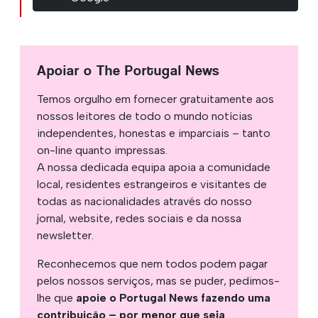
Apoiar o The Portugal News
Temos orgulho em fornecer gratuitamente aos
nossos leitores de todo o mundo notícias
independentes, honestas e imparciais – tanto
on-line quanto impressas.
A nossa dedicada equipa apoia a comunidade
local, residentes estrangeiros e visitantes de
todas as nacionalidades através do nosso
jornal, website, redes sociais e da nossa
newsletter.
Reconhecemos que nem todos podem pagar
pelos nossos serviços, mas se puder, pedimos-
lhe que
apoie o Portugal News fazendo uma
contribuição – por menor que seja
.