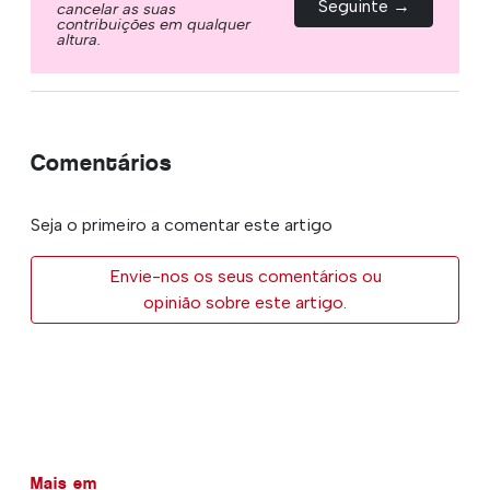
Seguinte →
cancelar as suas
contribuições em qualquer
altura.
Comentários
Seja o primeiro a comentar este artigo
Envie-nos os seus comentários ou
opinião sobre este artigo.
Mais em