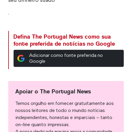
.
Defina The Portugal News como sua
fonte preferida de notícias no Google
Adicionar como fonte preferida no
Google
Apoiar o The Portugal News
Temos orgulho em fornecer gratuitamente aos
nossos leitores de todo o mundo notícias
independentes, honestas e imparciais – tanto
on-line quanto impressas.
A nossa dedicada equipa apoia a comunidade