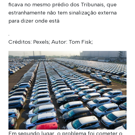
ficava no mesmo prédio dos Tribunais, que
estranhamente não tem sinalização externa
para dizer onde está
.
Créditos: Pexels; Autor: Tom Fisk;
Em segundo lugar, o problema foi cometer o