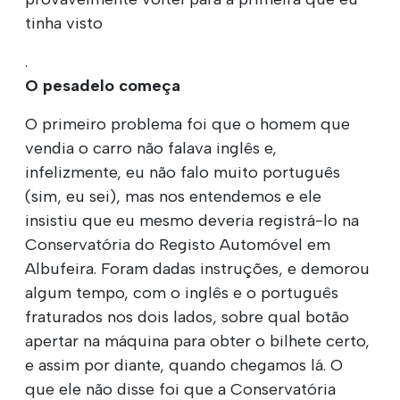
tinha visto
.
O pesadelo começa
O primeiro problema foi que o homem que
vendia o carro não falava inglês e,
infelizmente, eu não falo muito português
(sim, eu sei), mas nos entendemos e ele
insistiu que eu mesmo deveria registrá-lo na
Conservatória do Registo Automóvel em
Albufeira. Foram dadas instruções, e demorou
algum tempo, com o inglês e o português
fraturados nos dois lados, sobre qual botão
apertar na máquina para obter o bilhete certo,
e assim por diante, quando chegamos lá. O
que ele não disse foi que a Conservatória