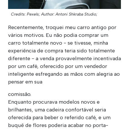
Credits: Pexels;
Author: Antoni Shkraba Studio;
Recentemente, troquei meu carro antigo por
vários motivos. Eu não podia comprar um
carro totalmente novo - se tivesse, minha
experiência de compra teria sido totalmente
diferente - a venda provavelmente incentivada
por um café, oferecido por um vendedor
inteligente esfregando as mãos com alegria ao
pensar em sua
comissão.
Enquanto procurava modelos novos e
brilhantes, uma cadeira confortável seria
oferecida para beber o referido café, e um
buquê de flores poderia acabar no porta-