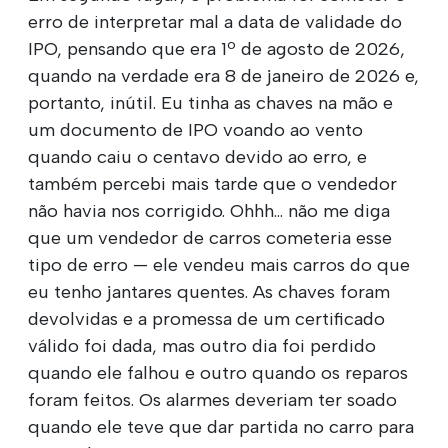
erro de interpretar mal a data de validade do
IPO, pensando que era 1º de agosto de 2026,
quando na verdade era 8 de janeiro de 2026 e,
portanto, inútil. Eu tinha as chaves na mão e
um documento de IPO voando ao vento
quando caiu o centavo devido ao erro, e
também percebi mais tarde que o vendedor
não havia nos corrigido. Ohhh... não me diga
que um vendedor de carros cometeria esse
tipo de erro — ele vendeu mais carros do que
eu tenho jantares quentes. As chaves foram
devolvidas e a promessa de um certificado
válido foi dada, mas outro dia foi perdido
quando ele falhou e outro quando os reparos
foram feitos. Os alarmes deveriam ter soado
quando ele teve que dar partida no carro para