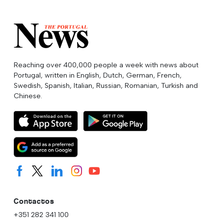
Reaching over 400,000 people a week with news about
Portugal, written in English, Dutch, German, French,
Swedish, Spanish, Italian, Russian, Romanian, Turkish and
Chinese.
Contactos
+351 282 341 100