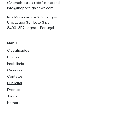
(Chamada para a rede fixa nacional)
info@theportugalnews.com
Rua Municipio de S Domingos
Urb. Lagoa Sol, Lote 3 r/c
8400-357 Lagoa - Portugal
Menu
Classificados
Últimas
Imobiliário
Carreiras
Contatos
Publicitar
Eventos
Jogos
Namoro