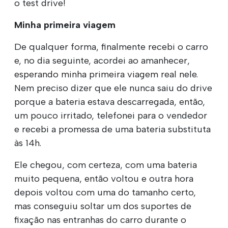
o test drive!
Minha primeira viagem
De qualquer forma, finalmente recebi o carro
e, no dia seguinte, acordei ao amanhecer,
esperando minha primeira viagem real nele.
Nem preciso dizer que ele nunca saiu do drive
porque a bateria estava descarregada, então,
um pouco irritado, telefonei para o vendedor
e recebi a promessa de uma bateria substituta
às 14h.
Ele chegou, com certeza, com uma bateria
muito pequena, então voltou e outra hora
depois voltou com uma do tamanho certo,
mas conseguiu soltar um dos suportes de
fixação nas entranhas do carro durante o