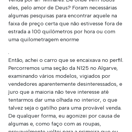
eles, pelo amor de Deus? Foram necessárias
algumas pesquisas para encontrar aquele na
faixa de preço certa que não estivesse fora de
estrada a 100 quilômetros por hora ou com
uma quilometragem enorme
.
Então, achei o carro que se encaixava no perfil.
Percorremos uma seção da N125 no Algarve,
examinando vários modelos, vigiados por
vendedores aparentemente desinteressados, e
juro que a maioria não teve interesse até
tentarmos dar uma olhada no interior, o que
talvez seja o gatilho para uma provável venda.
De qualquer forma, eu agonizei por causa de
algumas e, como faço com as roupas,
provavelmente voltei para a primeira que eu