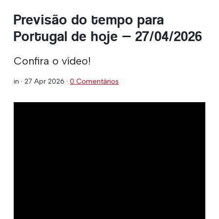
Previsão do tempo para
Portugal de hoje — 27/04/2026
Confira o vídeo!
in ·
27 Apr 2026
·
0 Comentários