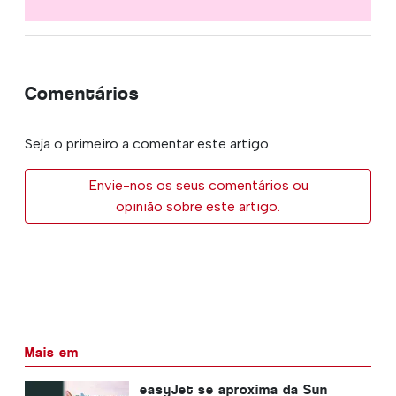
Comentários
Seja o primeiro a comentar este artigo
Envie-nos os seus comentários ou
opinião sobre este artigo.
Mais em
easyJet se aproxima da Sun