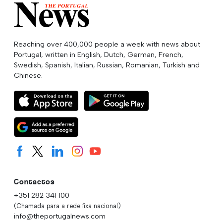
Reaching over 400,000 people a week with news about
Portugal, written in English, Dutch, German, French,
Swedish, Spanish, Italian, Russian, Romanian, Turkish and
Chinese.
Contactos
+351 282 341 100
(Chamada para a rede fixa nacional)
info@theportugalnews.com