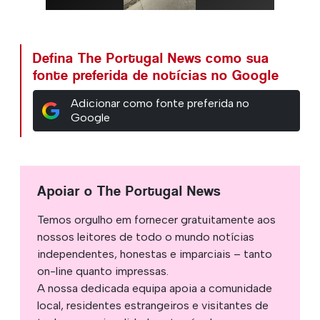
Defina The Portugal News como sua
fonte preferida de notícias no Google
Adicionar como fonte preferida no
Google
Apoiar o The Portugal News
Temos orgulho em fornecer gratuitamente aos
nossos leitores de todo o mundo notícias
independentes, honestas e imparciais – tanto
on-line quanto impressas.
A nossa dedicada equipa apoia a comunidade
local, residentes estrangeiros e visitantes de