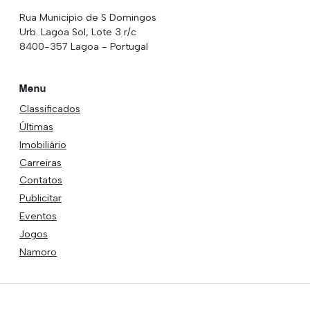
Rua Municipio de S Domingos
Urb. Lagoa Sol, Lote 3 r/c
8400-357 Lagoa - Portugal
Menu
Classificados
Últimas
Imobiliário
Carreiras
Contatos
Publicitar
Eventos
Jogos
Namoro