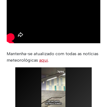
Mantenha-se atualizado com todas as notícias
meteorológicas
aqui
.