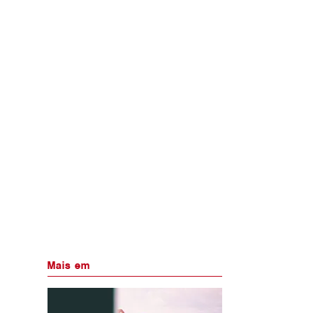
Mais em