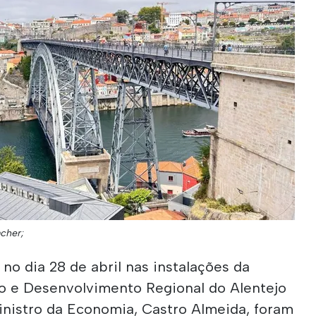
acher;
no dia 28 de abril nas instalações da
 e Desenvolvimento Regional do Alentejo
inistro da Economia, Castro Almeida, foram