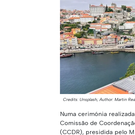
Credits: Unsplash;
Author: Martin Re
Numa cerimónia realizada 
Comissão de Coordenação
(CCDR), presidida pelo M