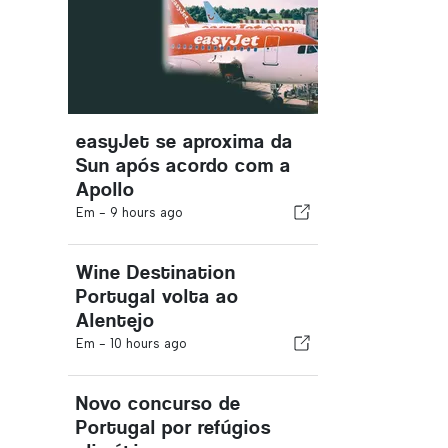
easyJet se aproxima da
Sun após acordo com a
Apollo
Em -
9 hours ago
Wine Destination
Portugal volta ao
Alentejo
Em -
10 hours ago
Novo concurso de
Portugal por refúgios