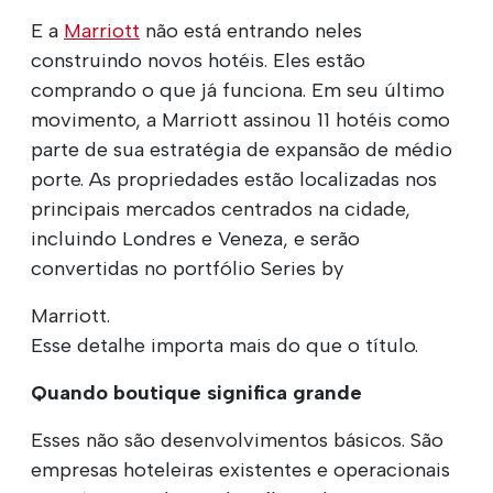
E a
Marriott
não está entrando neles
construindo novos hotéis. Eles estão
comprando o que já funciona. Em seu último
movimento, a Marriott assinou 11 hotéis como
parte de sua estratégia de expansão de médio
porte. As propriedades estão localizadas nos
principais mercados centrados na cidade,
incluindo Londres e Veneza, e serão
convertidas no portfólio Series by
Marriott.
Esse detalhe importa mais do que o título.
Quando boutique significa grande
Esses não são desenvolvimentos básicos. São
empresas hoteleiras existentes e operacionais