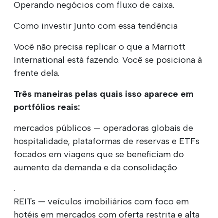
Operando negócios com fluxo de caixa.
Como investir junto com essa tendência
Você não precisa replicar o que a Marriott
International está fazendo. Você se posiciona à
frente dela.
Três maneiras pelas quais isso aparece em
portfólios reais:
mercados públicos — operadoras globais de
hospitalidade, plataformas de reservas e ETFs
focados em viagens que se beneficiam do
aumento da demanda e da consolidação
.
REITs — veículos imobiliários com foco em
hotéis em mercados com oferta restrita e alta