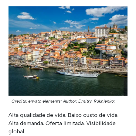
Credits: envato elements;
Author: Dmitry_Rukhlenko;
Alta qualidade de vida. Baixo custo de vida.
Alta demanda. Oferta limitada. Visibilidade
global.