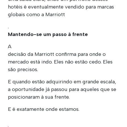
hotéis é eventualmente vendido para marcas
globais como a Marriott
.
Mantendo-se um passo à frente
A
decisão da Marriott confirma para onde o
mercado está indo. Eles não estão cedo. Eles
são precisos.
E quando estão adquirindo em grande escala,
a oportunidade já passou para aqueles que se
posicionaram à sua frente.
E é exatamente onde estamos.