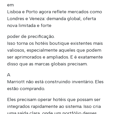
em
Lisboa e Porto agora reflete mercados como
Londres e Veneza: demanda global, oferta
nova limitada e forte
poder de precificação.
Isso torna os hotéis boutique existentes mais
valiosos, especialmente aqueles que podem
ser aprimorados e ampliados. E é exatamente
disso que as marcas globais precisam.
A
Marriott não está construindo inventário. Eles
estão comprando.
Eles precisam operar hotéis que possam ser
integrados rapidamente ao sistema. Isso cria
uma saída clara, onde um portfólio desses