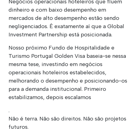
Negócios operacionais hoteleiros que fluem
dinheiro e com baixo desempenho em
mercados de alto desempenho estão sendo
negligenciados. É exatamente aí que a Global
Investment Partnership está posicionada.
Nosso próximo Fundo de Hospitalidade e
Turismo Portugal Golden Visa baseia-se nessa
mesma tese, investindo em negócios
operacionais hoteleiros estabelecidos,
melhorando o desempenho e posicionando-os
para a demanda institucional. Primeiro
estabilizamos, depois escalamos
.
Não é terra. Não são direitos. Não são projetos
futuros.