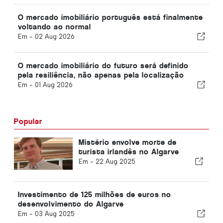
O mercado imobiliário português está finalmente
voltando ao normal
Em -
02 Aug 2026
O mercado imobiliário do futuro será definido
pela resiliência, não apenas pela localização
Em -
01 Aug 2026
Popular
Mistério envolve morte de
turista irlandês no Algarve
Em -
22 Aug 2025
Investimento de 125 milhões de euros no
desenvolvimento do Algarve
Em -
03 Aug 2025