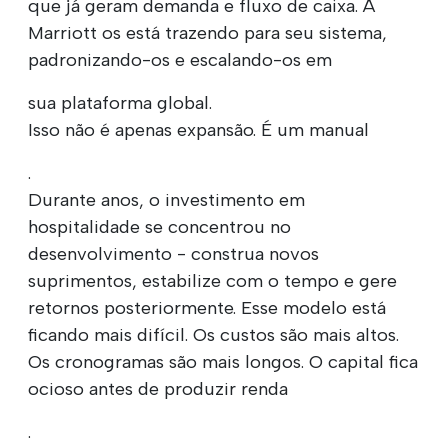
que já geram demanda e fluxo de caixa. A
Marriott os está trazendo para seu sistema,
padronizando-os e escalando-os em
sua plataforma global.
Isso não é apenas expansão. É um manual
.
Durante anos, o investimento em
hospitalidade se concentrou no
desenvolvimento - construa novos
suprimentos, estabilize com o tempo e gere
retornos posteriormente. Esse modelo está
ficando mais difícil. Os custos são mais altos.
Os cronogramas são mais longos. O capital fica
ocioso antes de produzir renda
.