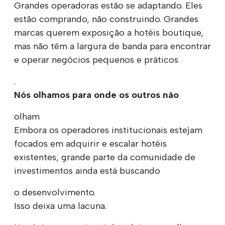
Grandes operadoras estão se adaptando. Eles
estão comprando, não construindo. Grandes
marcas querem exposição a hotéis boutique,
mas não têm a largura de banda para encontrar
e operar negócios pequenos e práticos
.
Nós olhamos para onde os outros não
olham
Embora os operadores institucionais estejam
focados em adquirir e escalar hotéis
existentes, grande parte da comunidade de
investimentos ainda está buscando
o desenvolvimento.
Isso deixa uma lacuna.