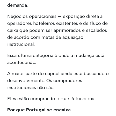
demanda.
Negócios operacionais — exposição direta a
operadores hoteleiros existentes e de fluxo de
caixa que podem ser aprimorados e escalados
de acordo com metas de aquisição
institucional.
Essa última categoria é onde a mudança está
acontecendo.
A maior parte do capital ainda está buscando o
desenvolvimento. Os compradores
institucionais não são.
Eles estão comprando o que já funciona.
Por que Portugal se encaixa