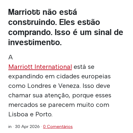
Marriott não está
construindo. Eles estão
comprando. Isso é um sinal de
investimento.
A
Marriott International
está se
expandindo em cidades europeias
como Londres e Veneza. Isso deve
chamar sua atenção, porque esses
mercados se parecem muito com
Lisboa e Porto.
in ·
30 Apr 2026
·
0 Comentários