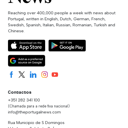
Reaching over 400,000 people a week with news about
Portugal, written in English, Dutch, German, French,
Swedish, Spanish, Italian, Russian, Romanian, Turkish and
Chinese.
Contactos
+351 282 341 100
(Chamada para a rede fixa nacional)
info@theportugalnews.com
Rua Municipio de S Domingos