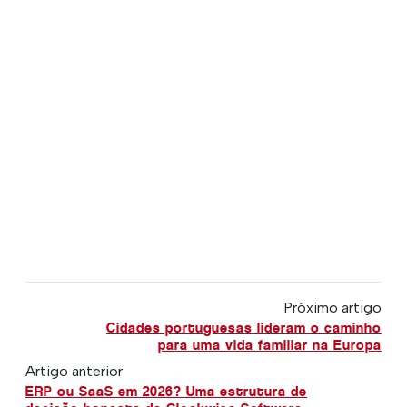
Próximo artigo
Cidades portuguesas lideram o caminho
para uma vida familiar na Europa
Artigo anterior
ERP ou SaaS em 2026? Uma estrutura de