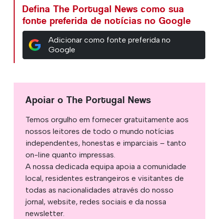
Defina The Portugal News como sua
fonte preferida de notícias no Google
Adicionar como fonte preferida no
Google
Apoiar o The Portugal News
Temos orgulho em fornecer gratuitamente aos
nossos leitores de todo o mundo notícias
independentes, honestas e imparciais – tanto
on-line quanto impressas.
A nossa dedicada equipa apoia a comunidade
local, residentes estrangeiros e visitantes de
todas as nacionalidades através do nosso
jornal, website, redes sociais e da nossa
newsletter.