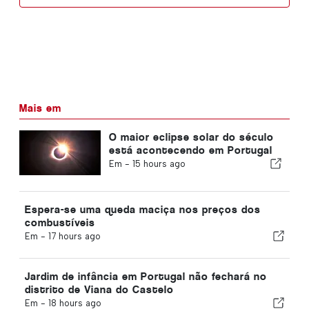
Mais em
O maior eclipse solar do século
está acontecendo em Portugal
Em -
15 hours ago
Espera-se uma queda maciça nos preços dos
combustíveis
Em -
17 hours ago
Jardim de infância em Portugal não fechará no
distrito de Viana do Castelo
Em -
18 hours ago