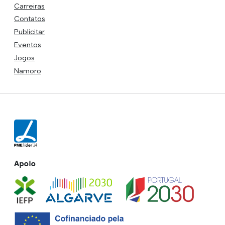
Carreiras
Contatos
Publicitar
Eventos
Jogos
Namoro
Apoio