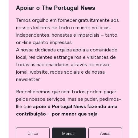
Apoiar o The Portugal News
Temos orgulho em fornecer gratuitamente aos
nossos leitores de todo o mundo notícias
independentes, honestas e imparciais – tanto
on-line quanto impressas.
A nossa dedicada equipa apoia a comunidade
local, residentes estrangeiros e visitantes de
todas as nacionalidades através do nosso
jornal, website, redes sociais e da nossa
newsletter.
Reconhecemos que nem todos podem pagar
pelos nossos serviços, mas se puder, pedimos-
lhe que
apoie o Portugal News fazendo uma
contribuição – por menor que seja
.
Único
Mensal
Anual