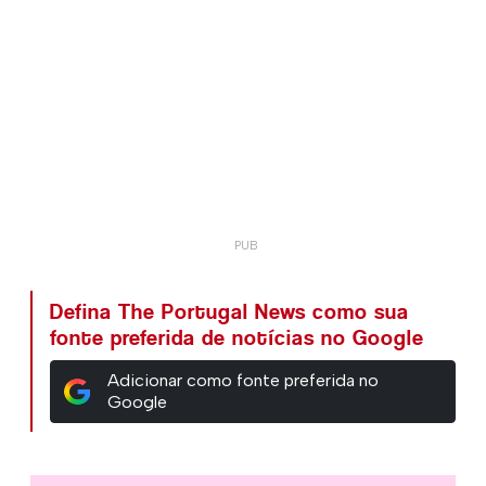
Defina The Portugal News como sua
fonte preferida de notícias no Google
Adicionar como fonte preferida no
Google