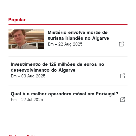
Popular
Mistério envolve morte de
turista irlandês no Algarve
Em -
22 Aug 2025
Investimento de 125 milhões de euros no
desenvolvimento do Algarve
Em -
03 Aug 2025
Qual é a melhor operadora móvel em Portugal?
Em -
27 Jul 2025