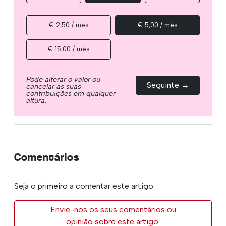
€ 2,50 / mês
€ 5,00 / mês
€ 15,00 / mês
Pode alterar o valor ou
Seguinte →
cancelar as suas
contribuições em qualquer
altura.
Comentários
Seja o primeiro a comentar este artigo
Envie-nos os seus comentários ou
opinião sobre este artigo.