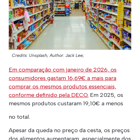
Credits: Unsplash;
Author: Jack Lee;
Em comparação com janeiro de 2026, os
consumidores gastam 16,69€ a mais para
comprar os mesmos produtos essenciais,
conforme definido pela DECO.
Em 2025, os
mesmos produtos custaram 19,10€ a menos
no total.
Apesar da queda no preço da cesta, os preços
dos alimentos aumentaram, especialmente dos