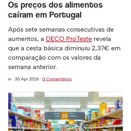
Os preços dos alimentos
caíram em Portugal
Após sete semanas consecutivas de
aumentos, a
DECO ProTeste
revela
que a cesta básica diminuiu 2,37€ em
comparação com os valores da
semana anterior.
in ·
30 Apr 2026
·
0 Comentários