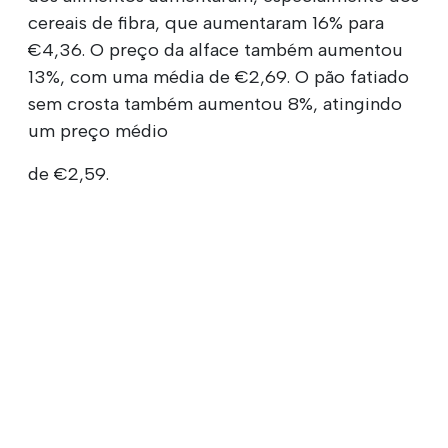
cereais de fibra, que aumentaram 16% para
€4,36. O preço da alface também aumentou
13%, com uma média de €2,69. O pão fatiado
sem crosta também aumentou 8%, atingindo
um preço médio
de €2,59.