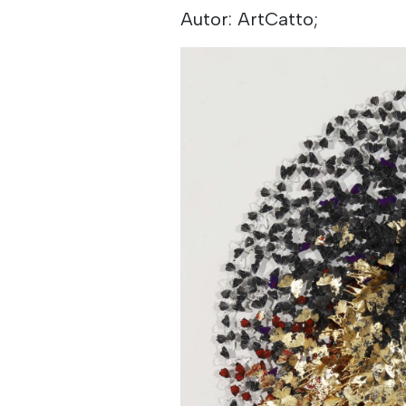
Autor: ArtCatto;