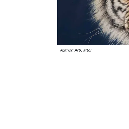
Author: ArtCatto;