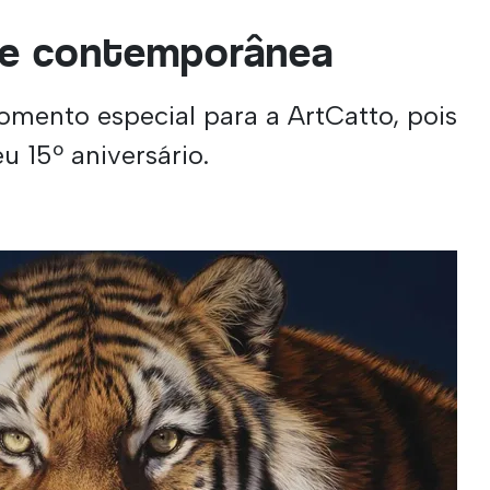
te contemporânea
mento especial para a ArtCatto, pois
 15º aniversário.