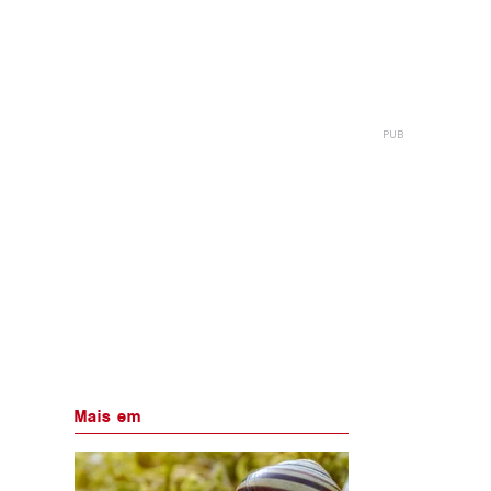
Mais em