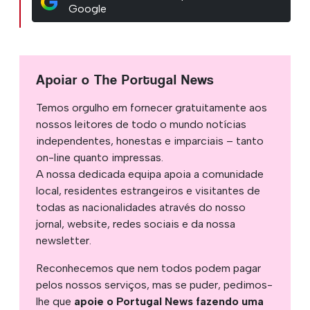
Google
Apoiar o The Portugal News
Temos orgulho em fornecer gratuitamente aos
nossos leitores de todo o mundo notícias
independentes, honestas e imparciais – tanto
on-line quanto impressas.
A nossa dedicada equipa apoia a comunidade
local, residentes estrangeiros e visitantes de
todas as nacionalidades através do nosso
jornal, website, redes sociais e da nossa
newsletter.
Reconhecemos que nem todos podem pagar
pelos nossos serviços, mas se puder, pedimos-
lhe que
apoie o Portugal News fazendo uma