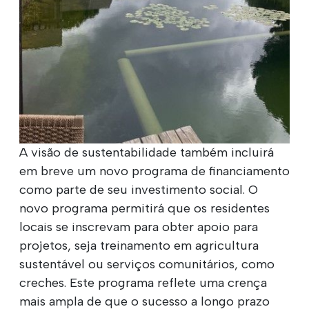
A visão de sustentabilidade também incluirá
em breve um novo programa de financiamento
como parte de seu investimento social. O
novo programa permitirá que os residentes
locais se inscrevam para obter apoio para
projetos, seja treinamento em agricultura
sustentável ou serviços comunitários, como
creches. Este programa reflete uma crença
mais ampla de que o sucesso a longo prazo