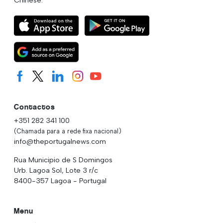
Contactos
+351 282 341 100
(Chamada para a rede fixa nacional)
info@theportugalnews.com
Rua Municipio de S Domingos
Urb. Lagoa Sol, Lote 3 r/c
8400-357 Lagoa - Portugal
Menu