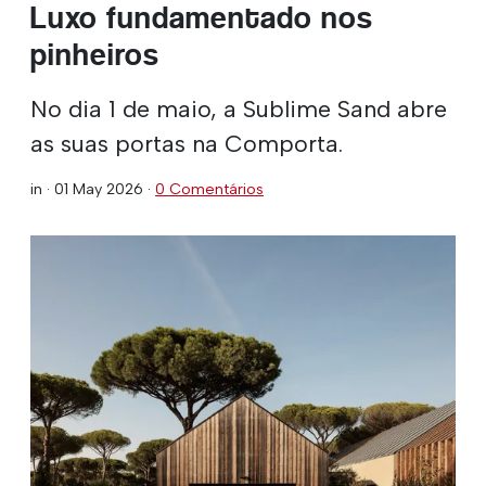
Luxo fundamentado nos
pinheiros
No dia 1 de maio, a Sublime Sand abre
as suas portas na Comporta.
in ·
01 May 2026
·
0 Comentários