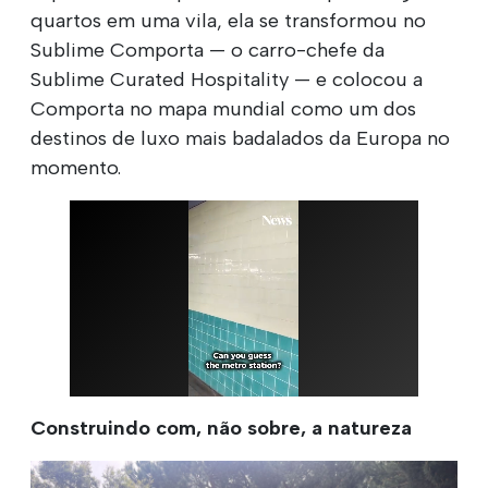
quartos em uma vila, ela se transformou no
Sublime Comporta — o carro-chefe da
Sublime Curated Hospitality — e colocou a
Comporta no mapa mundial como um dos
destinos de luxo mais badalados da Europa no
momento.
Construindo com, não sobre, a natureza