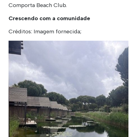
Comporta Beach Club.
Crescendo com a comunidade
Créditos: Imagem fornecida;