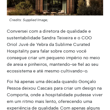
Credits: Supplied Image;
Conversei com a diretora de qualidade e
sustentabilidade Sandra Teixeira e o COO
Oriol Juvé de Yebra da Sublime Curated
Hospitality para falar sobre como você
consegue criar um pequeno império no meio
de areia e pinheiros, mantendo-se fiel ao seu
ecossistema e até mesmo cultivando-o.
Foi há apenas uma década quando Gonçalo
Pessoa deixou Cascais para criar um design na
Comporta, onde a hospitalidade pudesse viver
em um ritmo mais lento, oferecendo uma
experiência de qualidade. Com apenas alguns