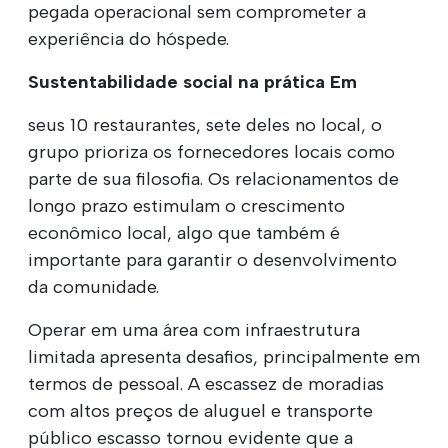
pegada operacional sem comprometer a
experiência do hóspede.
Sustentabilidade social na prática Em
seus 10 restaurantes, sete deles no local, o
grupo prioriza os fornecedores locais como
parte de sua filosofia. Os relacionamentos de
longo prazo estimulam o crescimento
econômico local, algo que também é
importante para garantir o desenvolvimento
da comunidade.
Operar em uma área com infraestrutura
limitada apresenta desafios, principalmente em
termos de pessoal. A escassez de moradias
com altos preços de aluguel e transporte
público escasso tornou evidente que a