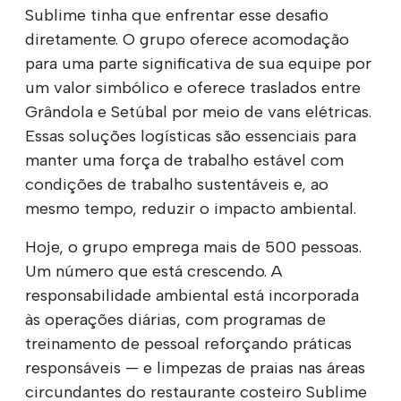
Sublime tinha que enfrentar esse desafio
diretamente. O grupo oferece acomodação
para uma parte significativa de sua equipe por
um valor simbólico e oferece traslados entre
Grândola e Setúbal por meio de vans elétricas.
Essas soluções logísticas são essenciais para
manter uma força de trabalho estável com
condições de trabalho sustentáveis e, ao
mesmo tempo, reduzir o impacto ambiental.
Hoje, o grupo emprega mais de 500 pessoas.
Um número que está crescendo. A
responsabilidade ambiental está incorporada
às operações diárias, com programas de
treinamento de pessoal reforçando práticas
responsáveis — e limpezas de praias nas áreas
circundantes do restaurante costeiro Sublime