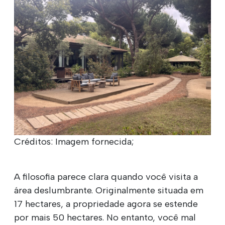
Créditos: Imagem fornecida;
A filosofia parece clara quando você visita a
área deslumbrante. Originalmente situada em
17 hectares, a propriedade agora se estende
por mais 50 hectares. No entanto, você mal