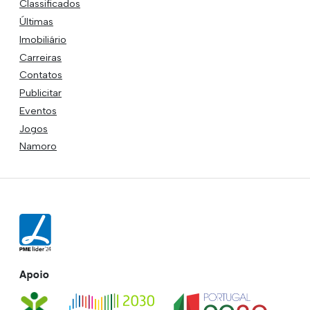
Classificados
Últimas
Imobiliário
Carreiras
Contatos
Publicitar
Eventos
Jogos
Namoro
Apoio