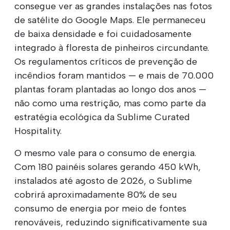
consegue ver as grandes instalações nas fotos
de satélite do Google Maps. Ele permaneceu
de baixa densidade e foi cuidadosamente
integrado à floresta de pinheiros circundante.
Os regulamentos críticos de prevenção de
incêndios foram mantidos — e mais de 70.000
plantas foram plantadas ao longo dos anos —
não como uma restrição, mas como parte da
estratégia ecológica da Sublime Curated
Hospitality.
O mesmo vale para o consumo de energia.
Com 180 painéis solares gerando 450 kWh,
instalados até agosto de 2026, o Sublime
cobrirá aproximadamente 80% de seu
consumo de energia por meio de fontes
renováveis, reduzindo significativamente sua