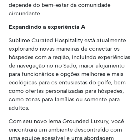
depende do bem-estar da comunidade
circundante.
Expandindo a experiência A
Sublime Curated Hospitality está atualmente
explorando novas maneiras de conectar os
hóspedes com a região, incluindo experiências
de navegação no rio Sado, maior alojamento
para funcionários e opções melhores e mais
ecológicas para os entusiastas do golfe, bem
como ofertas personalizadas para hóspedes,
como zonas para famílias ou somente para
adultos.
Com seu novo lema Grounded Luxury, você
encontrará um ambiente descontraído com
uma equipe acessível e uma abordagem