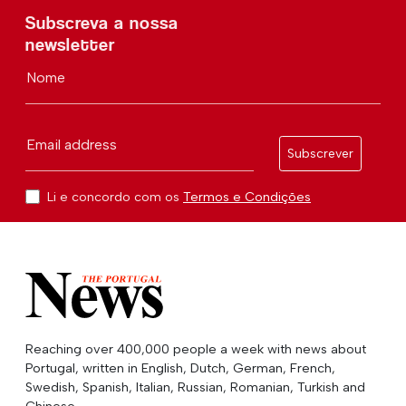
Subscreva a nossa
newsletter
Nome
Email address
Subscrever
Li e concordo com os
Termos e Condições
Reaching over 400,000 people a week with news about
Portugal, written in English, Dutch, German, French,
Swedish, Spanish, Italian, Russian, Romanian, Turkish and
Chinese.