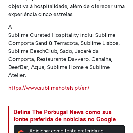
objetiva à hospitalidade, além de oferecer uma
experiência cinco estrelas.
A
Sublime Curated Hospitality inclui Sublime
Comporta Sand & Terracota, Sublime Lisboa,
Sublime BeachClub, Sado, Jacaré da
Comporta, Restaurante Davvero, Canalha,
BeefBar, Aqua, Sublime Home e Sublime
Atelier.
https://www.sublimehotels.pt/en/
Defina The Portugal News como sua
fonte preferida de notícias no Google
Adicionar como fonte preferida no