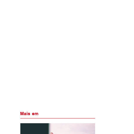
Mais em