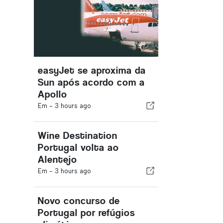
easyJet se aproxima da
Sun após acordo com a
Apollo
Em -
3 hours ago
Wine Destination
Portugal volta ao
Alentejo
Em -
3 hours ago
Novo concurso de
Portugal por refúgios