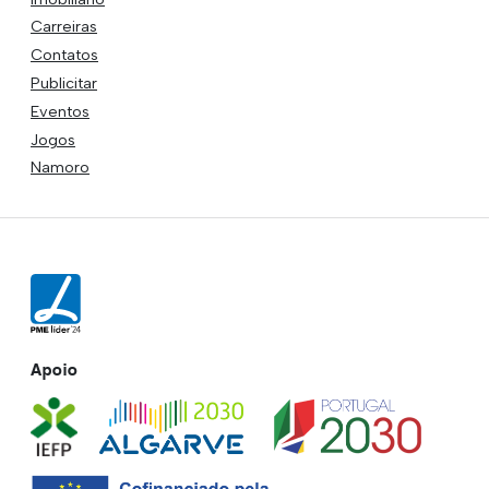
Carreiras
Contatos
Publicitar
Eventos
Jogos
Namoro
Apoio