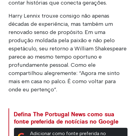
contar histórias que conecta gerações.
Harry Lennix trouxe consigo não apenas
décadas de experiência, mas também um
renovado senso de propósito. Em uma
produção moldada pela paixão e não pelo
espetáculo, seu retorno a William Shakespeare
parece ao mesmo tempo oportuno e
profundamente pessoal. Como ele
compartilhou alegremente: “Agora me sinto
mais em casa no palco. É como voltar para
onde eu pertenço”.
Defina The Portugal News como sua
fonte preferida de notícias no Google
Adicionar como fonte preferida no