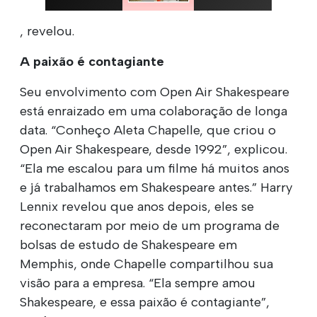
, revelou.
A paixão é contagiante
Seu envolvimento com Open Air Shakespeare
está enraizado em uma colaboração de longa
data. “Conheço Aleta Chapelle, que criou o
Open Air Shakespeare, desde 1992”, explicou.
“Ela me escalou para um filme há muitos anos
e já trabalhamos em Shakespeare antes.” Harry
Lennix revelou que anos depois, eles se
reconectaram por meio de um programa de
bolsas de estudo de Shakespeare em
Memphis, onde Chapelle compartilhou sua
visão para a empresa. “Ela sempre amou
Shakespeare, e essa paixão é contagiante”,