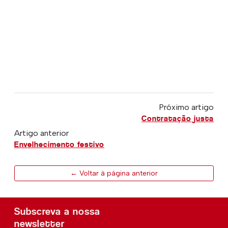
Próximo artigo
Contratação justa
Artigo anterior
Envelhecimento festivo
← Voltar à página anterior
Subscreva a nossa
newsletter