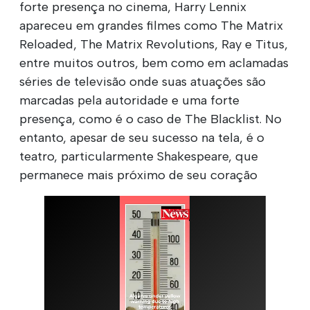
forte presença no cinema, Harry Lennix
apareceu em grandes filmes como The Matrix
Reloaded, The Matrix Revolutions, Ray e Titus,
entre muitos outros, bem como em aclamadas
séries de televisão onde suas atuações são
marcadas pela autoridade e uma forte
presença, como é o caso de The Blacklist. No
entanto, apesar de seu sucesso na tela, é o
teatro, particularmente Shakespeare, que
permanece mais próximo de seu coração