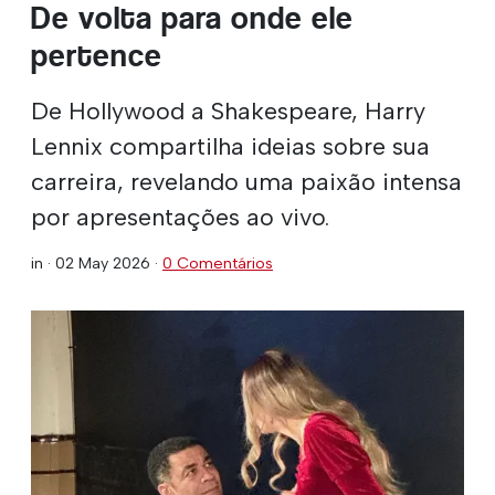
De volta para onde ele
pertence
De Hollywood a Shakespeare, Harry
Lennix compartilha ideias sobre sua
carreira, revelando uma paixão intensa
por apresentações ao vivo.
in ·
02 May 2026
·
0 Comentários