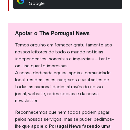
Google
Apoiar o The Portugal News
Temos orgulho em fornecer gratuitamente aos
nossos leitores de todo o mundo notícias
independentes, honestas e imparciais – tanto
on-line quanto impressas.
A nossa dedicada equipa apoia a comunidade
local, residentes estrangeiros e visitantes de
todas as nacionalidades através do nosso
jornal, website, redes sociais e da nossa
newsletter.
Reconhecemos que nem todos podem pagar
pelos nossos serviços, mas se puder, pedimos-
lhe que
apoie o Portugal News fazendo uma