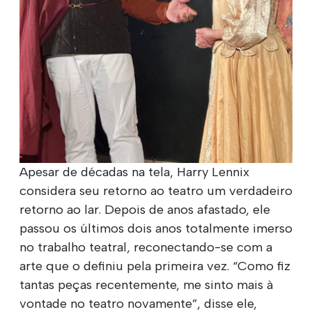
Apesar de décadas na tela, Harry Lennix
considera seu retorno ao teatro um verdadeiro
retorno ao lar. Depois de anos afastado, ele
passou os últimos dois anos totalmente imerso
no trabalho teatral, reconectando-se com a
arte que o definiu pela primeira vez. “Como fiz
tantas peças recentemente, me sinto mais à
vontade no teatro novamente”, disse ele,