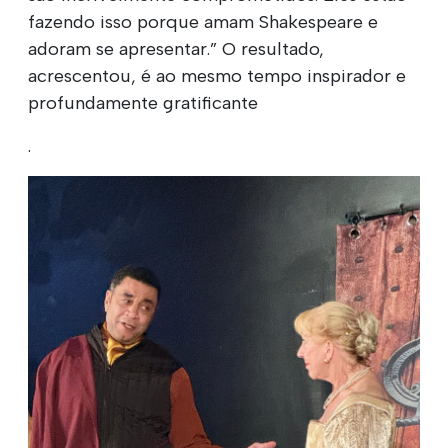
fazendo isso porque amam Shakespeare e
adoram se apresentar.” O resultado,
acrescentou, é ao mesmo tempo inspirador e
profundamente gratificante
.