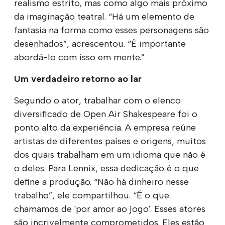
realismo estrito, mas como algo mais próximo
da imaginação teatral. “Há um elemento de
fantasia na forma como esses personagens são
desenhados”, acrescentou. “É importante
abordá-lo com isso em mente.”
Um verdadeiro retorno ao lar
Segundo o ator, trabalhar com o elenco
diversificado de Open Air Shakespeare foi o
ponto alto da experiência. A empresa reúne
artistas de diferentes países e origens, muitos
dos quais trabalham em um idioma que não é
o deles. Para Lennix, essa dedicação é o que
define a produção. “Não há dinheiro nesse
trabalho”, ele compartilhou. “É o que
chamamos de 'por amor ao jogo'. Esses atores
são incrivelmente comprometidos. Eles estão