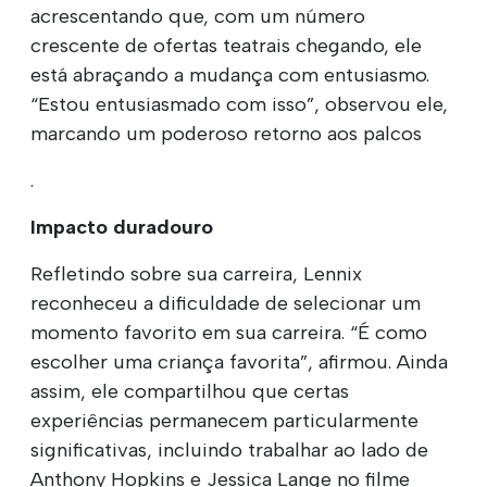
acrescentando que, com um número
crescente de ofertas teatrais chegando, ele
está abraçando a mudança com entusiasmo.
“Estou entusiasmado com isso”, observou ele,
marcando um poderoso retorno aos palcos
.
Impacto duradouro
Refletindo sobre sua carreira, Lennix
reconheceu a dificuldade de selecionar um
momento favorito em sua carreira. “É como
escolher uma criança favorita”, afirmou. Ainda
assim, ele compartilhou que certas
experiências permanecem particularmente
significativas, incluindo trabalhar ao lado de
Anthony Hopkins e Jessica Lange no filme