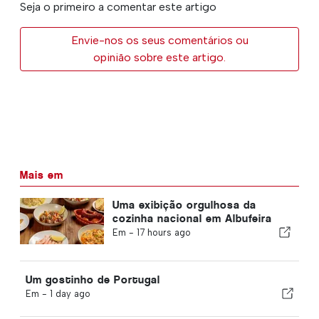
Seja o primeiro a comentar este artigo
Envie-nos os seus comentários ou
opinião sobre este artigo.
Mais em
Uma exibição orgulhosa da
cozinha nacional em Albufeira
Em -
17 hours ago
Um gostinho de Portugal
Em -
1 day ago