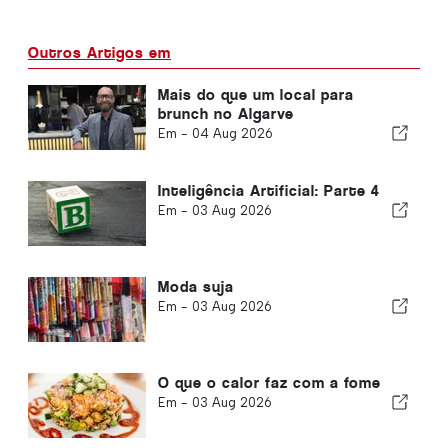
Outros Artigos em
Mais do que um local para
brunch no Algarve
Em -
04 Aug 2026
Inteligência Artificial: Parte 4
Em -
03 Aug 2026
Moda suja
Em -
03 Aug 2026
O que o calor faz com a fome
Em -
03 Aug 2026