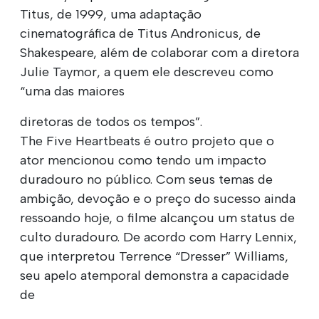
Titus, de 1999, uma adaptação
cinematográfica de Titus Andronicus, de
Shakespeare, além de colaborar com a diretora
Julie Taymor, a quem ele descreveu como
“uma das maiores
diretoras de todos os tempos”.
The Five Heartbeats é outro projeto que o
ator mencionou como tendo um impacto
duradouro no público. Com seus temas de
ambição, devoção e o preço do sucesso ainda
ressoando hoje, o filme alcançou um status de
culto duradouro. De acordo com Harry Lennix,
que interpretou Terrence “Dresser” Williams,
seu apelo atemporal demonstra a capacidade
de