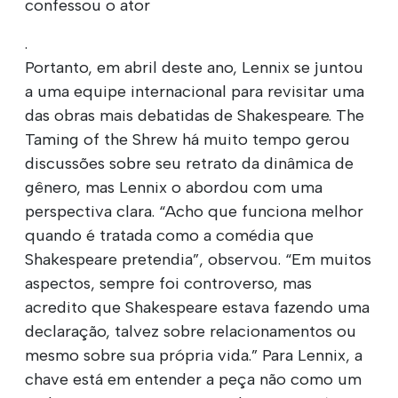
confessou o ator
.
Portanto, em abril deste ano, Lennix se juntou
a uma equipe internacional para revisitar uma
das obras mais debatidas de Shakespeare. The
Taming of the Shrew há muito tempo gerou
discussões sobre seu retrato da dinâmica de
gênero, mas Lennix o abordou com uma
perspectiva clara. “Acho que funciona melhor
quando é tratada como a comédia que
Shakespeare pretendia”, observou. “Em muitos
aspectos, sempre foi controverso, mas
acredito que Shakespeare estava fazendo uma
declaração, talvez sobre relacionamentos ou
mesmo sobre sua própria vida.” Para Lennix, a
chave está em entender a peça não como um