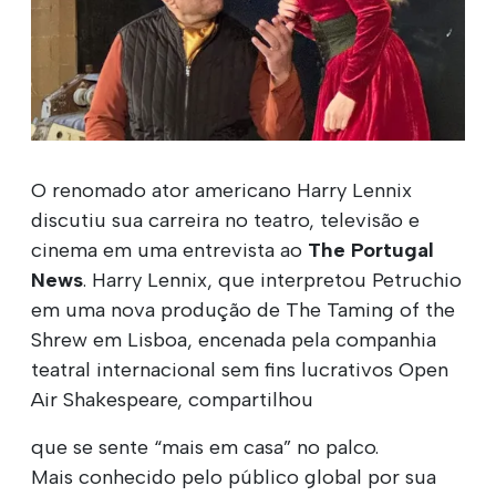
O renomado ator americano Harry Lennix
discutiu sua carreira no teatro, televisão e
cinema em uma entrevista ao
The Portugal
News
. Harry Lennix, que interpretou Petruchio
em uma nova produção de The Taming of the
Shrew em Lisboa, encenada pela companhia
teatral internacional sem fins lucrativos Open
Air Shakespeare, compartilhou
que se sente “mais em casa” no palco.
Mais conhecido pelo público global por sua