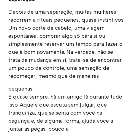
Depois de uma separação, muitas mulheres
recorrem a rituais pequenos, quase instintivos.
Um novo corte de cabelo, uma viagem
espontânea, comprar algo só para si ou
simplesmente reservar um tempo para fazer o
que é bom novamente. Na verdade, não se
trata da mudança em si; trata-se de encontrar
um pouco de controle, uma sensação de
recomeçar, mesmo que de maneiras
pequenas.
E quase sempre, há um amigo lá durante tudo
isso. Aquele que escuta sem julgar, que
tranquiliza, que se senta com você na
bagunça e, de alguma forma, ajuda você a
juntar as peças, pouco a