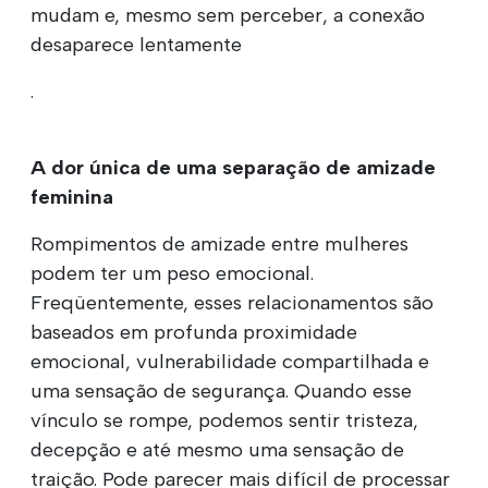
mudam e, mesmo sem perceber, a conexão
desaparece lentamente
.
A dor única de uma separação de amizade
feminina
Rompimentos de amizade entre mulheres
podem ter um peso emocional.
Freqüentemente, esses relacionamentos são
baseados em profunda proximidade
emocional, vulnerabilidade compartilhada e
uma sensação de segurança. Quando esse
vínculo se rompe, podemos sentir tristeza,
decepção e até mesmo uma sensação de
traição. Pode parecer mais difícil de processar