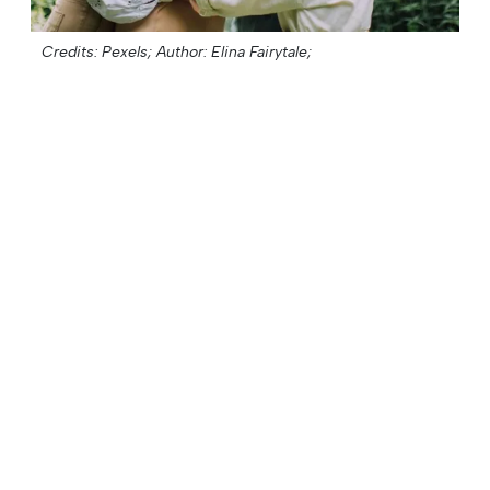
Credits: Pexels;
Author: Elina Fairytale;