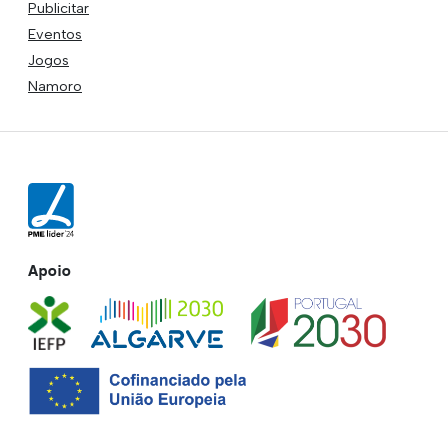
Publicitar
Eventos
Jogos
Namoro
Apoio