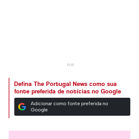
Defina The Portugal News como sua
fonte preferida de notícias no Google
Adicionar como fonte preferida no
Google