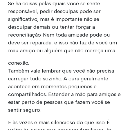
Se há coisas pelas quais você se sente
responsável, pedir desculpas pode ser
significativo, mas é importante não se
desculpar demais ou tentar forçar a
reconciliação. Nem toda amizade pode ou
deve ser reparada, e isso não faz de você um
mau amigo ou alguém que não mereça uma
conexão.
Também vale lembrar que você não precisa
carregar tudo sozinho. A cura geralmente
acontece em momentos pequenos e
compartilhados. Estender a mão para amigos e
estar perto de pessoas que fazem você se
sentir seguro.
E às vezes é mais silencioso do que isso. É