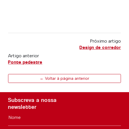
Próximo artigo
Design de corredor
Artigo anterior
Ponte pedestre
← Voltar à página anterior
Subscreva a nossa
newsletter
Nome