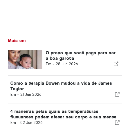
Mais em
O preço que você paga para ser
a boa garota
Em -
28 Jun 2026
Como a terapia Bowen mudou a vida de James
Taylor
Em -
21 Jun 2026
4 maneiras pelas quais as temperaturas
flutuantes podem afetar seu corpo e sua mente
Em -
02 Jun 2026