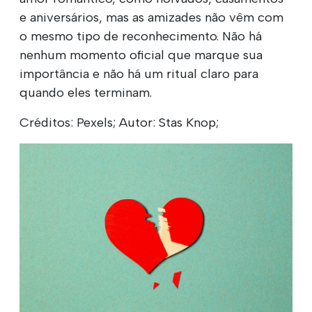
e aniversários, mas as amizades não vêm com
o mesmo tipo de reconhecimento. Não há
nenhum momento oficial que marque sua
importância e não há um ritual claro para
quando eles terminam.
Créditos: Pexels; Autor: Stas Knop;