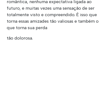
romântica, nenhuma expectativa ligada ao
futuro, e muitas vezes uma sensação de ser
totalmente visto e compreendido. É isso que
torna essas amizades tão valiosas e também o
que torna sua perda
tão dolorosa.