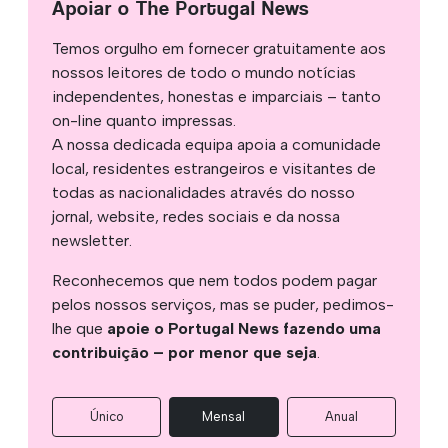
Apoiar o The Portugal News
Temos orgulho em fornecer gratuitamente aos
nossos leitores de todo o mundo notícias
independentes, honestas e imparciais – tanto
on-line quanto impressas.
A nossa dedicada equipa apoia a comunidade
local, residentes estrangeiros e visitantes de
todas as nacionalidades através do nosso
jornal, website, redes sociais e da nossa
newsletter.
Reconhecemos que nem todos podem pagar
pelos nossos serviços, mas se puder, pedimos-
lhe que
apoie o Portugal News fazendo uma
contribuição – por menor que seja
.
Único
Mensal
Anual