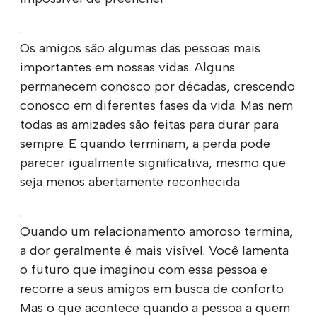
.
Os amigos são algumas das pessoas mais
importantes em nossas vidas. Alguns
permanecem conosco por décadas, crescendo
conosco em diferentes fases da vida. Mas nem
todas as amizades são feitas para durar para
sempre. E quando terminam, a perda pode
parecer igualmente significativa, mesmo que
seja menos abertamente reconhecida
.
Quando um relacionamento amoroso termina,
a dor geralmente é mais visível. Você lamenta
o futuro que imaginou com essa pessoa e
recorre a seus amigos em busca de conforto.
Mas o que acontece quando a pessoa a quem