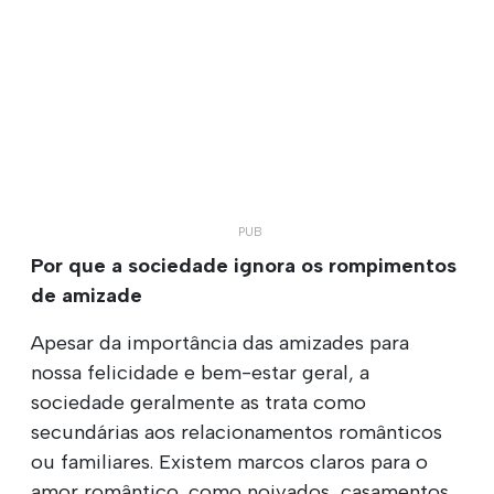
Por que a sociedade ignora os rompimentos
de amizade
Apesar da importância das amizades para
nossa felicidade e bem-estar geral, a
sociedade geralmente as trata como
secundárias aos relacionamentos românticos
ou familiares. Existem marcos claros para o
amor romântico, como noivados, casamentos