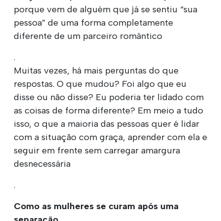
porque vem de alguém que já se sentiu “sua
pessoa” de uma forma completamente
diferente de um parceiro romântico
.
Muitas vezes, há mais perguntas do que
respostas. O que mudou? Foi algo que eu
disse ou não disse? Eu poderia ter lidado com
as coisas de forma diferente? Em meio a tudo
isso, o que a maioria das pessoas quer é lidar
com a situação com graça, aprender com ela e
seguir em frente sem carregar amargura
desnecessária
.
Como as mulheres se curam após uma
separação