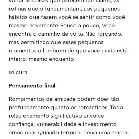
voltar às coisas que parecem familiares, às
rotinas que o fundamentam, aos pequenos
hábitos que fazem você se sentir como você
mesmo novamente. Pouco a pouco, você
encontra o caminho de volta. Não forçando,
mas permitindo que esses pequenos
momentos o lembrem de que você ainda está
inteiro, mesmo enquanto
se cura.
Pensamento final
Rompimentos de amizade podem doer tão
profundamente quanto os românticos. Todo
relacionamento significativo envolve
confiança, vulnerabilidade e investimento
emocional. Quando termina, deixa uma marca.