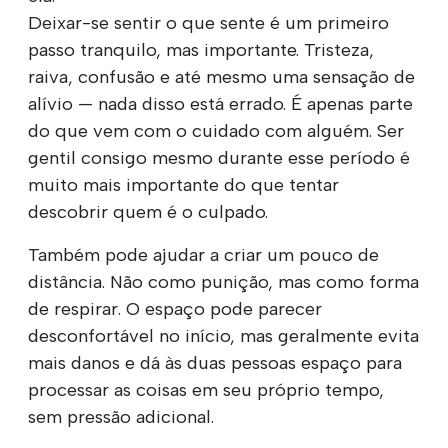
Deixar-se sentir o que sente é um primeiro
passo tranquilo, mas importante. Tristeza,
raiva, confusão e até mesmo uma sensação de
alívio — nada disso está errado. É apenas parte
do que vem com o cuidado com alguém. Ser
gentil consigo mesmo durante esse período é
muito mais importante do que tentar
descobrir quem é o culpado.
Também pode ajudar a criar um pouco de
distância. Não como punição, mas como forma
de respirar. O espaço pode parecer
desconfortável no início, mas geralmente evita
mais danos e dá às duas pessoas espaço para
processar as coisas em seu próprio tempo,
sem pressão adicional.