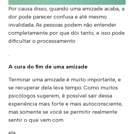
Por causa disso, quando uma amizade acaba, a
dor pode parecer confusa e até mesmo
invalidada. As pessoas podem não entender
completamente por que dói tanto, e isso pode
dificultar o processamento
.
A cura do fim de uma amizade
Terminar uma amizade é muito importante, e
se recuperar dela leva tempo. Como muitos
psicólogos sugerem, é possível sair dessa
experiência mais forte e mais autoconsciente,
mas somente se você se permitir realmente
sentir o que vem com
ela.