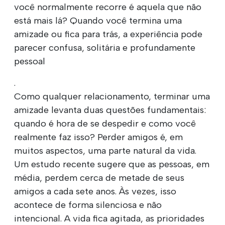
você normalmente recorre é aquela que não
está mais lá? Quando você termina uma
amizade ou fica para trás, a experiência pode
parecer confusa, solitária e profundamente
pessoal
.
Como qualquer relacionamento, terminar uma
amizade levanta duas questões fundamentais:
quando é hora de se despedir e como você
realmente faz isso? Perder amigos é, em
muitos aspectos, uma parte natural da vida.
Um estudo recente sugere que as pessoas, em
média, perdem cerca de metade de seus
amigos a cada sete anos. Às vezes, isso
acontece de forma silenciosa e não
intencional. A vida fica agitada, as prioridades