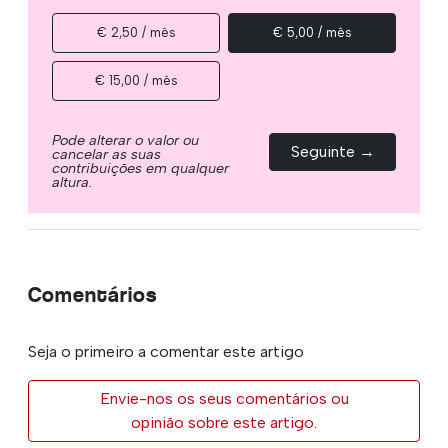
€ 2,50 / mês
€ 5,00 / mês
€ 15,00 / mês
Pode alterar o valor ou
Seguinte →
cancelar as suas
contribuições em qualquer
altura.
Comentários
Seja o primeiro a comentar este artigo
Envie-nos os seus comentários ou
opinião sobre este artigo.