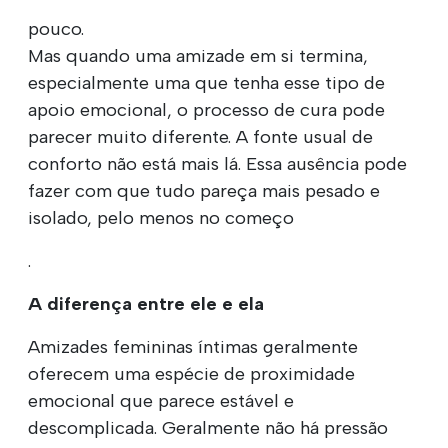
pouco.
Mas quando uma amizade em si termina,
especialmente uma que tenha esse tipo de
apoio emocional, o processo de cura pode
parecer muito diferente. A fonte usual de
conforto não está mais lá. Essa ausência pode
fazer com que tudo pareça mais pesado e
isolado, pelo menos no começo
.
A diferença entre ele e ela
Amizades femininas íntimas geralmente
oferecem uma espécie de proximidade
emocional que parece estável e
descomplicada. Geralmente não há pressão