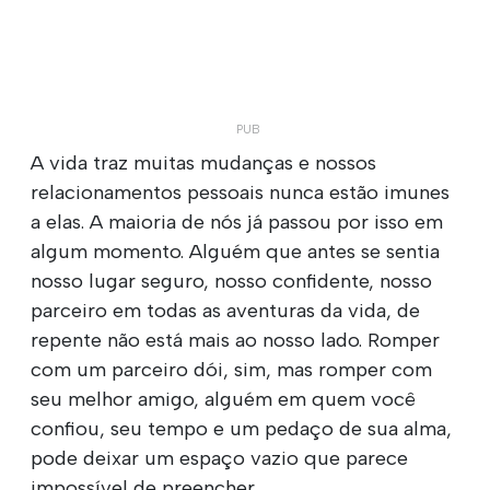
A vida traz muitas mudanças e nossos
relacionamentos pessoais nunca estão imunes
a elas. A maioria de nós já passou por isso em
algum momento. Alguém que antes se sentia
nosso lugar seguro, nosso confidente, nosso
parceiro em todas as aventuras da vida, de
repente não está mais ao nosso lado. Romper
com um parceiro dói, sim, mas romper com
seu melhor amigo, alguém em quem você
confiou, seu tempo e um pedaço de sua alma,
pode deixar um espaço vazio que parece
impossível de preencher