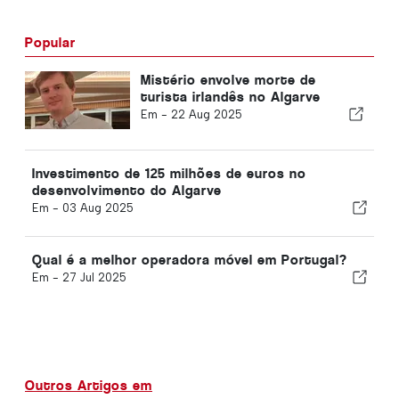
Popular
Mistério envolve morte de
turista irlandês no Algarve
Em -
22 Aug 2025
Investimento de 125 milhões de euros no
desenvolvimento do Algarve
Em -
03 Aug 2025
Qual é a melhor operadora móvel em Portugal?
Em -
27 Jul 2025
Outros Artigos em