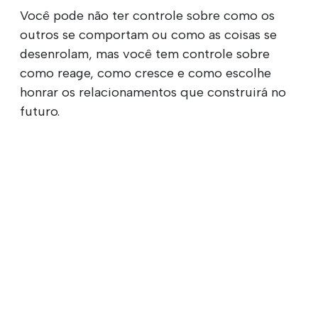
Você pode não ter controle sobre como os
outros se comportam ou como as coisas se
desenrolam, mas você tem controle sobre
como reage, como cresce e como escolhe
honrar os relacionamentos que construirá no
futuro.