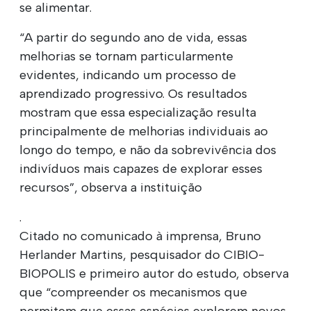
se alimentar.
“A partir do segundo ano de vida, essas
melhorias se tornam particularmente
evidentes, indicando um processo de
aprendizado progressivo. Os resultados
mostram que essa especialização resulta
principalmente de melhorias individuais ao
longo do tempo, e não da sobrevivência dos
indivíduos mais capazes de explorar esses
recursos”, observa a instituição
.
Citado no comunicado à imprensa, Bruno
Herlander Martins, pesquisador do CIBIO-
BIOPOLIS e primeiro autor do estudo, observa
que “compreender os mecanismos que
permitem que essas espécies explorem novos