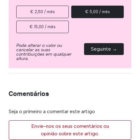
€ 2,50 / mês
€ 5,00 / mês
€ 15,00 / mês
Pode alterar o valor ou
Seguinte →
cancelar as suas
contribuições em qualquer
altura.
Comentários
Seja o primeiro a comentar este artigo
Envie-nos os seus comentários ou
opinião sobre este artigo.