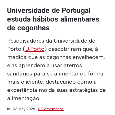
Universidade de Portugal
estuda hábitos alimentares
de cegonhas
Pesquisadores da Universidade do
Porto (
U.Porto
) descobriram que, à
medida que as cegonhas envelhecem,
elas aprendem a usar aterros
sanitários para se alimentar de forma
mais eficiente, destacando como a
experiência molda suas estratégias de
alimentação.
in ·
03 May 2026
·
0 Comentários