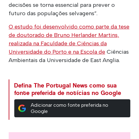
decisões se torna essencial para prever o
futuro das populações selvagens”.
O estudo foi desenvolvido como parte da tese
de doutorado de Bruno Herlander Martins,
realizada na Faculdade de Ciências da
Universidade do Porto e na Escola de
Ciências
Ambientais da Universidade de East Anglia.
Defina The Portugal News como sua
fonte preferida de notícias no Google
Adicionar como fonte preferida no
Google