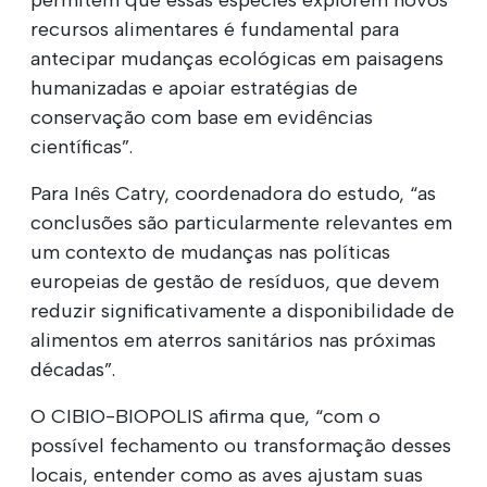
recursos alimentares é fundamental para
antecipar mudanças ecológicas em paisagens
humanizadas e apoiar estratégias de
conservação com base em evidências
científicas”.
Para Inês Catry, coordenadora do estudo, “as
conclusões são particularmente relevantes em
um contexto de mudanças nas políticas
europeias de gestão de resíduos, que devem
reduzir significativamente a disponibilidade de
alimentos em aterros sanitários nas próximas
décadas”.
O CIBIO-BIOPOLIS afirma que, “com o
possível fechamento ou transformação desses
locais, entender como as aves ajustam suas