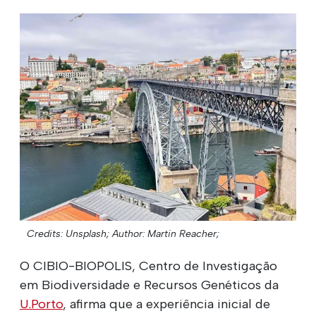
Credits: Unsplash;
Author: Martin Reacher;
O CIBIO-BIOPOLIS, Centro de Investigação
em Biodiversidade e Recursos Genéticos da
U.Porto
, afirma que a experiência inicial de