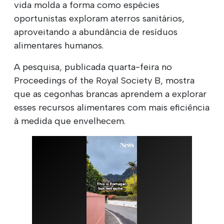
vida molda a forma como espécies
oportunistas exploram aterros sanitários,
aproveitando a abundância de resíduos
alimentares humanos.
A pesquisa, publicada quarta-feira no
Proceedings of the Royal Society B, mostra
que as cegonhas brancas aprendem a explorar
esses recursos alimentares com mais eficiência
à medida que envelhecem.