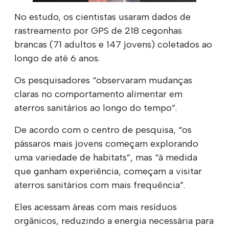
No estudo, os cientistas usaram dados de
rastreamento por GPS de 218 cegonhas
brancas (71 adultos e 147 jovens) coletados ao
longo de até 6 anos.
Os pesquisadores “observaram mudanças
claras no comportamento alimentar em
aterros sanitários ao longo do tempo”.
De acordo com o centro de pesquisa, “os
pássaros mais jovens começam explorando
uma variedade de habitats”, mas “à medida
que ganham experiência, começam a visitar
aterros sanitários com mais frequência”.
Eles acessam áreas com mais resíduos
orgânicos, reduzindo a energia necessária para