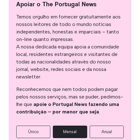
Apoiar o The Portugal News
Temos orgulho em fornecer gratuitamente aos
nossos leitores de todo o mundo notícias
independentes, honestas e imparciais – tanto
on-line quanto impressas.
A nossa dedicada equipa apoia a comunidade
local, residentes estrangeiros e visitantes de
todas as nacionalidades através do nosso
jornal, website, redes sociais e da nossa
newsletter.
Reconhecemos que nem todos podem pagar
pelos nossos serviços, mas se puder, pedimos-
lhe que
apoie o Portugal News fazendo uma
contribuição – por menor que seja
.
Único
Mensal
Anual