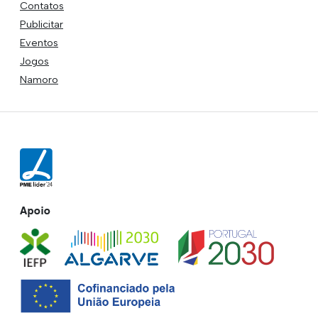
Contatos
Publicitar
Eventos
Jogos
Namoro
Apoio