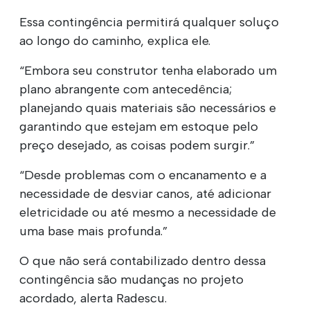
Essa contingência permitirá qualquer soluço
ao longo do caminho, explica ele.
“Embora seu construtor tenha elaborado um
plano abrangente com antecedência;
planejando quais materiais são necessários e
garantindo que estejam em estoque pelo
preço desejado, as coisas podem surgir.”
“Desde problemas com o encanamento e a
necessidade de desviar canos, até adicionar
eletricidade ou até mesmo a necessidade de
uma base mais profunda.”
O que não será contabilizado dentro dessa
contingência são mudanças no projeto
acordado, alerta Radescu.