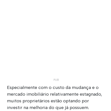
Especialmente com o custo da mudança e o
mercado imobiliário relativamente estagnado,
muitos proprietários estão optando por
investir na melhoria do que já possuem.