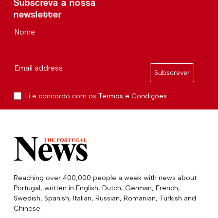
Subscreva a nossa
newsletter
Nome
Email address
Subscrever
Li e concordo com os
Termos e Condições
Reaching over 400,000 people a week with news about
Portugal, written in English, Dutch, German, French,
Swedish, Spanish, Italian, Russian, Romanian, Turkish and
Chinese.