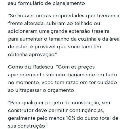
seu formulário de planejamento.
“Se houver outras propriedades que tiveram a
frente alterada, subiram ao telhado ou
adicionaram uma grande extensão traseira
para aumentar o tamanho da cozinha e da área
de estar, é provável que você também
obtenha aprovação.”
Como diz Radescu: “Com os preços
aparentemente subindo diariamente em tudo
no momento, você tem razão em ter cuidado
ao ultrapassar o orçamento.
“Para qualquer projeto de construção, seu
construtor deve permitir contingências,
geralmente pelo menos 10% do custo total de
sua construção.”