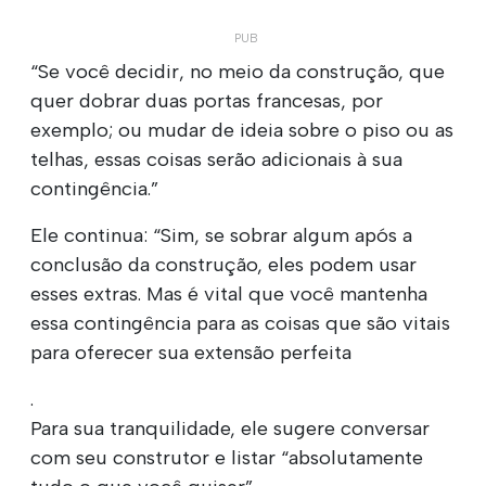
“Se você decidir, no meio da construção, que
quer dobrar duas portas francesas, por
exemplo; ou mudar de ideia sobre o piso ou as
telhas, essas coisas serão adicionais à sua
contingência.”
Ele continua: “Sim, se sobrar algum após a
conclusão da construção, eles podem usar
esses extras. Mas é vital que você mantenha
essa contingência para as coisas que são vitais
para oferecer sua extensão perfeita
.
Para sua tranquilidade, ele sugere conversar
com seu construtor e listar “absolutamente