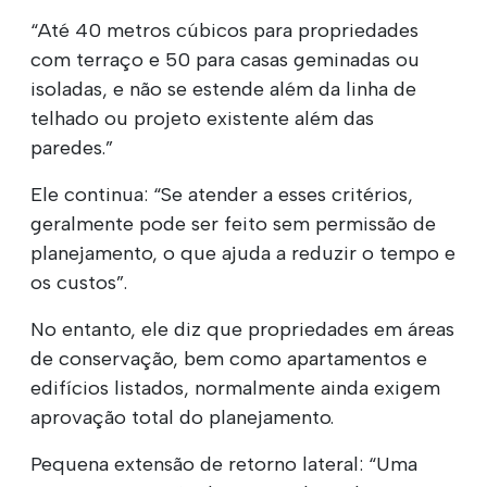
“Até 40 metros cúbicos para propriedades
com terraço e 50 para casas geminadas ou
isoladas, e não se estende além da linha de
telhado ou projeto existente além das
paredes.”
Ele continua: “Se atender a esses critérios,
geralmente pode ser feito sem permissão de
planejamento, o que ajuda a reduzir o tempo e
os custos”.
No entanto, ele diz que propriedades em áreas
de conservação, bem como apartamentos e
edifícios listados, normalmente ainda exigem
aprovação total do planejamento.
Pequena extensão de retorno lateral: “Uma