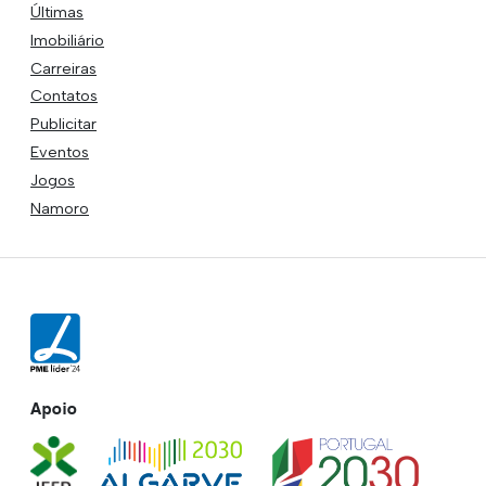
Últimas
Imobiliário
Carreiras
Contatos
Publicitar
Eventos
Jogos
Namoro
Apoio