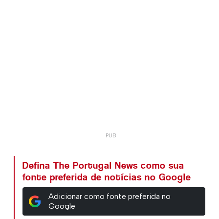
Defina The Portugal News como sua
fonte preferida de notícias no Google
Adicionar como fonte preferida no
Google