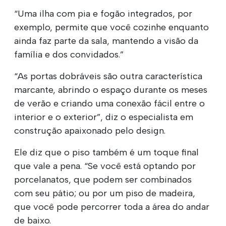
“Uma ilha com pia e fogão integrados, por
exemplo, permite que você cozinhe enquanto
ainda faz parte da sala, mantendo a visão da
família e dos convidados.”
“As portas dobráveis são outra característica
marcante, abrindo o espaço durante os meses
de verão e criando uma conexão fácil entre o
interior e o exterior”, diz o especialista em
construção apaixonado pelo design.
Ele diz que o piso também é um toque final
que vale a pena. “Se você está optando por
porcelanatos, que podem ser combinados
com seu pátio; ou por um piso de madeira,
que você pode percorrer toda a área do andar
de baixo.