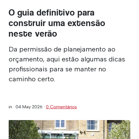
O guia definitivo para
construir uma extensão
neste verão
Da permissão de planejamento ao
orçamento, aqui estão algumas dicas
profissionais para se manter no
caminho certo.
in ·
04 May 2026
·
0 Comentários