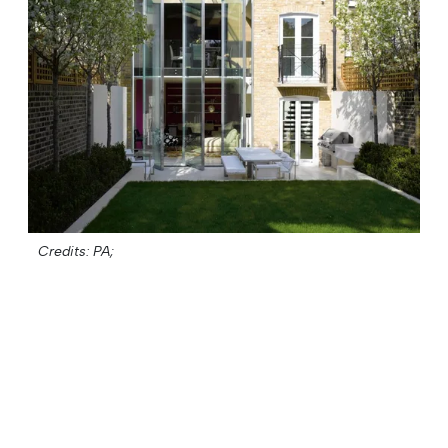
Credits: PA;