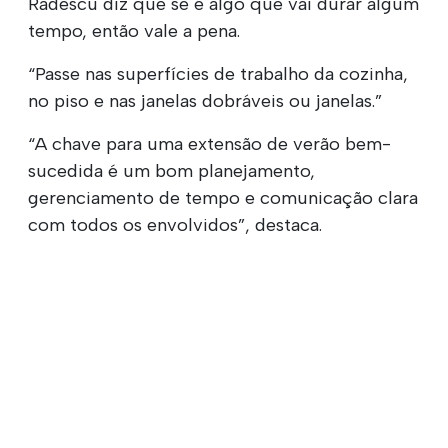
Radescu diz que se é algo que vai durar algum
tempo, então vale a pena.
“Passe nas superfícies de trabalho da cozinha,
no piso e nas janelas dobráveis ou janelas.”
“A chave para uma extensão de verão bem-
sucedida é um bom planejamento,
gerenciamento de tempo e comunicação clara
com todos os envolvidos”, destaca.