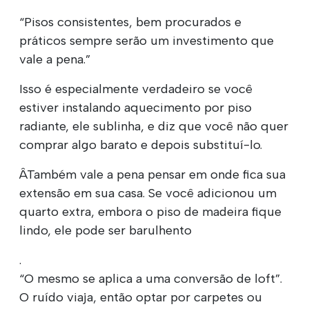
“Pisos consistentes, bem procurados e
práticos sempre serão um investimento que
vale a pena.”
Isso é especialmente verdadeiro se você
estiver instalando aquecimento por piso
radiante, ele sublinha, e diz que você não quer
comprar algo barato e depois substituí-lo.
ÂTambém vale a pena pensar em onde fica sua
extensão em sua casa. Se você adicionou um
quarto extra, embora o piso de madeira fique
lindo, ele pode ser barulhento
.
“O mesmo se aplica a uma conversão de loft”.
O ruído viaja, então optar por carpetes ou