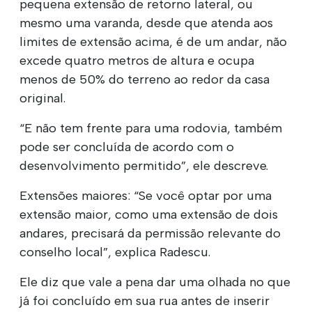
pequena extensão de retorno lateral, ou
mesmo uma varanda, desde que atenda aos
limites de extensão acima, é de um andar, não
excede quatro metros de altura e ocupa
menos de 50% do terreno ao redor da casa
original.
“E não tem frente para uma rodovia, também
pode ser concluída de acordo com o
desenvolvimento permitido”, ele descreve.
Extensões maiores: “Se você optar por uma
extensão maior, como uma extensão de dois
andares, precisará da permissão relevante do
conselho local”, explica Radescu.
Ele diz que vale a pena dar uma olhada no que
já foi concluído em sua rua antes de inserir