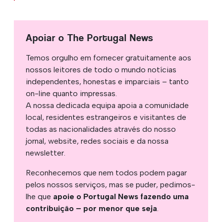
Apoiar o The Portugal News
Temos orgulho em fornecer gratuitamente aos
nossos leitores de todo o mundo notícias
independentes, honestas e imparciais – tanto
on-line quanto impressas.
A nossa dedicada equipa apoia a comunidade
local, residentes estrangeiros e visitantes de
todas as nacionalidades através do nosso
jornal, website, redes sociais e da nossa
newsletter.
Reconhecemos que nem todos podem pagar
pelos nossos serviços, mas se puder, pedimos-
lhe que
apoie o Portugal News fazendo uma
contribuição – por menor que seja
.