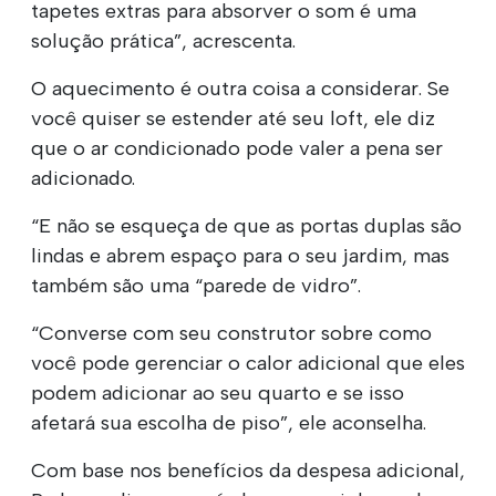
tapetes extras para absorver o som é uma
solução prática”, acrescenta.
O aquecimento é outra coisa a considerar. Se
você quiser se estender até seu loft, ele diz
que o ar condicionado pode valer a pena ser
adicionado.
“E não se esqueça de que as portas duplas são
lindas e abrem espaço para o seu jardim, mas
também são uma “parede de vidro”.
“Converse com seu construtor sobre como
você pode gerenciar o calor adicional que eles
podem adicionar ao seu quarto e se isso
afetará sua escolha de piso”, ele aconselha.
Com base nos benefícios da despesa adicional,