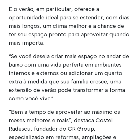
E o verão, em particular, oferece a
oportunidade ideal para se estender, com dias
mais longos, um clima melhor e a chance de
ter seu espaço pronto para aproveitar quando
mais importa.
“Se você deseja criar mais espaço no andar de
baixo com uma vida perfeita em ambientes
internos e externos ou adicionar um quarto
extra à medida que sua família cresce, uma
extensão de verão pode transformar a forma
como você vive.”
“Bem a tempo de aproveitar ao máximo os
meses melhores e mais”, destaca Costel
Radescu, fundador do CR Group,
especializado em reformas, ampliações e