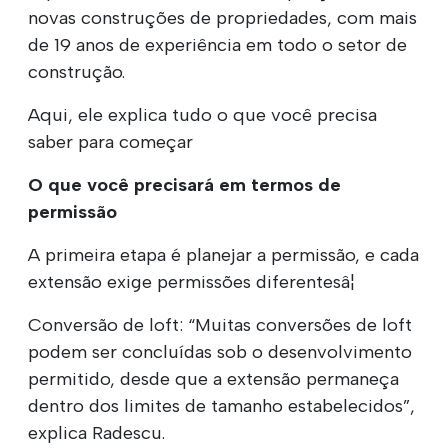
novas construções de propriedades, com mais
de 19 anos de experiência em todo o setor de
construção.
Aqui, ele explica tudo o que você precisa
saber para começar
O que você precisará em termos de
permissão
A primeira etapa é planejar a permissão, e cada
extensão exige permissões diferentesâ¦
Conversão de loft: “Muitas conversões de loft
podem ser concluídas sob o desenvolvimento
permitido, desde que a extensão permaneça
dentro dos limites de tamanho estabelecidos”,
explica Radescu.