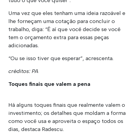
tudo o que você quiser”.
Uma vez que eles tenham uma ideia razoável e
lhe forneçam uma cotação para concluir o
trabalho, diga: “É aí que você decide se você
tem o orçamento extra para essas peças
adicionadas.
“Ou se isso tiver que esperar”, acrescenta.
créditos: PA
Toques finais que valem a pena
Há alguns toques finais que realmente valem o
investimento; os detalhes que moldam a forma
como você usa e aproveita o espaço todos os
dias, destaca Radescu.