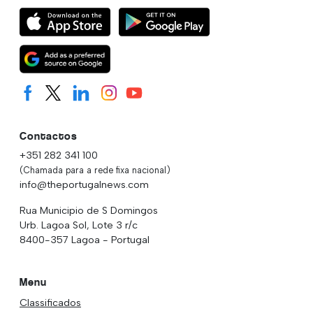
Contactos
+351 282 341 100
(Chamada para a rede fixa nacional)
info@theportugalnews.com
Rua Municipio de S Domingos
Urb. Lagoa Sol, Lote 3 r/c
8400-357 Lagoa - Portugal
Menu
Classificados