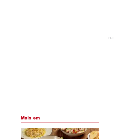
Mais em