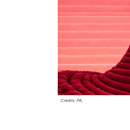
Credits: PA;