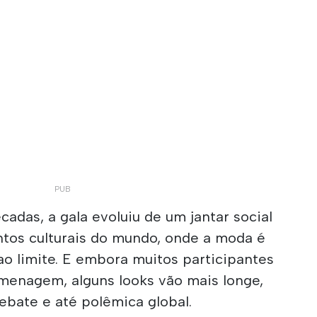
cadas, a gala evoluiu de um jantar social
tos culturais do mundo, onde a moda é
 ao limite. E embora muitos participantes
enagem, alguns looks vão mais longe,
ebate e até polêmica global.