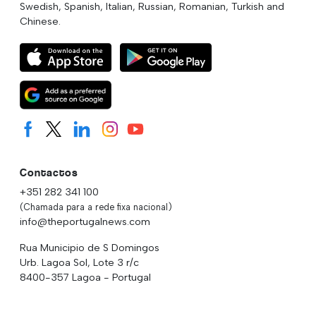
Swedish, Spanish, Italian, Russian, Romanian, Turkish and
Chinese.
Contactos
+351 282 341 100
(Chamada para a rede fixa nacional)
info@theportugalnews.com
Rua Municipio de S Domingos
Urb. Lagoa Sol, Lote 3 r/c
8400-357 Lagoa - Portugal