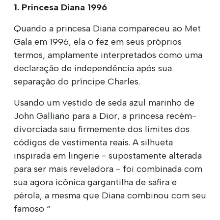
1. Princesa Diana 1996
Quando a princesa Diana compareceu ao Met
Gala em 1996, ela o fez em seus próprios
termos, amplamente interpretados como uma
declaração de independência após sua
separação do príncipe Charles.
Usando um vestido de seda azul marinho de
John Galliano para a Dior, a princesa recém-
divorciada saiu firmemente dos limites dos
códigos de vestimenta reais. A silhueta
inspirada em lingerie - supostamente alterada
para ser mais reveladora - foi combinada com
sua agora icônica gargantilha de safira e
pérola, a mesma que Diana combinou com seu
famoso “