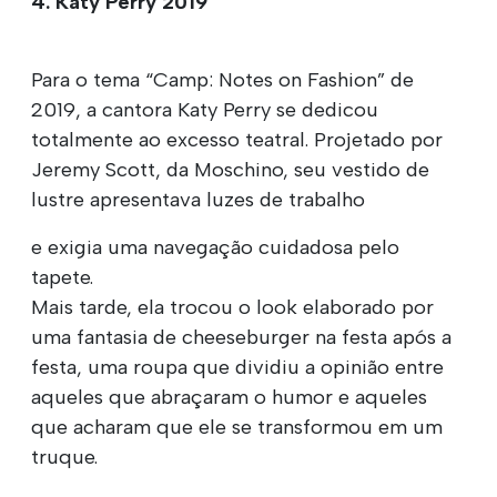
4. Katy Perry 2019
Para o tema “Camp: Notes on Fashion” de
2019, a cantora Katy Perry se dedicou
totalmente ao excesso teatral. Projetado por
Jeremy Scott, da Moschino, seu vestido de
lustre apresentava luzes de trabalho
e exigia uma navegação cuidadosa pelo
tapete.
Mais tarde, ela trocou o look elaborado por
uma fantasia de cheeseburger na festa após a
festa, uma roupa que dividiu a opinião entre
aqueles que abraçaram o humor e aqueles
que acharam que ele se transformou em um
truque.