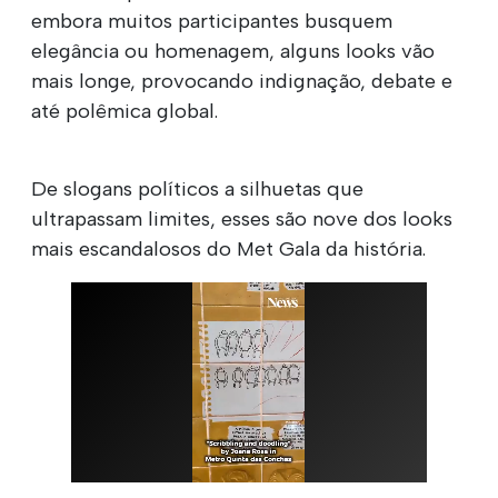
embora muitos participantes busquem
elegância ou homenagem, alguns looks vão
mais longe, provocando indignação, debate e
até polêmica global.
De slogans políticos a silhuetas que
ultrapassam limites, esses são nove dos looks
mais escandalosos do Met Gala da história.