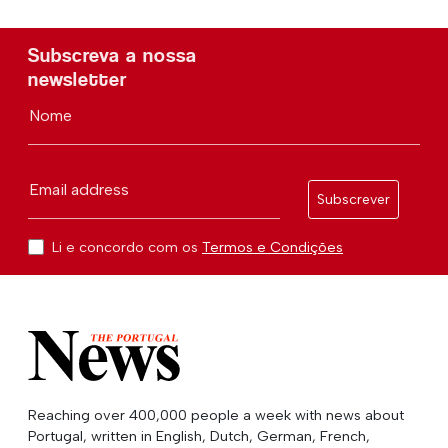
Subscreva a nossa
newsletter
Nome
Email address
Subscrever
Li e concordo com os
Termos e Condições
Reaching over 400,000 people a week with news about
Portugal, written in English, Dutch, German, French,