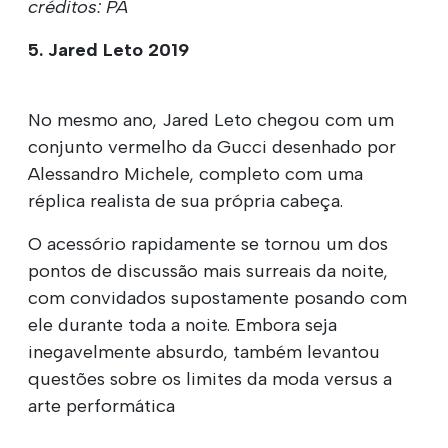
créditos: PA
5. Jared Leto 2019
No mesmo ano, Jared Leto chegou com um
conjunto vermelho da Gucci desenhado por
Alessandro Michele, completo com uma
réplica realista de sua própria cabeça.
O acessório rapidamente se tornou um dos
pontos de discussão mais surreais da noite,
com convidados supostamente posando com
ele durante toda a noite. Embora seja
inegavelmente absurdo, também levantou
questões sobre os limites da moda versus a
arte performática