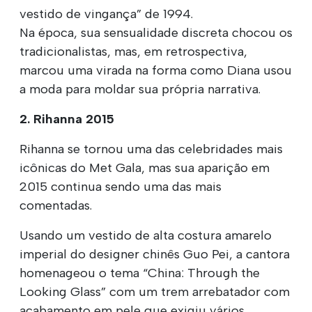
vestido de vingança” de 1994.
Na época, sua sensualidade discreta chocou os
tradicionalistas, mas, em retrospectiva,
marcou uma virada na forma como Diana usou
a moda para moldar sua própria narrativa.
2. Rihanna 2015
Rihanna se tornou uma das celebridades mais
icônicas do Met Gala, mas sua aparição em
2015 continua sendo uma das mais
comentadas.
Usando um vestido de alta costura amarelo
imperial do designer chinês Guo Pei, a cantora
homenageou o tema “China: Through the
Looking Glass” com um trem arrebatador com
acabamento em pele que exigiu vários