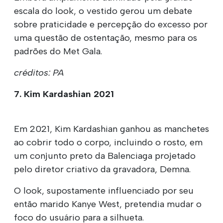
escala do look, o vestido gerou um debate
sobre praticidade e percepção do excesso por
uma questão de ostentação, mesmo para os
padrões do Met Gala.
créditos: PA
7. Kim Kardashian 2021
Em 2021, Kim Kardashian ganhou as manchetes
ao cobrir todo o corpo, incluindo o rosto, em
um conjunto preto da Balenciaga projetado
pelo diretor criativo da gravadora, Demna.
O look, supostamente influenciado por seu
então marido Kanye West, pretendia mudar o
foco do usuário para a silhueta.