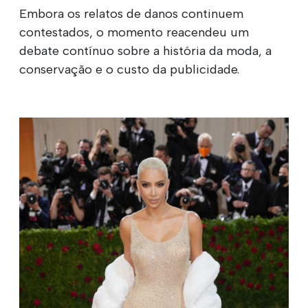
Embora os relatos de danos continuem
contestados, o momento reacendeu um
debate contínuo sobre a história da moda, a
conservação e o custo da publicidade.