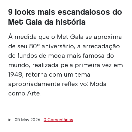
9 looks mais escandalosos do
Met Gala da história
À medida que o Met Gala se aproxima
de seu 80º aniversário, a arrecadação
de fundos de moda mais famosa do
mundo, realizada pela primeira vez em
1948, retorna com um tema
apropriadamente reflexivo: Moda
como Arte.
in ·
05 May 2026
·
0 Comentários