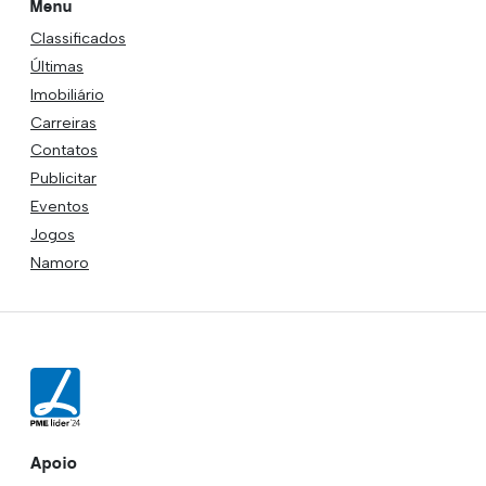
Menu
Classificados
Últimas
Imobiliário
Carreiras
Contatos
Publicitar
Eventos
Jogos
Namoro
Apoio