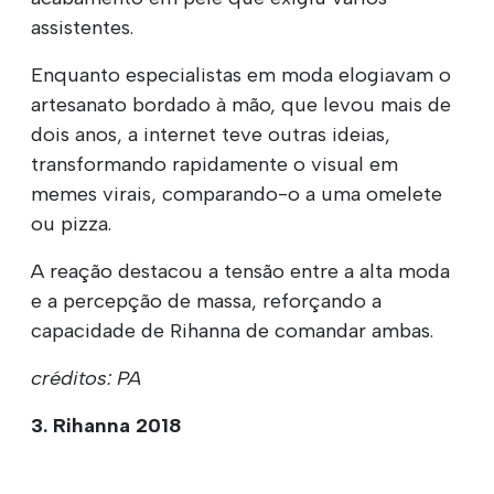
assistentes.
Enquanto especialistas em moda elogiavam o
artesanato bordado à mão, que levou mais de
dois anos, a internet teve outras ideias,
transformando rapidamente o visual em
memes virais, comparando-o a uma omelete
ou pizza.
A reação destacou a tensão entre a alta moda
e a percepção de massa, reforçando a
capacidade de Rihanna de comandar ambas.
créditos: PA
3. Rihanna 2018