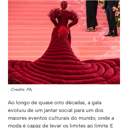
Credits: PA;
Ao longo de quase oito décadas, a gala
evoluiu de um jantar social para um dos
maiores eventos culturais do mundo, onde a
moda é capaz de levar os limites ao limite. E