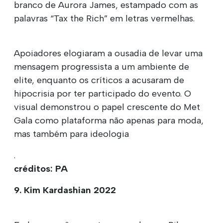
branco de Aurora James, estampado com as
palavras “Tax the Rich” em letras vermelhas.
Apoiadores elogiaram a ousadia de levar uma
mensagem progressista a um ambiente de
elite, enquanto os críticos a acusaram de
hipocrisia por ter participado do evento. O
visual demonstrou o papel crescente do Met
Gala como plataforma não apenas para moda,
mas também para ideologia
.
créditos: PA
9. Kim Kardashian 2022