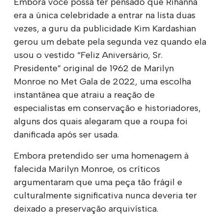
Embora você possa ter pensado que Rihanna
era a única celebridade a entrar na lista duas
vezes, a guru da publicidade Kim Kardashian
gerou um debate pela segunda vez quando ela
usou o vestido “Feliz Aniversário, Sr.
Presidente” original de 1962 de Marilyn
Monroe no Met Gala de 2022, uma escolha
instantânea que atraiu a reação de
especialistas em conservação e historiadores,
alguns dos quais alegaram que a roupa foi
danificada após ser usada.
Embora pretendido ser uma homenagem à
falecida Marilyn Monroe, os críticos
argumentaram que uma peça tão frágil e
culturalmente significativa nunca deveria ter
deixado a preservação arquivística.