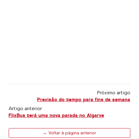
Próximo artigo
Previsão do tempo para fins de semana
Artigo anterior
FlixBus terá uma nova parada no Algarve
← Voltar à página anterior