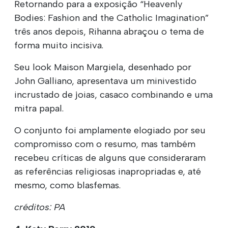
Retornando para a exposição “Heavenly
Bodies: Fashion and the Catholic Imagination”
três anos depois, Rihanna abraçou o tema de
forma muito incisiva.
Seu look Maison Margiela, desenhado por
John Galliano, apresentava um minivestido
incrustado de joias, casaco combinando e uma
mitra papal.
O conjunto foi amplamente elogiado por seu
compromisso com o resumo, mas também
recebeu críticas de alguns que consideraram
as referências religiosas inapropriadas e, até
mesmo, como blasfemas.
créditos: PA