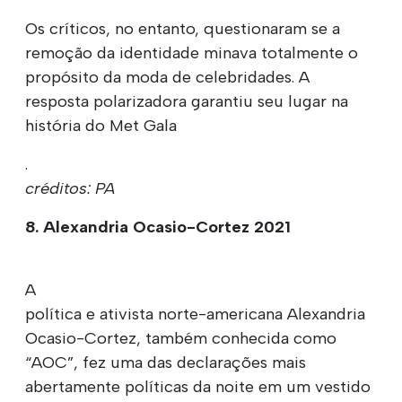
Os críticos, no entanto, questionaram se a
remoção da identidade minava totalmente o
propósito da moda de celebridades. A
resposta polarizadora garantiu seu lugar na
história do Met Gala
.
créditos: PA
8. Alexandria Ocasio-Cortez 2021
A
política e ativista norte-americana Alexandria
Ocasio-Cortez, também conhecida como
“AOC”, fez uma das declarações mais
abertamente políticas da noite em um vestido