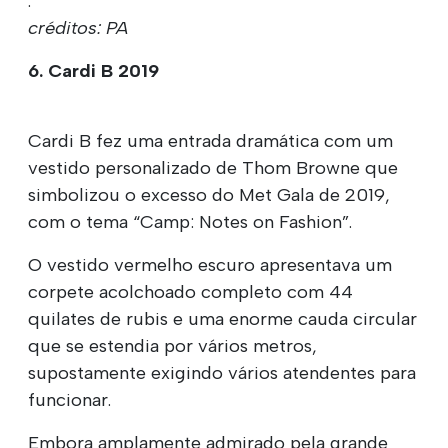
.
créditos: PA
6. Cardi B 2019
Cardi B fez uma entrada dramática com um
vestido personalizado de Thom Browne que
simbolizou o excesso do Met Gala de 2019,
com o tema “Camp: Notes on Fashion”.
O vestido vermelho escuro apresentava um
corpete acolchoado completo com 44
quilates de rubis e uma enorme cauda circular
que se estendia por vários metros,
supostamente exigindo vários atendentes para
funcionar.
Embora amplamente admirado pela grande