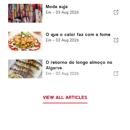
Moda suja
Em -
03 Aug 2026
O que o calor faz com a fome
Em -
03 Aug 2026
O retorno do longo almoço no
Algarve
Em -
02 Aug 2026
VIEW ALL ARTICLES