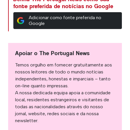
fonte preferida de notícias no Google
Adicionar como fonte preferida no
Google
Apoiar o The Portugal News
Temos orgulho em fornecer gratuitamente aos
nossos leitores de todo o mundo notícias
independentes, honestas e imparciais – tanto
on-line quanto impressas.
A nossa dedicada equipa apoia a comunidade
local, residentes estrangeiros e visitantes de
todas as nacionalidades através do nosso
jornal, website, redes sociais e da nossa
newsletter.