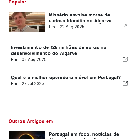
Popular
Mistério envolve morte de
turista irlandês no Algarve
Em -
22 Aug 2025
Investimento de 125 milhões de euros no
desenvolvimento do Algarve
Em -
03 Aug 2025
Qual é a melhor operadora móvel em Portugal?
Em -
27 Jul 2025
Outros Artigos em
Portugal em foco: notícias de