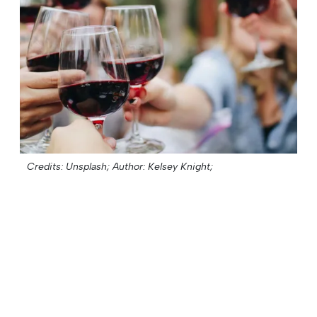
Credits: Unsplash;
Author: Kelsey Knight;