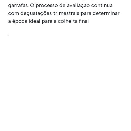
garrafas. O processo de avaliação continua
com degustações trimestrais para determinar
a época ideal para a colheita final
.