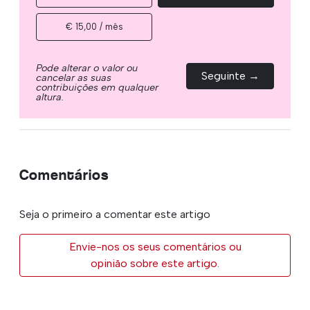
€ 15,00 / mês
Pode alterar o valor ou
Seguinte →
cancelar as suas
contribuições em qualquer
altura.
Comentários
Seja o primeiro a comentar este artigo
Envie-nos os seus comentários ou
opinião sobre este artigo.