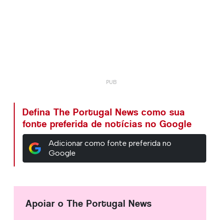
Defina The Portugal News como sua
fonte preferida de notícias no Google
Adicionar como fonte preferida no
Google
Apoiar o The Portugal News