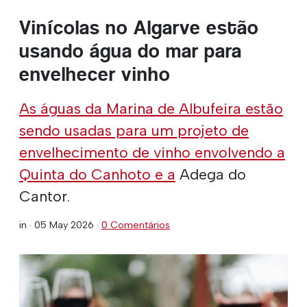
Vinícolas no Algarve estão
usando água do mar para
envelhecer vinho
As águas da Marina de Albufeira estão
sendo usadas para um projeto de
envelhecimento de vinho envolvendo a
Quinta do Canhoto e a
Adega do
Cantor.
in ·
05 May 2026
·
0 Comentários