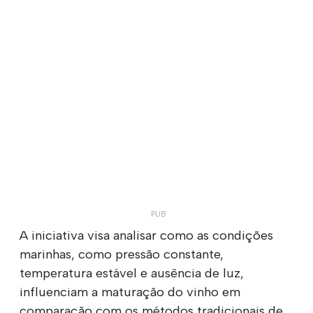
A iniciativa visa analisar como as condições
marinhas, como pressão constante,
temperatura estável e ausência de luz,
influenciam a maturação do vinho em
comparação com os métodos tradicionais de