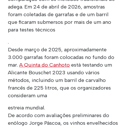
adega. Em 24 de abril de 2026, amostras
foram coletadas de garrafas e de um barril
que ficaram submersos por mais de um ano
para testes técnicos
.
Desde março de 2025, aproximadamente
3.000 garrafas foram colocadas no fundo do
mar.
A Quinta do Canhoto
está testando um
Alicante Bouschet 2023 usando vários
métodos, incluindo um barril de carvalho
francês de 225 litros, que os organizadores
consideram uma
estreia mundial.
De acordo com avaliações preliminares do
enólogo Jorge Páscoa, os vinhos envelhecidos