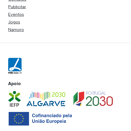
Publicitar
Eventos
Jogos
Namoro
Apoio