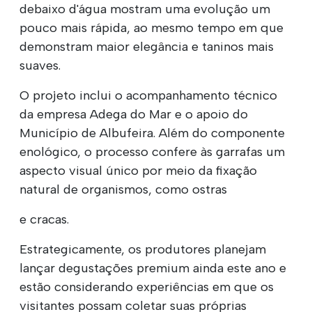
debaixo d'água mostram uma evolução um
pouco mais rápida, ao mesmo tempo em que
demonstram maior elegância e taninos mais
suaves.
O projeto inclui o acompanhamento técnico
da empresa Adega do Mar e o apoio do
Município de Albufeira. Além do componente
enológico, o processo confere às garrafas um
aspecto visual único por meio da fixação
natural de organismos, como ostras
e cracas.
Estrategicamente, os produtores planejam
lançar degustações premium ainda este ano e
estão considerando experiências em que os
visitantes possam coletar suas próprias