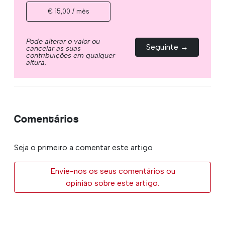
€ 15,00 / mês
Pode alterar o valor ou
Seguinte →
cancelar as suas
contribuições em qualquer
altura.
Comentários
Seja o primeiro a comentar este artigo
Envie-nos os seus comentários ou
opinião sobre este artigo.