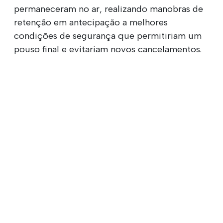
permaneceram no ar, realizando manobras de
retenção em antecipação a melhores
condições de segurança que permitiriam um
pouso final e evitariam novos cancelamentos.