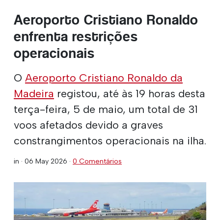
Aeroporto Cristiano Ronaldo
enfrenta restrições
operacionais
O
Aeroporto Cristiano Ronaldo da
Madeira
registou, até às 19 horas desta
terça-feira, 5 de maio, um total de 31
voos afetados devido a graves
constrangimentos operacionais na ilha.
in ·
06 May 2026
·
0 Comentários