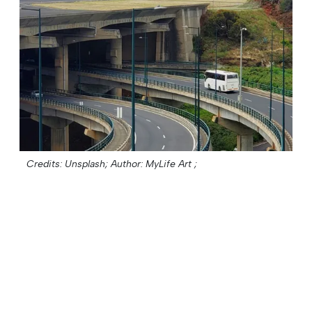
Credits: Unsplash;
Author: MyLife Art ;