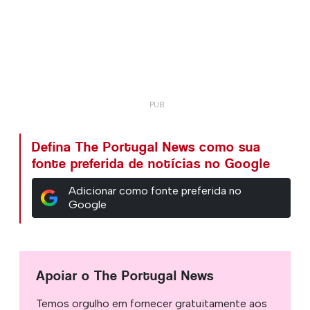
Defina The Portugal News como sua
fonte preferida de notícias no Google
Adicionar como fonte preferida no
Google
Apoiar o The Portugal News
Temos orgulho em fornecer gratuitamente aos