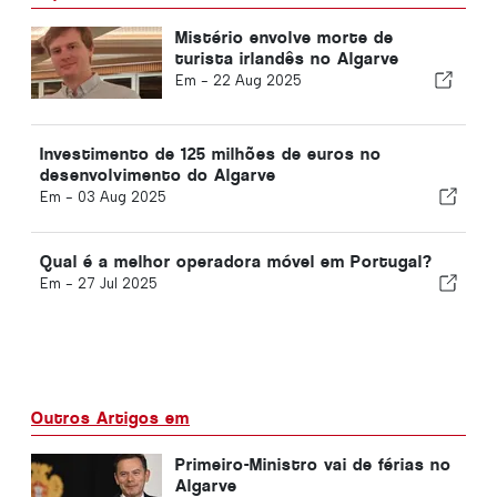
Mistério envolve morte de
turista irlandês no Algarve
Em -
22 Aug 2025
Investimento de 125 milhões de euros no
desenvolvimento do Algarve
Em -
03 Aug 2025
Qual é a melhor operadora móvel em Portugal?
Em -
27 Jul 2025
Outros Artigos em
Primeiro-Ministro vai de férias no
Algarve