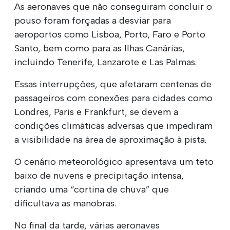
As aeronaves que não conseguiram concluir o
pouso foram forçadas a desviar para
aeroportos como Lisboa, Porto, Faro e Porto
Santo, bem como para as Ilhas Canárias,
incluindo Tenerife, Lanzarote e Las Palmas.
Essas interrupções, que afetaram centenas de
passageiros com conexões para cidades como
Londres, Paris e Frankfurt, se devem a
condições climáticas adversas que impediram
a visibilidade na área de aproximação à pista.
O cenário meteorológico apresentava um teto
baixo de nuvens e precipitação intensa,
criando uma “cortina de chuva” que
dificultava as manobras.
No final da tarde, várias aeronaves