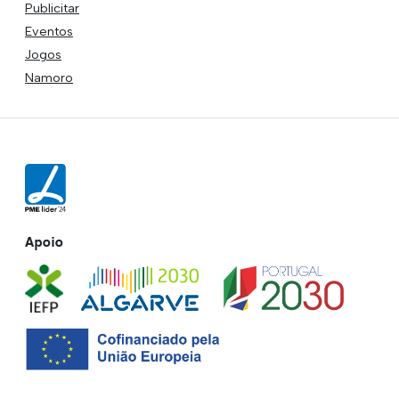
Publicitar
Eventos
Jogos
Namoro
Apoio