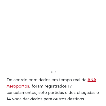
De acordo com dados em tempo real da
ANA
Aeroportos
, foram registrados 17
cancelamentos, sete partidas e dez chegadas e
14 voos desviados para outros destinos.