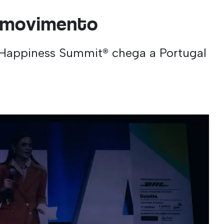
 movimento
 Happiness Summit® chega a Portugal