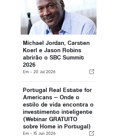
Michael Jordan, Carsten
Koerl e Jason Robins
abrirão o SBC Summit
2026
Em -
20 Jul 2026
Portugal Real Estate for
Americans — Onde o
estilo de vida encontra o
investimento inteligente
(Webinar GRATUITO
sobre Home in Portugal)
Em -
15 Jun 2026