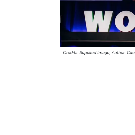
Credits: Supplied Image;
Author: Clie