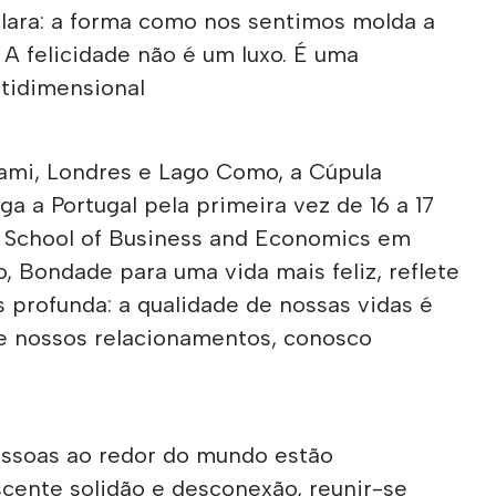
clara: a forma como nos sentimos molda a
A felicidade não é um luxo. É uma
tidimensional
ami, Londres e Lago Como, a Cúpula
ga a Portugal pela primeira vez de 16 a 17
 School of Business and Economics em
, Bondade para uma vida mais feliz, reflete
 profunda: a qualidade de nossas vidas é
e nossos relacionamentos, conosco
soas ao redor do mundo estão
ente solidão e desconexão, reunir-se