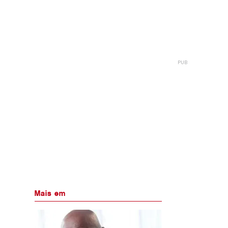
Mais em