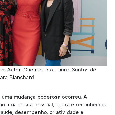
a; Autor: Cliente; Dra. Laurie Santos de
 Sara Blanchard
, uma mudança poderosa ocorreu. A
omo uma busca pessoal, agora é reconhecida
aúde, desempenho, criatividade e