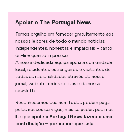
Apoiar o The Portugal News
Temos orgulho em fornecer gratuitamente aos
nossos leitores de todo o mundo notícias
independentes, honestas e imparciais – tanto
on-line quanto impressas.
A nossa dedicada equipa apoia a comunidade
local, residentes estrangeiros e visitantes de
todas as nacionalidades através do nosso
jornal, website, redes sociais e da nossa
newsletter.
Reconhecemos que nem todos podem pagar
pelos nossos serviços, mas se puder, pedimos-
lhe que
apoie o Portugal News fazendo uma
contribuição – por menor que seja
.