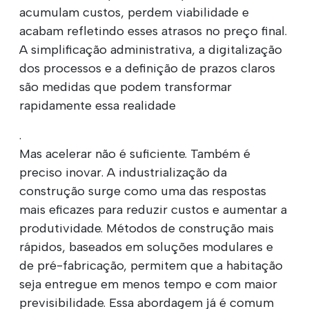
acumulam custos, perdem viabilidade e
acabam refletindo esses atrasos no preço final.
A simplificação administrativa, a digitalização
dos processos e a definição de prazos claros
são medidas que podem transformar
rapidamente essa realidade
.
Mas acelerar não é suficiente. Também é
preciso inovar. A industrialização da
construção surge como uma das respostas
mais eficazes para reduzir custos e aumentar a
produtividade. Métodos de construção mais
rápidos, baseados em soluções modulares e
de pré-fabricação, permitem que a habitação
seja entregue em menos tempo e com maior
previsibilidade. Essa abordagem já é comum