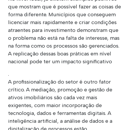
que mostram que é possível fazer as coisas de
forma diferente. Municípios que conseguem
licenciar mais rapidamente e criar condições
atraentes para investimento demonstram que
o problema não está na falta de interesse, mas
na forma como os processos são gerenciados.
A replicação dessas boas práticas em nível
nacional pode ter um impacto significativo
.
A profissionalização do setor é outro fator
crítico. A mediação, promoção e gestão de
ativos imobiliários são cada vez mais
exigentes, com maior incorporação de
tecnologia, dados e ferramentas digitais. A
inteligência artificial, a análise de dados e a
digitalização de processos estão