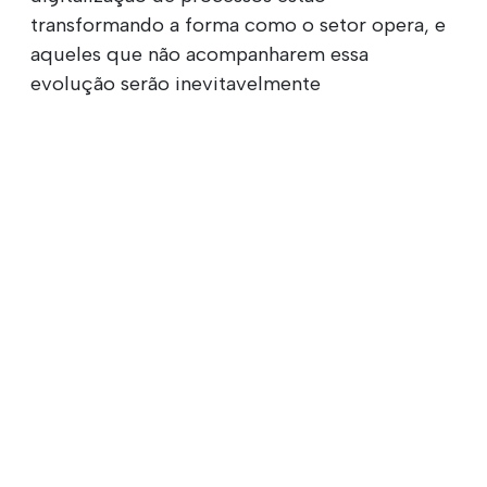
transformando a forma como o setor opera, e
aqueles que não acompanharem essa
evolução serão inevitavelmente