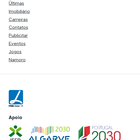
Últimas
Imobiliário
Carreiras
Contatos
Publicitar
Eventos
Jogos
Namoro
Apoio