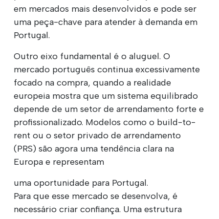
em mercados mais desenvolvidos e pode ser
uma peça-chave para atender à demanda em
Portugal.
Outro eixo fundamental é o aluguel. O
mercado português continua excessivamente
focado na compra, quando a realidade
europeia mostra que um sistema equilibrado
depende de um setor de arrendamento forte e
profissionalizado. Modelos como o build-to-
rent ou o setor privado de arrendamento
(PRS) são agora uma tendência clara na
Europa e representam
uma oportunidade para Portugal.
Para que esse mercado se desenvolva, é
necessário criar confiança. Uma estrutura