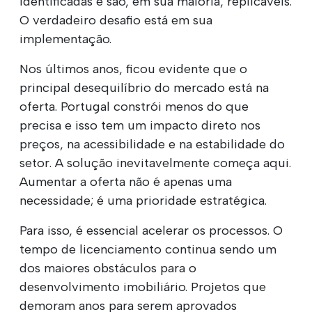
identificadas e são, em sua maioria, replicáveis.
O verdadeiro desafio está em sua
implementação.
Nos últimos anos, ficou evidente que o
principal desequilíbrio do mercado está na
oferta. Portugal constrói menos do que
precisa e isso tem um impacto direto nos
preços, na acessibilidade e na estabilidade do
setor. A solução inevitavelmente começa aqui.
Aumentar a oferta não é apenas uma
necessidade; é uma prioridade estratégica.
Para isso, é essencial acelerar os processos. O
tempo de licenciamento continua sendo um
dos maiores obstáculos para o
desenvolvimento imobiliário. Projetos que
demoram anos para serem aprovados