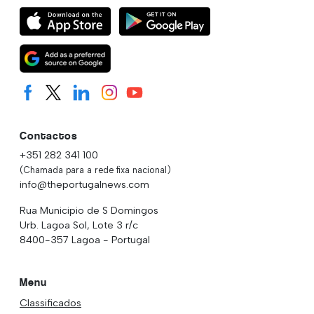
Contactos
+351 282 341 100
(Chamada para a rede fixa nacional)
info@theportugalnews.com
Rua Municipio de S Domingos
Urb. Lagoa Sol, Lote 3 r/c
8400-357 Lagoa - Portugal
Menu
Classificados