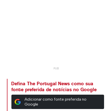
Defina The Portugal News como sua
fonte preferida de notícias no Google
Adicionar como fonte preferida no
Google