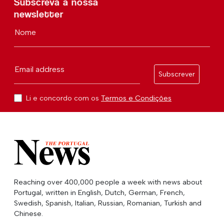
Subscreva a nossa
newsletter
Nome
Email address
Subscrever
Li e concordo com os
Termos e Condições
Reaching over 400,000 people a week with news about
Portugal, written in English, Dutch, German, French,
Swedish, Spanish, Italian, Russian, Romanian, Turkish and
Chinese.