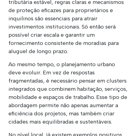
tributária estável, regras claras e mecanismos
de proteção eficazes para proprietários e
inquilinos são essenciais para atrair
investimentos institucionais. Só então será
possível criar escala e garantir um
fornecimento consistente de moradias para
aluguel de longo prazo.
Ao mesmo tempo, o planejamento urbano
deve evoluir. Em vez de respostas
fragmentadas, é necessário pensar em clusters
integrados que combinem habitação, serviços,
mobilidade e espaços de trabalho. Esse tipo de
abordagem permite não apenas aumentar a
eficiência dos projetos, mas também criar
cidades mais equilibradas e sustentáveis.
No nível local, já existem exemplos positivos