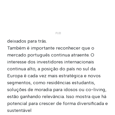
deixados para trás.
Também é importante reconhecer que o
mercado português continua atraente. O
interesse dos investidores internacionais
continua alto, a posição do país no sul da
Europa é cada vez mais estratégica e novos
segmentos, como residências estudantis,
soluções de moradia para idosos ou co-living,
estão ganhando relevância. Isso mostra que há
potencial para crescer de forma diversificada e
sustentável