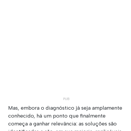
Mas, embora o diagnóstico já seja amplamente
conhecido, há um ponto que finalmente
começa a ganhar relevância: as soluções são