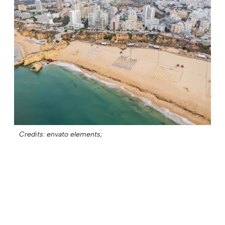
Credits: envato elements;