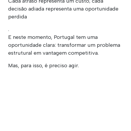
Cada atraso representa um custo; cada
decisão adiada representa uma oportunidade
perdida
.
E neste momento, Portugal tem uma
oportunidade clara: transformar um problema
estrutural em vantagem competitiva.
Mas, para isso, é preciso agir.