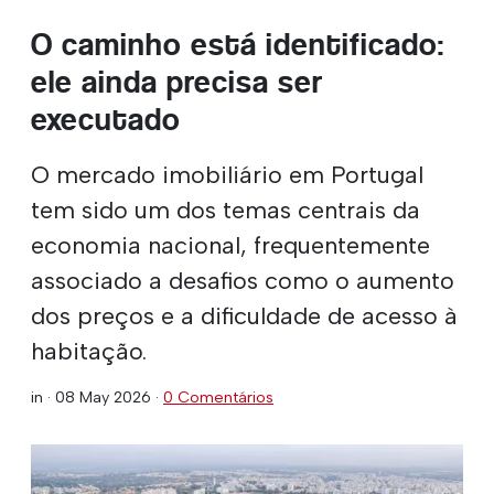
O caminho está identificado:
ele ainda precisa ser
executado
O mercado imobiliário em Portugal
tem sido um dos temas centrais da
economia nacional, frequentemente
associado a desafios como o aumento
dos preços e a dificuldade de acesso à
habitação.
in ·
08 May 2026
·
0 Comentários