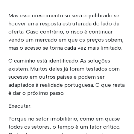
.
Mas esse crescimento só será equilibrado se
houver uma resposta estruturada do lado da
oferta. Caso contrário, o risco é continuar
vendo um mercado em que os preços sobem,
mas o acesso se torna cada vez mais limitado.
O caminho está identificado. As soluções
existem. Muitos deles já foram testados com
sucesso em outros países e podem ser
adaptados à realidade portuguesa. O que resta
é dar o próximo passo.
Executar.
Porque no setor imobiliário, como em quase
todos os setores, o tempo é um fator crítico.