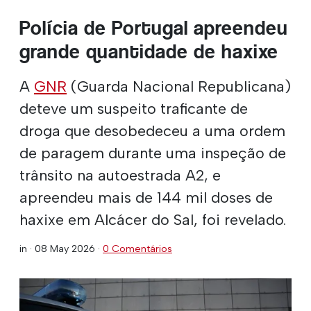
Polícia de Portugal apreendeu
grande quantidade de haxixe
A
GNR
(Guarda Nacional Republicana)
deteve um suspeito traficante de
droga que desobedeceu a uma ordem
de paragem durante uma inspeção de
trânsito na autoestrada A2, e
apreendeu mais de 144 mil doses de
haxixe em Alcácer do Sal, foi revelado.
in ·
08 May 2026
·
0 Comentários