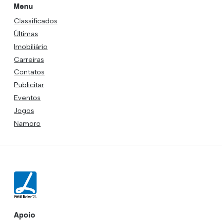
Menu
Classificados
Últimas
Imobiliário
Carreiras
Contatos
Publicitar
Eventos
Jogos
Namoro
Apoio