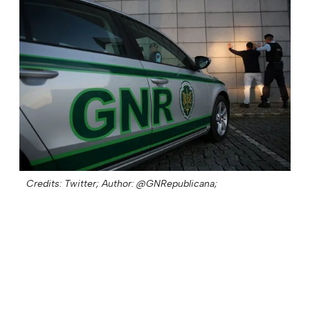
Credits: Twitter;
Author: @GNRepublicana;