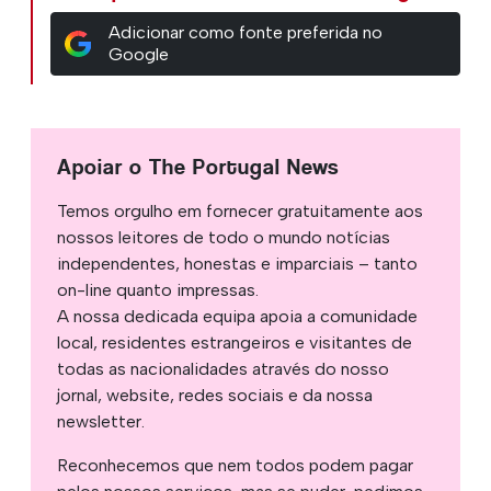
Adicionar como fonte preferida no
Google
Apoiar o The Portugal News
Temos orgulho em fornecer gratuitamente aos
nossos leitores de todo o mundo notícias
independentes, honestas e imparciais – tanto
on-line quanto impressas.
A nossa dedicada equipa apoia a comunidade
local, residentes estrangeiros e visitantes de
todas as nacionalidades através do nosso
jornal, website, redes sociais e da nossa
newsletter.
Reconhecemos que nem todos podem pagar