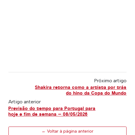
Próximo artigo
Shakira retorna como a artista por trás
do hino da Copa do Mundo
Artigo anterior
Previsão do tempo para Portugal para
hoje e fim de semana — 08/05/2026
← Voltar à página anterior