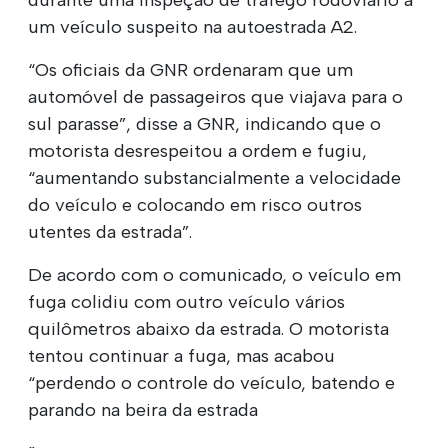
um veículo suspeito na autoestrada A2.
“Os oficiais da GNR ordenaram que um
automóvel de passageiros que viajava para o
sul parasse”, disse a GNR, indicando que o
motorista desrespeitou a ordem e fugiu,
“aumentando substancialmente a velocidade
do veículo e colocando em risco outros
utentes da estrada”.
De acordo com o comunicado, o veículo em
fuga colidiu com outro veículo vários
quilômetros abaixo da estrada. O motorista
tentou continuar a fuga, mas acabou
“perdendo o controle do veículo, batendo e
parando na beira da estrada