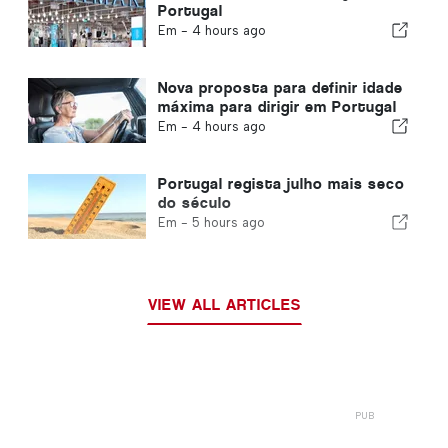
Portugal
Em -
4 hours ago
Nova proposta para definir idade
máxima para dirigir em Portugal
Em -
4 hours ago
Portugal regista julho mais seco
do século
Em -
5 hours ago
VIEW ALL ARTICLES