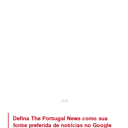
Defina The Portugal News como sua
fonte preferida de notícias no Google