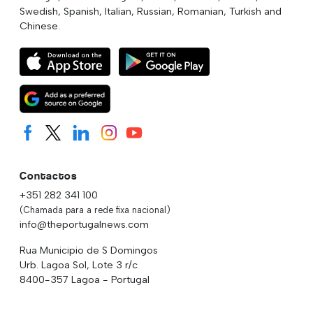
Swedish, Spanish, Italian, Russian, Romanian, Turkish and
Chinese.
Contactos
+351 282 341 100
(Chamada para a rede fixa nacional)
info@theportugalnews.com
Rua Municipio de S Domingos
Urb. Lagoa Sol, Lote 3 r/c
8400-357 Lagoa - Portugal