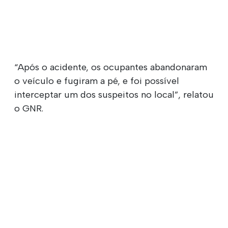
“Após o acidente, os ocupantes abandonaram
o veículo e fugiram a pé, e foi possível
interceptar um dos suspeitos no local”, relatou
o GNR.