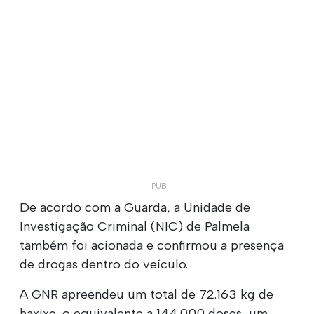
De acordo com a Guarda, a Unidade de
Investigação Criminal (NIC) de Palmela
também foi acionada e confirmou a presença
de drogas dentro do veículo.
A GNR apreendeu um total de 72.163 kg de
haxixe, o equivalente a 144.000 doses, um