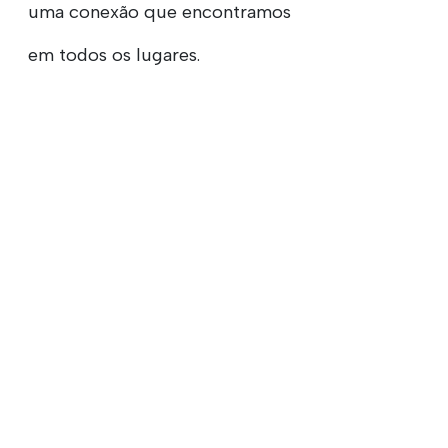
uma conexão que encontramos
em todos os lugares.