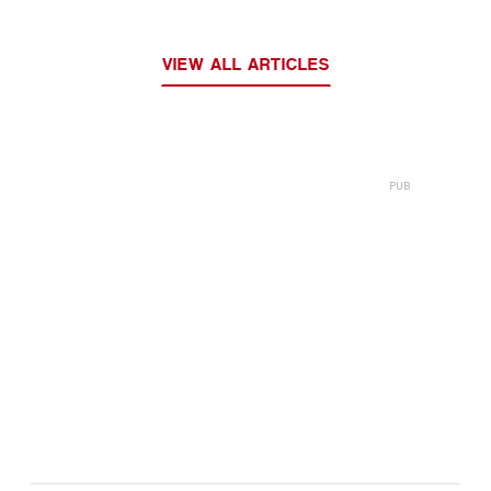
VIEW ALL ARTICLES