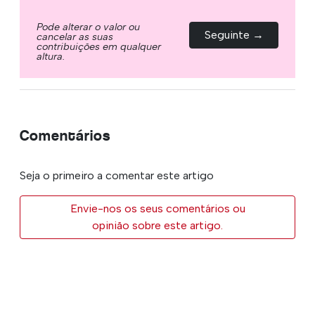
Pode alterar o valor ou
Seguinte →
cancelar as suas
contribuições em qualquer
altura.
Comentários
Seja o primeiro a comentar este artigo
Envie-nos os seus comentários ou
opinião sobre este artigo.