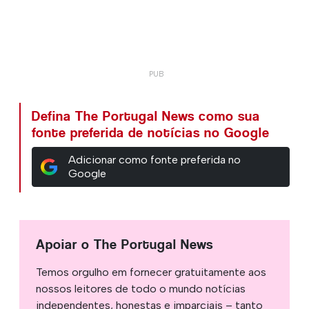
Defina The Portugal News como sua
fonte preferida de notícias no Google
Adicionar como fonte preferida no
Google
Apoiar o The Portugal News
Temos orgulho em fornecer gratuitamente aos
nossos leitores de todo o mundo notícias
independentes, honestas e imparciais – tanto