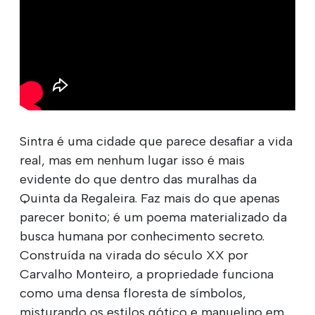
Sintra é uma cidade que parece desafiar a vida
real, mas em nenhum lugar isso é mais
evidente do que dentro das muralhas da
Quinta da Regaleira. Faz mais do que apenas
parecer bonito; é um poema materializado da
busca humana por conhecimento secreto.
Construída na virada do século XX por
Carvalho Monteiro, a propriedade funciona
como uma densa floresta de símbolos,
misturando os estilos gótico e manuelino em