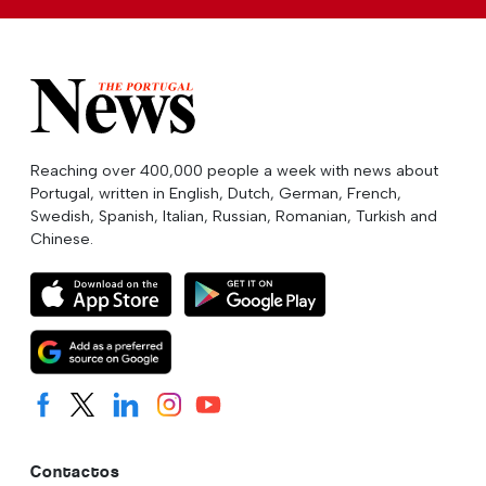
Reaching over 400,000 people a week with news about
Portugal, written in English, Dutch, German, French,
Swedish, Spanish, Italian, Russian, Romanian, Turkish and
Chinese.
Contactos