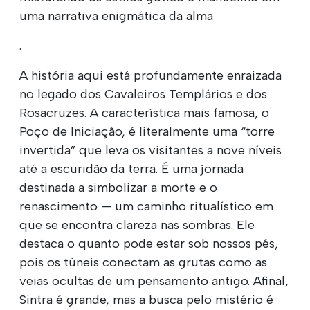
uma narrativa enigmática da alma
.
A história aqui está profundamente enraizada
no legado dos Cavaleiros Templários e dos
Rosacruzes. A característica mais famosa, o
Poço de Iniciação, é literalmente uma “torre
invertida” que leva os visitantes a nove níveis
até a escuridão da terra. É uma jornada
destinada a simbolizar a morte e o
renascimento — um caminho ritualístico em
que se encontra clareza nas sombras. Ele
destaca o quanto pode estar sob nossos pés,
pois os túneis conectam as grutas como as
veias ocultas de um pensamento antigo. Afinal,
Sintra é grande, mas a busca pelo mistério é