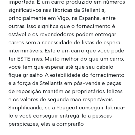
importada. É um carro produzido em números
significativos nas fábricas da Stellantis,
principalmente em Vigo, na Espanha, entre
outras. Isso significa que o fornecimento é
estável e os revendedores podem entregar
carros sem a necessidade de listas de espera
intermináveis. Este é um carro que você pode
ter ESTE mês. Muito melhor do que um carro,
você tem que esperar até que seu cabelo
fique grisalho. A estabilidade do fornecimento
e a força da Stellantis em pós-venda e peças
de reposição mantêm os proprietários felizes
e os valores de segunda mão respeitáveis.
Simplificando, se a Peugeot conseguir fabricá-
lo e você conseguir entregá-lo a pessoas
perspicazes, elas a comprarão