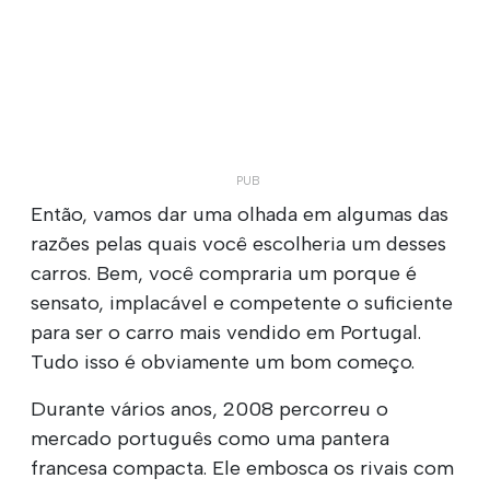
Então, vamos dar uma olhada em algumas das
razões pelas quais você escolheria um desses
carros. Bem, você compraria um porque é
sensato, implacável e competente o suficiente
para ser o carro mais vendido em Portugal.
Tudo isso é obviamente um bom começo.
Durante vários anos, 2008 percorreu o
mercado português como uma pantera
francesa compacta. Ele embosca os rivais com