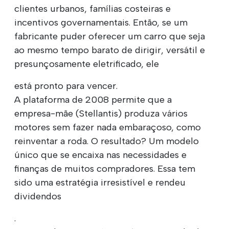
clientes urbanos, famílias costeiras e
incentivos governamentais. Então, se um
fabricante puder oferecer um carro que seja
ao mesmo tempo barato de dirigir, versátil e
presunçosamente eletrificado, ele
está pronto para vencer.
A plataforma de 2008 permite que a
empresa-mãe (Stellantis) produza vários
motores sem fazer nada embaraçoso, como
reinventar a roda. O resultado? Um modelo
único que se encaixa nas necessidades e
finanças de muitos compradores. Essa tem
sido uma estratégia irresistível e rendeu
dividendos
.