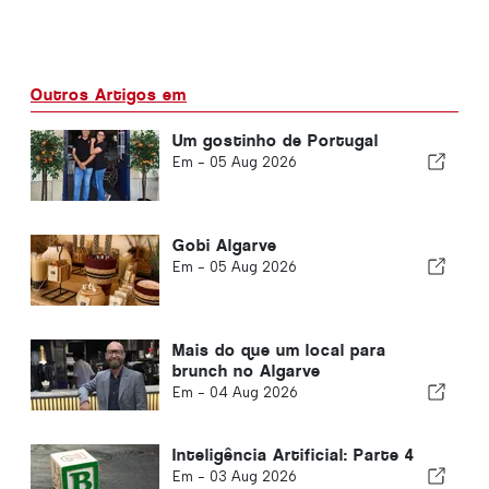
Outros Artigos em
Um gostinho de Portugal
Em -
05 Aug 2026
Gobi Algarve
Em -
05 Aug 2026
Mais do que um local para
brunch no Algarve
Em -
04 Aug 2026
Inteligência Artificial: Parte 4
Em -
03 Aug 2026