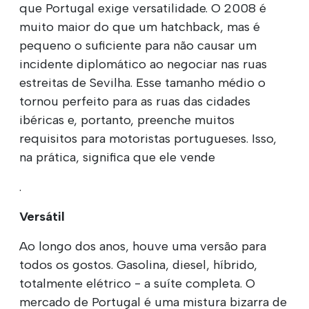
que Portugal exige versatilidade. O 2008 é
muito maior do que um hatchback, mas é
pequeno o suficiente para não causar um
incidente diplomático ao negociar nas ruas
estreitas de Sevilha. Esse tamanho médio o
tornou perfeito para as ruas das cidades
ibéricas e, portanto, preenche muitos
requisitos para motoristas portugueses. Isso,
na prática, significa que ele vende
.
Versátil
Ao longo dos anos, houve uma versão para
todos os gostos. Gasolina, diesel, híbrido,
totalmente elétrico - a suíte completa. O
mercado de Portugal é uma mistura bizarra de