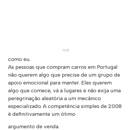
como eu.
As pessoas que compram carros em Portugal
não querem algo que precise de um grupo de
apoio emocional para manter. Eles querem
algo que comece, vá a lugares e não exija uma
peregrinação aleatória a um mecânico
especializado. A competência simples de 2008
é definitivamente um ótimo
argumento de venda.