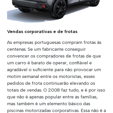
Vendas corporativas e de frotas
As empresas portuguesas compram frotas às
centenas. Se um fabricante conseguir
convencer os compradores de frotas de que
um carro é barato de operar, confiável e
agradável o suficiente para não provocar um
motim semanal entre os motoristas, esses
pedidos de frota continuarão elevando os
totais de vendas. O 2008 faz tudo, e é por isso
que não é apenas popular entre as famílias,
mas também é um elemento básico das
piscinas motorizadas corporativas. Essa não é a