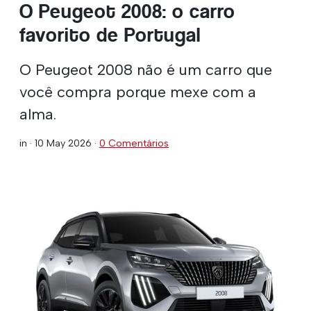
O Peugeot 2008: o carro
favorito de Portugal
O Peugeot 2008 não é um carro que
você compra porque mexe com a
alma.
in ·
10 May 2026
·
0 Comentários