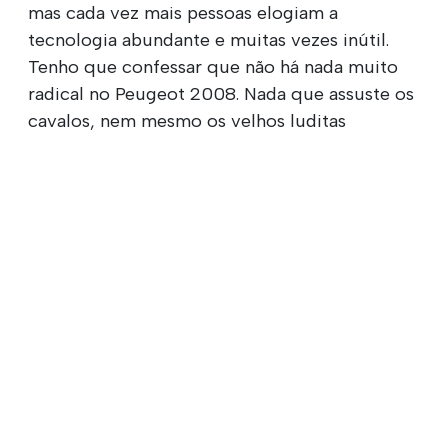
mas cada vez mais pessoas elogiam a
tecnologia abundante e muitas vezes inútil.
Tenho que confessar que não há nada muito
radical no Peugeot 2008. Nada que assuste os
cavalos, nem mesmo os velhos luditas