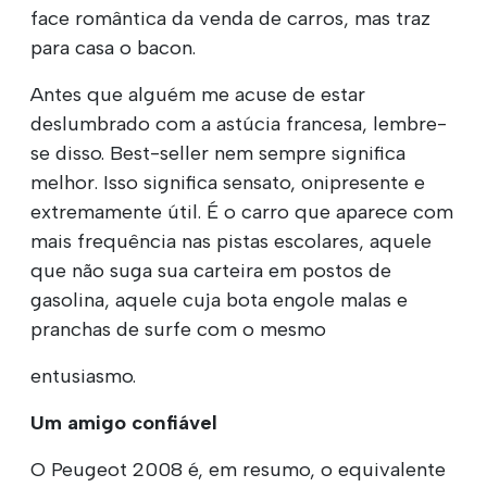
face romântica da venda de carros, mas traz
para casa o bacon.
Antes que alguém me acuse de estar
deslumbrado com a astúcia francesa, lembre-
se disso. Best-seller nem sempre significa
melhor. Isso significa sensato, onipresente e
extremamente útil. É o carro que aparece com
mais frequência nas pistas escolares, aquele
que não suga sua carteira em postos de
gasolina, aquele cuja bota engole malas e
pranchas de surfe com o mesmo
entusiasmo.
Um amigo confiável
O Peugeot 2008 é, em resumo, o equivalente