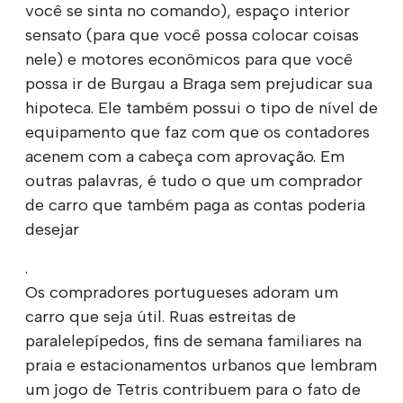
você se sinta no comando), espaço interior
sensato (para que você possa colocar coisas
nele) e motores econômicos para que você
possa ir de Burgau a Braga sem prejudicar sua
hipoteca. Ele também possui o tipo de nível de
equipamento que faz com que os contadores
acenem com a cabeça com aprovação. Em
outras palavras, é tudo o que um comprador
de carro que também paga as contas poderia
desejar
.
Os compradores portugueses adoram um
carro que seja útil. Ruas estreitas de
paralelepípedos, fins de semana familiares na
praia e estacionamentos urbanos que lembram
um jogo de Tetris contribuem para o fato de