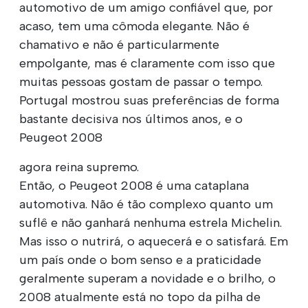
automotivo de um amigo confiável que, por
acaso, tem uma cômoda elegante. Não é
chamativo e não é particularmente
empolgante, mas é claramente com isso que
muitas pessoas gostam de passar o tempo.
Portugal mostrou suas preferências de forma
bastante decisiva nos últimos anos, e o
Peugeot 2008
agora reina supremo.
Então, o Peugeot 2008 é uma cataplana
automotiva. Não é tão complexo quanto um
suflê e não ganhará nenhuma estrela Michelin.
Mas isso o nutrirá, o aquecerá e o satisfará. Em
um país onde o bom senso e a praticidade
geralmente superam a novidade e o brilho, o
2008 atualmente está no topo da pilha de