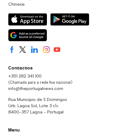
Chinese.
Contactos
+351 282 341 100
(Chamada para a rede fixa nacional)
info@theportugalnews.com
Rua Municipio de S Domingos
Urb. Lagoa Sol, Lote 3 r/c
8400-357 Lagoa - Portugal
Menu