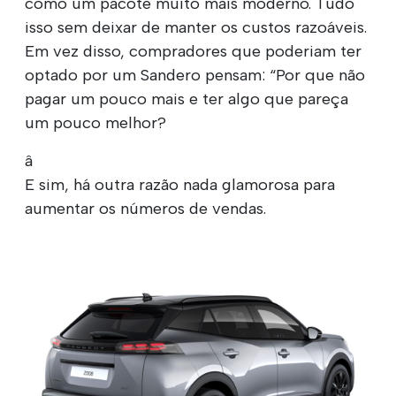
como um pacote muito mais moderno. Tudo
isso sem deixar de manter os custos razoáveis.
Em vez disso, compradores que poderiam ter
optado por um Sandero pensam: “Por que não
pagar um pouco mais e ter algo que pareça
um pouco melhor?
â
E sim, há outra razão nada glamorosa para
aumentar os números de vendas.