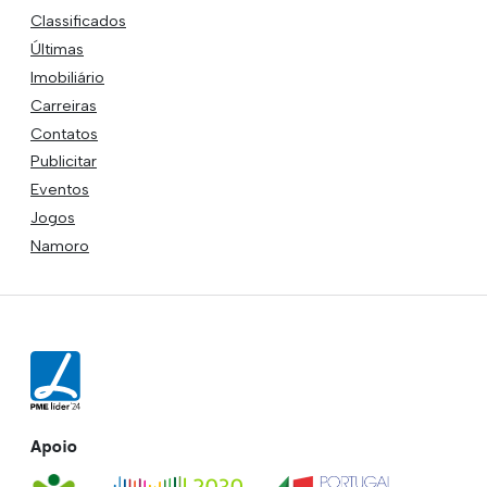
Classificados
Últimas
Imobiliário
Carreiras
Contatos
Publicitar
Eventos
Jogos
Namoro
Apoio