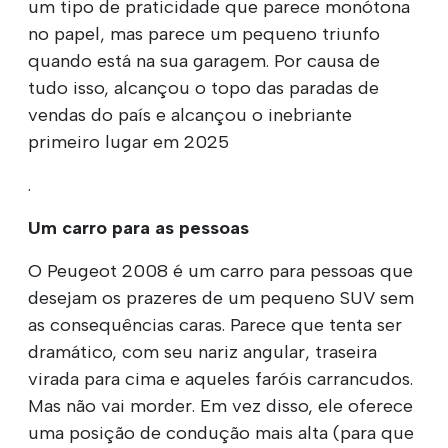
um tipo de praticidade que parece monótona
no papel, mas parece um pequeno triunfo
quando está na sua garagem. Por causa de
tudo isso, alcançou o topo das paradas de
vendas do país e alcançou o inebriante
primeiro lugar em 2025
.
Um carro para as pessoas
O Peugeot 2008 é um carro para pessoas que
desejam os prazeres de um pequeno SUV sem
as consequências caras. Parece que tenta ser
dramático, com seu nariz angular, traseira
virada para cima e aqueles faróis carrancudos.
Mas não vai morder. Em vez disso, ele oferece
uma posição de condução mais alta (para que