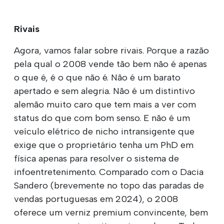
Rivais
Agora, vamos falar sobre rivais. Porque a razão
pela qual o 2008 vende tão bem não é apenas
o que é, é o que não é. Não é um barato
apertado e sem alegria. Não é um distintivo
alemão muito caro que tem mais a ver com
status do que com bom senso. E não é um
veículo elétrico de nicho intransigente que
exige que o proprietário tenha um PhD em
física apenas para resolver o sistema de
infoentretenimento. Comparado com o Dacia
Sandero (brevemente no topo das paradas de
vendas portuguesas em 2024), o 2008
oferece um verniz premium convincente, bem