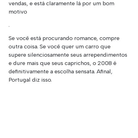
vendas, e está claramente lá por um bom
motivo
.
Se você está procurando romance, compre
outra coisa. Se você quer um carro que
supere silenciosamente seus arrependimentos
e dure mais que seus caprichos, o 2008 é
definitivamente a escolha sensata. Afinal,
Portugal diz isso.