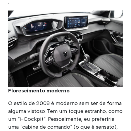
.
Florescimento moderno
O estilo de 2008 é moderno sem ser de forma
alguma vistoso. Tem um toque estranho, como
um “i-Cockpit”. Pessoalmente, eu preferiria
uma “cabine de comando” (o que é sensato),