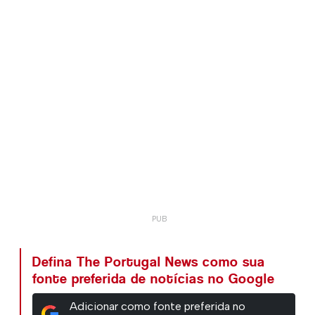
Defina The Portugal News como sua
fonte preferida de notícias no Google
Adicionar como fonte preferida no