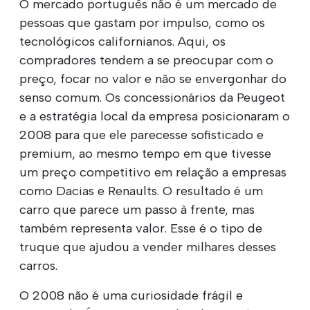
O mercado português não é um mercado de
pessoas que gastam por impulso, como os
tecnológicos californianos. Aqui, os
compradores tendem a se preocupar com o
preço, focar no valor e não se envergonhar do
senso comum. Os concessionários da Peugeot
e a estratégia local da empresa posicionaram o
2008 para que ele parecesse sofisticado e
premium, ao mesmo tempo em que tivesse
um preço competitivo em relação a empresas
como Dacias e Renaults. O resultado é um
carro que parece um passo à frente, mas
também representa valor. Esse é o tipo de
truque que ajudou a vender milhares desses
carros.
O 2008 não é uma curiosidade frágil e