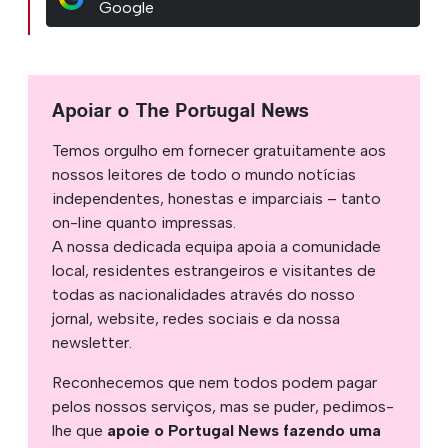
Google
Apoiar o The Portugal News
Temos orgulho em fornecer gratuitamente aos
nossos leitores de todo o mundo notícias
independentes, honestas e imparciais – tanto
on-line quanto impressas.
A nossa dedicada equipa apoia a comunidade
local, residentes estrangeiros e visitantes de
todas as nacionalidades através do nosso
jornal, website, redes sociais e da nossa
newsletter.
Reconhecemos que nem todos podem pagar
pelos nossos serviços, mas se puder, pedimos-
lhe que
apoie o Portugal News fazendo uma