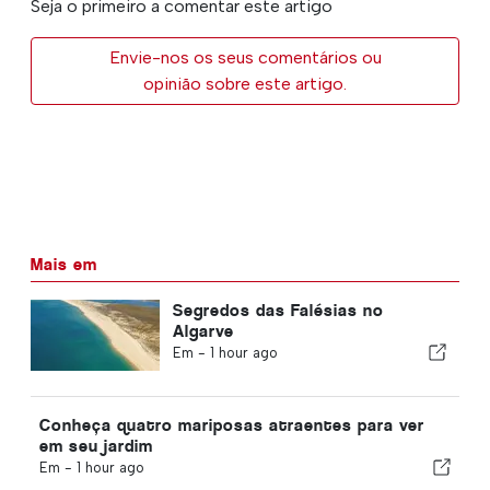
Seja o primeiro a comentar este artigo
Envie-nos os seus comentários ou
opinião sobre este artigo.
Mais em
Segredos das Falésias no
Algarve
Em -
1 hour ago
Conheça quatro mariposas atraentes para ver
em seu jardim
Em -
1 hour ago