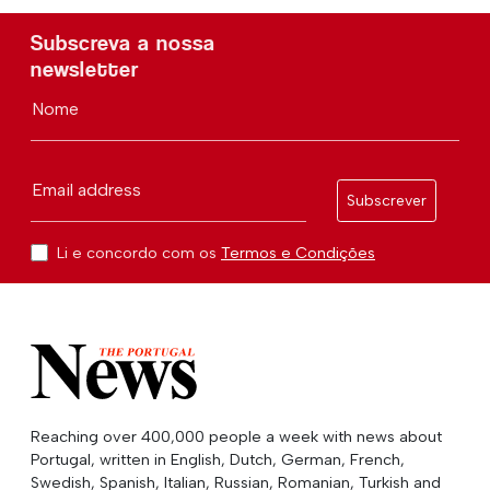
Subscreva a nossa
newsletter
Nome
Email address
Subscrever
Li e concordo com os
Termos e Condições
Reaching over 400,000 people a week with news about
Portugal, written in English, Dutch, German, French,
Swedish, Spanish, Italian, Russian, Romanian, Turkish and