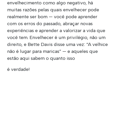
envelhecimento como algo negativo, há
muitas razões pelas quais envelhecer pode
realmente ser bom — você pode aprender
com os erros do passado, abraçar novas
experiências e aprender a valorizar a vida que
você tem. Envelhecer é um privilégio, não um
direito, e Bette Davis disse uma vez: “A velhice
não é lugar para maricas” — e aqueles que
estão aqui sabem o quanto isso
é verdade!