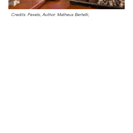
Credits: Pexels;
Author: Matheus Bertelli;