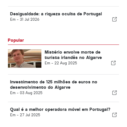
Desigualdade: a riqueza oculta de Portugal
Em -
31 Jul 2026
Popular
Mistério envolve morte de
turista irlandês no Algarve
Em -
22 Aug 2025
Investimento de 125 milhões de euros no
desenvolvimento do Algarve
Em -
03 Aug 2025
Qual é a melhor operadora móvel em Portugal?
Em -
27 Jul 2025