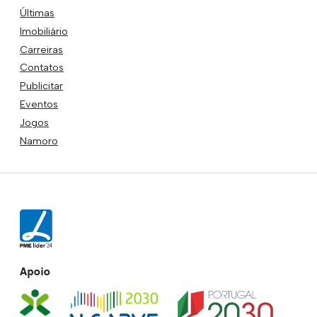
Últimas
Imobiliário
Carreiras
Contatos
Publicitar
Eventos
Jogos
Namoro
Apoio