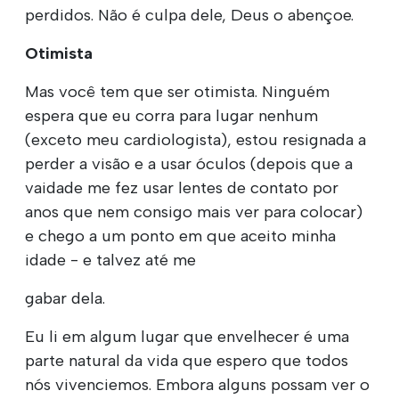
perdidos. Não é culpa dele, Deus o abençoe.
Otimista
Mas você tem que ser otimista. Ninguém
espera que eu corra para lugar nenhum
(exceto meu cardiologista), estou resignada a
perder a visão e a usar óculos (depois que a
vaidade me fez usar lentes de contato por
anos que nem consigo mais ver para colocar)
e chego a um ponto em que aceito minha
idade - e talvez até me
gabar dela.
Eu li em algum lugar que envelhecer é uma
parte natural da vida que espero que todos
nós vivenciemos. Embora alguns possam ver o