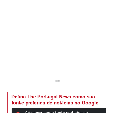
Defina The Portugal News como sua
fonte preferida de notícias no Google
Adicionar como fonte preferida no