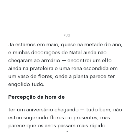
Já estamos em maio, quase na metade do ano,
e minhas decorações de Natal ainda não
chegaram ao armário — encontrei um elfo
ainda na prateleira e uma rena escondida em
um vaso de flores, onde a planta parece ter
engolido tudo.
Percepção da hora de
ter um aniversário chegando — tudo bem, não
estou sugerindo flores ou presentes, mas
parece que os anos passam mais rápido