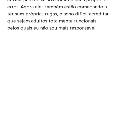
erros. Agora eles também estão começando a
ter suas próprias rugas, e acho difícil acreditar
que sejam adultos totalmente funcionais,
pelos quais eu não sou mais responsável