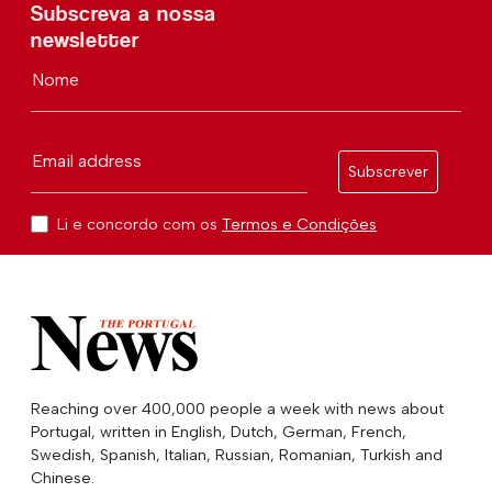
Subscreva a nossa
newsletter
Nome
Email address
Subscrever
Li e concordo com os
Termos e Condições
Reaching over 400,000 people a week with news about
Portugal, written in English, Dutch, German, French,
Swedish, Spanish, Italian, Russian, Romanian, Turkish and
Chinese.