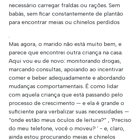
necessário carregar fraldas ou rações. Sem
babás, sem ficar constantemente de plantão
para encontrar meias ou chinelos perdidos
.
Mas agora, o marido não está muito bem, e
parece que encontrei outra criança na casa.
Aqui vou eu de novo: monitorando drogas,
marcando consultas, apoiando ao incentivar
comer e beber adequadamente e abordando
mudanças comportamentais. É como lidar
com aquela criança que está passando pelo
processo de crescimento — e ela é grande o
suficiente para verbalizar suas necessidades —
“onde estão meus óculos de leitura?” , 'Preciso
do meu telefone, você o moveu? ' - e, claro,
ainda estou procurando meias e chinelos