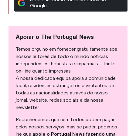
Google
Apoiar o The Portugal News
Temos orgulho em fornecer gratuitamente aos
nossos leitores de todo o mundo notícias
independentes, honestas e imparciais – tanto
on-line quanto impressas.
A nossa dedicada equipa apoia a comunidade
local, residentes estrangeiros e visitantes de
todas as nacionalidades através do nosso
jornal, website, redes sociais e da nossa
newsletter.
Reconhecemos que nem todos podem pagar
pelos nossos serviços, mas se puder, pedimos-
lhe que
apoie o Portugal News fazendo uma