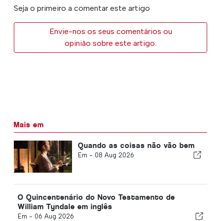
Seja o primeiro a comentar este artigo
Envie-nos os seus comentários ou
opinião sobre este artigo.
Mais em
Quando as coisas não vão bem
Em -
08 Aug 2026
O Quincentenário do Novo Testamento de
William Tyndale em inglês
Em -
06 Aug 2026