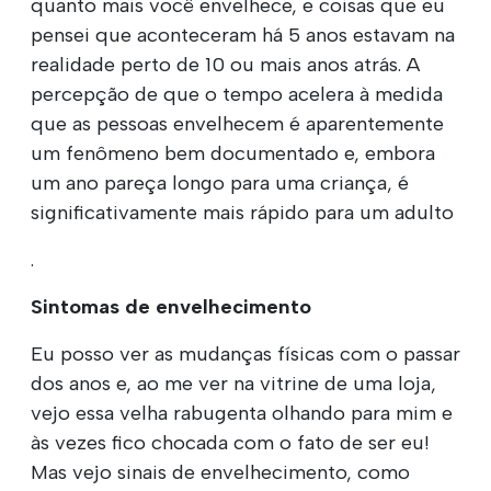
quanto mais você envelhece, e coisas que eu
pensei que aconteceram há 5 anos estavam na
realidade perto de 10 ou mais anos atrás. A
percepção de que o tempo acelera à medida
que as pessoas envelhecem é aparentemente
um fenômeno bem documentado e, embora
um ano pareça longo para uma criança, é
significativamente mais rápido para um adulto
.
Sintomas de envelhecimento
Eu posso ver as mudanças físicas com o passar
dos anos e, ao me ver na vitrine de uma loja,
vejo essa velha rabugenta olhando para mim e
às vezes fico chocada com o fato de ser eu!
Mas vejo sinais de envelhecimento, como