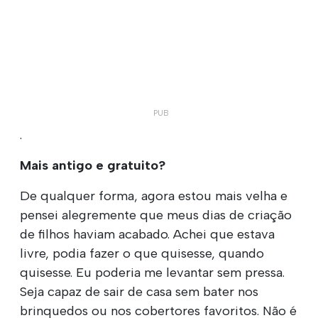
.
Mais antigo e gratuito?
De qualquer forma, agora estou mais velha e
pensei alegremente que meus dias de criação
de filhos haviam acabado. Achei que estava
livre, podia fazer o que quisesse, quando
quisesse. Eu poderia me levantar sem pressa.
Seja capaz de sair de casa sem bater nos
brinquedos ou nos cobertores favoritos. Não é