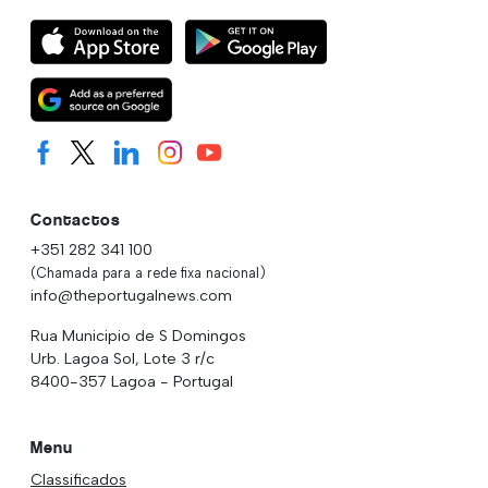
Contactos
+351 282 341 100
(Chamada para a rede fixa nacional)
info@theportugalnews.com
Rua Municipio de S Domingos
Urb. Lagoa Sol, Lote 3 r/c
8400-357 Lagoa - Portugal
Menu
Classificados