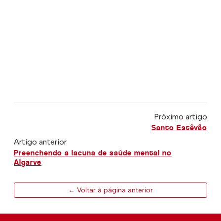
Próximo artigo
Santo Estêvão
Artigo anterior
Preenchendo a lacuna de saúde mental no
Algarve
← Voltar à página anterior