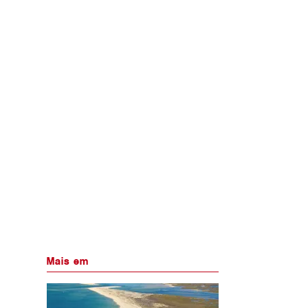
Mais em