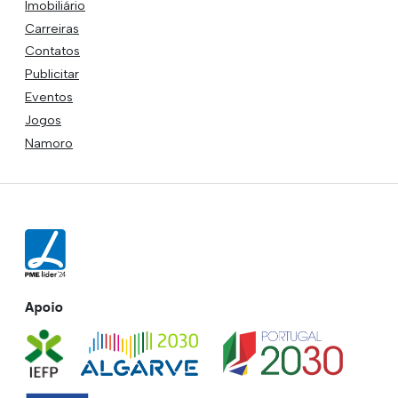
Imobiliário
Carreiras
Contatos
Publicitar
Eventos
Jogos
Namoro
Apoio