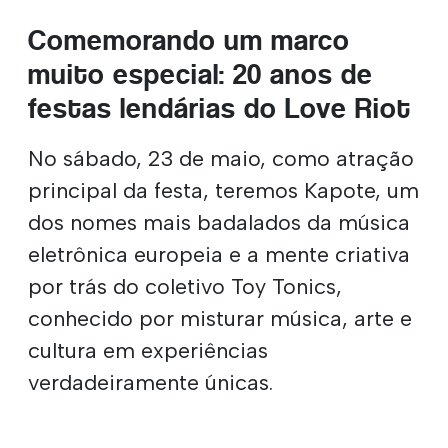
Comemorando um marco
muito especial: 20 anos de
festas lendárias do Love Riot
No sábado, 23 de maio, como atração
principal da festa, teremos Kapote, um
dos nomes mais badalados da música
eletrônica europeia e a mente criativa
por trás do coletivo Toy Tonics,
conhecido por misturar música, arte e
cultura em experiências
verdadeiramente únicas.