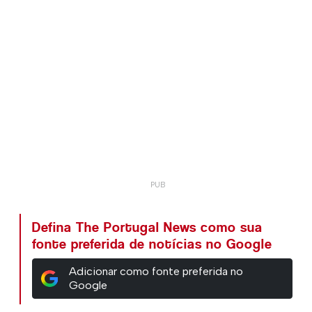
Defina The Portugal News como sua
fonte preferida de notícias no Google
Adicionar como fonte preferida no
Google