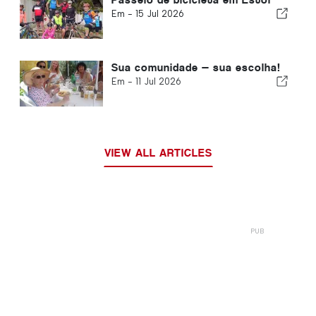
Em -
15 Jul 2026
Sua comunidade — sua escolha!
Em -
11 Jul 2026
VIEW ALL ARTICLES