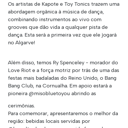
Os artistas de Kapote e Toy Tonics trazem uma
abordagem orgânica à música de dança,
combinando instrumentos ao vivo com
grooves que dão vida a qualquer pista de
dança. Esta será a primeira vez que ele jogará
no Algarve!
Além disso, temos Ry Spenceley - morador do
Love Riot e a força motriz por trás de uma das
festas mais badaladas do Reino Unido, o Bang
Bang Club, na Cornualha. Em apoio estará a
pioneira @misobluetoyou abrindo as
cerimônias.
Para comemorar, apresentaremos o melhor da
região: bebidas locais servidas por