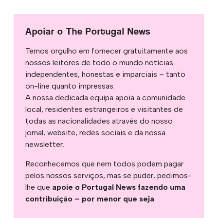
Apoiar o The Portugal News
Temos orgulho em fornecer gratuitamente aos
nossos leitores de todo o mundo notícias
independentes, honestas e imparciais – tanto
on-line quanto impressas.
A nossa dedicada equipa apoia a comunidade
local, residentes estrangeiros e visitantes de
todas as nacionalidades através do nosso
jornal, website, redes sociais e da nossa
newsletter.
Reconhecemos que nem todos podem pagar
pelos nossos serviços, mas se puder, pedimos-
lhe que
apoie o Portugal News fazendo uma
contribuição – por menor que seja
.