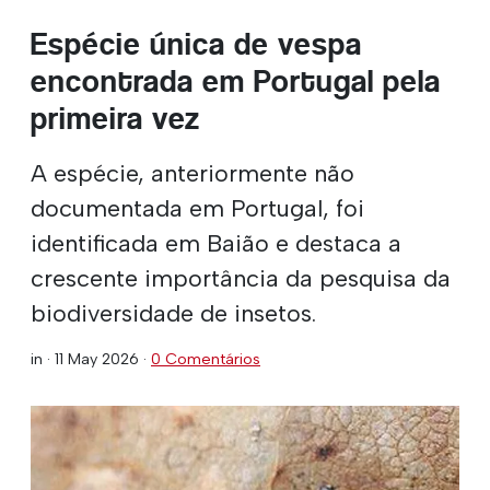
Espécie única de vespa
encontrada em Portugal pela
primeira vez
A espécie, anteriormente não
documentada em Portugal, foi
identificada em Baião e destaca a
crescente importância da pesquisa da
biodiversidade de insetos.
in ·
11 May 2026
·
0 Comentários