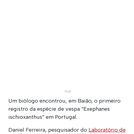
Um biólogo encontrou, em Baião, o primeiro
registro da espécie de vespa “Exephanes
ischioxanthus” em Portugal.
Daniel Ferreira, pesquisador do
Laboratório de