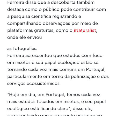
Ferreira disse que a descoberta também
destaca como o público pode contribuir com
a pesquisa científica registrando e
compartilhando observações por meio de
plataformas gratuitas, como o
iNaturalist
,
onde ele enviou
as fotografias.
Ferreira acrescentou que estudos com foco
em insetos e seu papel ecológico estão se
tornando cada vez mais comuns em Portugal,
particularmente em torno da polinização e dos
serviços ecossistêmicos.
“Hoje em dia, em Portugal, temos cada vez
mais estudos focados em insetos, e seu papel
ecológico está ficando claro”, disse ele,
acrescentando que a crescente pesquisa no