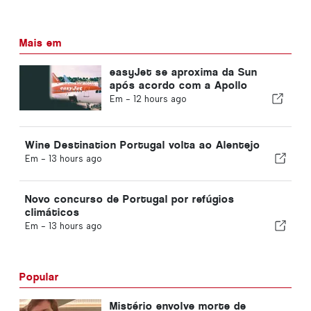
Mais em
easyJet se aproxima da Sun
após acordo com a Apollo
Em -
12 hours ago
Wine Destination Portugal volta ao Alentejo
Em -
13 hours ago
Novo concurso de Portugal por refúgios
climáticos
Em -
13 hours ago
Popular
Mistério envolve morte de