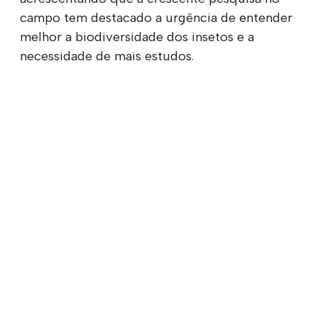
campo tem destacado a urgência de entender
melhor a biodiversidade dos insetos e a
necessidade de mais estudos.