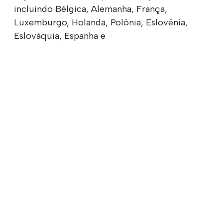
incluindo Bélgica, Alemanha, França,
Luxemburgo, Holanda, Polônia, Eslovênia,
Eslováquia, Espanha e