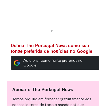
Defina The Portugal News como sua
fonte preferida de notícias no Google
Adicionar como fonte preferida no
Google
Apoiar o The Portugal News
Temos orgulho em fornecer gratuitamente aos
nossos leitores de todo o mundo notícias