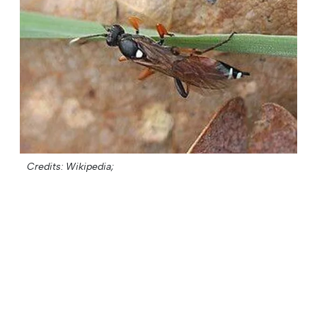
Credits: Wikipedia;