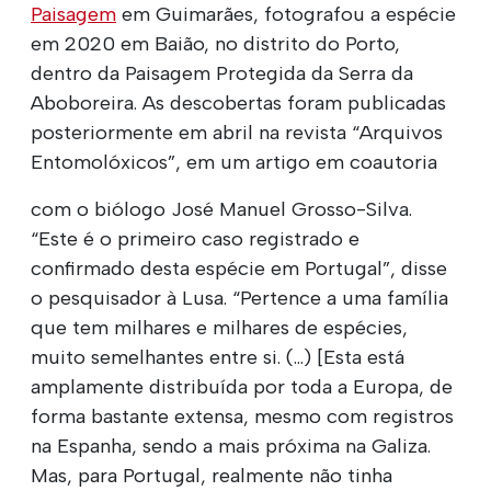
Paisagem
em Guimarães, fotografou a espécie
em 2020 em Baião, no distrito do Porto,
dentro da Paisagem Protegida da Serra da
Aboboreira. As descobertas foram publicadas
posteriormente em abril na revista “Arquivos
Entomolóxicos”, em um artigo em coautoria
com o biólogo José Manuel Grosso-Silva.
“Este é o primeiro caso registrado e
confirmado desta espécie em Portugal”, disse
o pesquisador à Lusa. “Pertence a uma família
que tem milhares e milhares de espécies,
muito semelhantes entre si. (...) [Esta está
amplamente distribuída por toda a Europa, de
forma bastante extensa, mesmo com registros
na Espanha, sendo a mais próxima na Galiza.
Mas, para Portugal, realmente não tinha