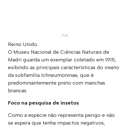
Reino Unido.
O Museu Nacional de Ciências Naturais de
Madri guarda um exemplar coletado em 1915,
exibindo as principais características do inseto
da subfamília Ichneumoninae, que é
predominantemente preto com manchas
brancas.
Foco na pesquisa de insetos
Como a espécie não representa perigo e não
se espera que tenha impactos negativos,