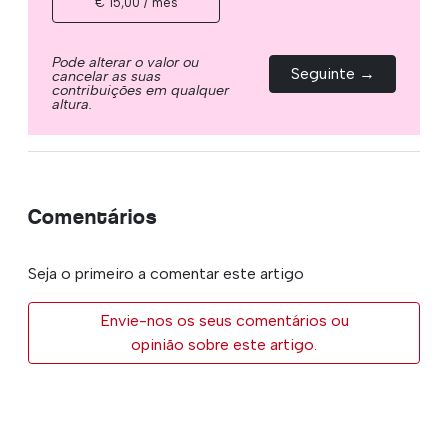
€ 15,00 / mês
Pode alterar o valor ou
Seguinte →
cancelar as suas
contribuições em qualquer
altura.
Comentários
Seja o primeiro a comentar este artigo
Envie-nos os seus comentários ou
opinião sobre este artigo.