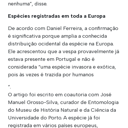
nenhuma”, disse.
Espécies registradas em toda a Europa
De acordo com Daniel Ferreira, a confirmação
é significativa porque amplia a conhecida
distribuição ocidental da espécie na Europa.
Ele acrescentou que a vespa provavelmente já
estava presente em Portugal e não é
considerada “uma espécie invasora e exótica,
pois às vezes é trazida por humanos
”.
O artigo foi escrito em coautoria com José
Manuel Grosso-Silva, curador de Entomologia
do Museu de História Natural e da Ciência da
Universidade do Porto. A espécie já foi
registrada em vários países europeus,