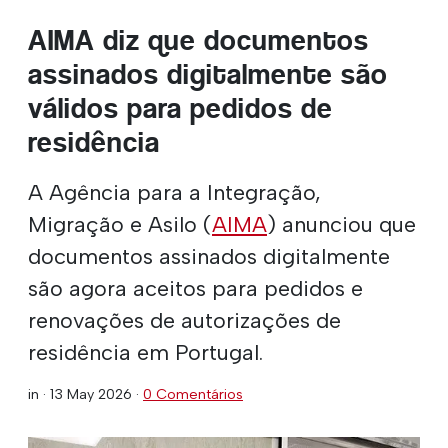
AIMA diz que documentos
assinados digitalmente são
válidos para pedidos de
residência
A Agência para a Integração,
Migração e Asilo (
AIMA
) anunciou que
documentos assinados digitalmente
são agora aceitos para pedidos e
renovações de autorizações de
residência em Portugal.
in ·
13 May 2026
·
0 Comentários