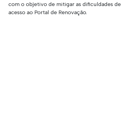
com o objetivo de mitigar as dificuldades de
acesso ao Portal de Renovação.