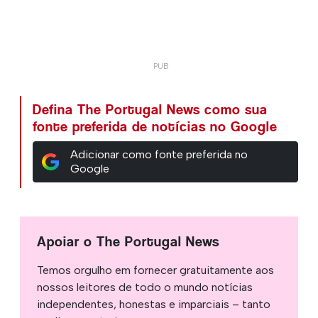
Defina The Portugal News como sua
fonte preferida de notícias no Google
Adicionar como fonte preferida no
Google
Apoiar o The Portugal News
Temos orgulho em fornecer gratuitamente aos
nossos leitores de todo o mundo notícias
independentes, honestas e imparciais – tanto