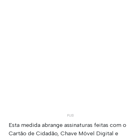
Esta medida abrange assinaturas feitas com o
Cartão de Cidadão, Chave Móvel Digital e