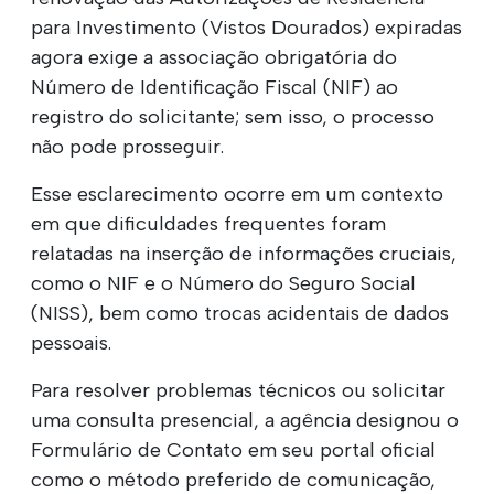
para Investimento (Vistos Dourados) expiradas
agora exige a associação obrigatória do
Número de Identificação Fiscal (NIF) ao
registro do solicitante; sem isso, o processo
não pode prosseguir.
Esse esclarecimento ocorre em um contexto
em que dificuldades frequentes foram
relatadas na inserção de informações cruciais,
como o NIF e o Número do Seguro Social
(NISS), bem como trocas acidentais de dados
pessoais.
Para resolver problemas técnicos ou solicitar
uma consulta presencial, a agência designou o
Formulário de Contato em seu portal oficial
como o método preferido de comunicação,