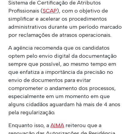
Sistema de Certificação de Atributos
Profissionais (
SCAP
), com o objetivo de
simplificar e acelerar os procedimentos
administrativos durante um período marcado
por reclamações de atrasos operacionais.
A agência recomenda que os candidatos
optem pelo envio digital da documentação
sempre que possível, ao mesmo tempo em
que enfatiza a importância da precisão no
envio de documentos para evitar
comprometer o andamento dos processos,
especialmente em um momento em que
alguns cidadãos aguardam há mais de 4 anos
pela regularização.
Enquanto isso, a
AIMA
reiterou que a
renovação das Autorizações de Residência