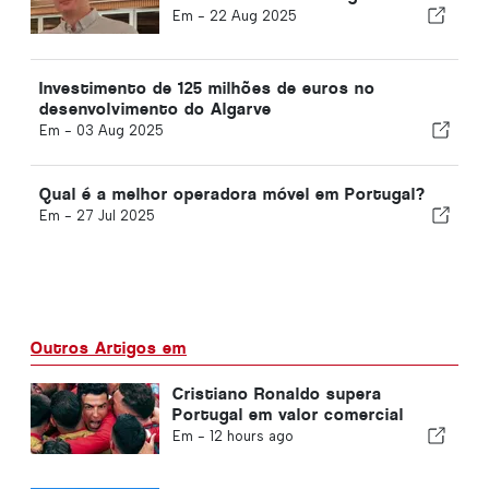
Em -
22 Aug 2025
Investimento de 125 milhões de euros no
desenvolvimento do Algarve
Em -
03 Aug 2025
Qual é a melhor operadora móvel em Portugal?
Em -
27 Jul 2025
Outros Artigos em
Cristiano Ronaldo supera
Portugal em valor comercial
Em -
12 hours ago