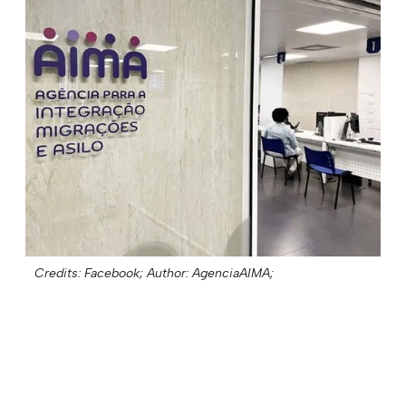
Credits: Facebook;
Author: AgenciaAIMA;