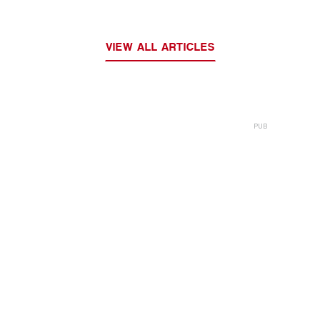
VIEW ALL ARTICLES