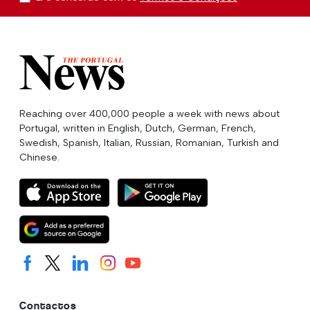
Reaching over 400,000 people a week with news about
Portugal, written in English, Dutch, German, French,
Swedish, Spanish, Italian, Russian, Romanian, Turkish and
Chinese.
Contactos