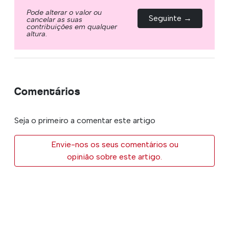
Pode alterar o valor ou
Seguinte →
cancelar as suas
contribuições em qualquer
altura.
Comentários
Seja o primeiro a comentar este artigo
Envie-nos os seus comentários ou
opinião sobre este artigo.