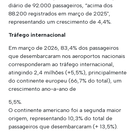
diário de 92.000 passageiros, “acima dos
88.200 registrados em março de 2025",
representando um crescimento de 4,4%.
Tráfego internacional
Em março de 2026, 83,4% dos passageiros
que desembarcaram nos aeroportos nacionais
corresponderam ao tráfego internacional,
atingindo 2,4 milhões (+5,5%), principalmente
do continente europeu (66,7% do total), um
crescimento ano-a-ano de
5,5%.
O continente americano foi a segunda maior
origem, representando 10,3% do total de
passageiros que desembarcaram (+ 13,5%).