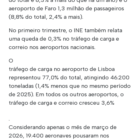
aeroporto de Faro 1,3 milhão de passageiros
(8,8% do total, 2,4% a mais).
No primeiro trimestre, o INE também relata
uma queda de 0,3% no tráfego de carga e
correio nos aeroportos nacionais.
O
tráfego de carga no aeroporto de Lisboa
representou 77,0% do total, atingindo 46.200
toneladas (1,4% menos que no mesmo período
de 2025). Em todos os outros aeroportos, o
tráfego de carga e correio cresceu 3,6%
.
Considerando apenas o mês de março de
2026, 19.400 aeronaves pousaram nos