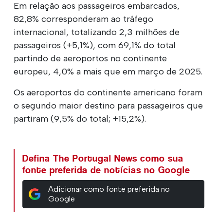
Em relação aos passageiros embarcados,
82,8% corresponderam ao tráfego
internacional, totalizando 2,3 milhões de
passageiros (+5,1%), com 69,1% do total
partindo de aeroportos no continente
europeu, 4,0% a mais que em março de 2025.
Os aeroportos do continente americano foram
o segundo maior destino para passageiros que
partiram (9,5% do total; +15,2%).
Defina The Portugal News como sua
fonte preferida de notícias no Google
Adicionar como fonte preferida no
Google