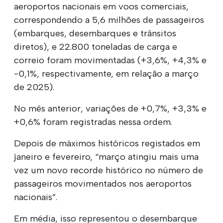
aeroportos nacionais em voos comerciais,
correspondendo a 5,6 milhões de passageiros
(embarques, desembarques e trânsitos
diretos), e 22.800 toneladas de carga e
correio foram movimentadas (+3,6%, +4,3% e
-0,1%, respectivamente, em relação a março
de 2025).
No mês anterior, variações de +0,7%, +3,3% e
+0,6% foram registradas nessa ordem.
Depois de máximos históricos registados em
janeiro e fevereiro, “março atingiu mais uma
vez um novo recorde histórico no número de
passageiros movimentados nos aeroportos
nacionais”.
Em média, isso representou o desembarque