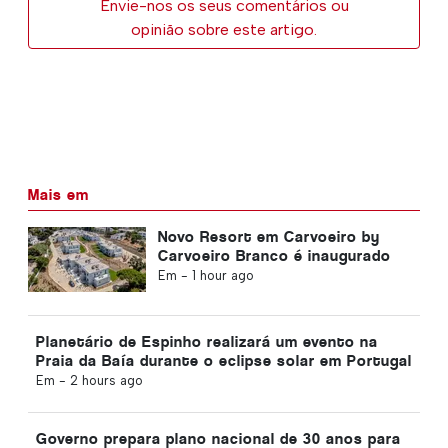
Envie-nos os seus comentários ou
opinião sobre este artigo.
Mais em
Novo Resort em Carvoeiro by
Carvoeiro Branco é inaugurado
Em -
1 hour ago
Planetário de Espinho realizará um evento na
Praia da Baía durante o eclipse solar em Portugal
Em -
2 hours ago
Governo prepara plano nacional de 30 anos para