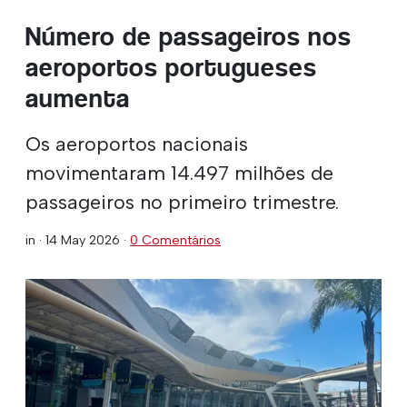
Número de passageiros nos
aeroportos portugueses
aumenta
Os aeroportos nacionais
movimentaram 14.497 milhões de
passageiros no primeiro trimestre.
in ·
14 May 2026
·
0 Comentários