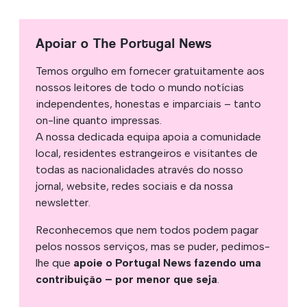
Apoiar o The Portugal News
Temos orgulho em fornecer gratuitamente aos
nossos leitores de todo o mundo notícias
independentes, honestas e imparciais – tanto
on-line quanto impressas.
A nossa dedicada equipa apoia a comunidade
local, residentes estrangeiros e visitantes de
todas as nacionalidades através do nosso
jornal, website, redes sociais e da nossa
newsletter.
Reconhecemos que nem todos podem pagar
pelos nossos serviços, mas se puder, pedimos-
lhe que
apoie o Portugal News fazendo uma
contribuição – por menor que seja
.