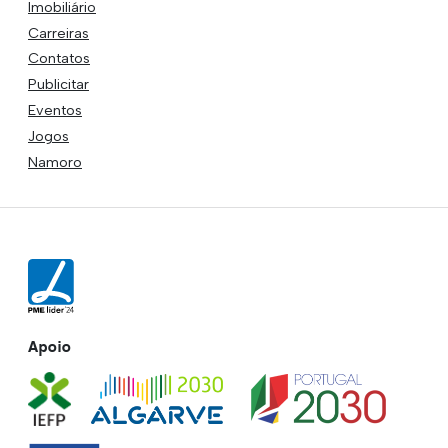
Imobiliário
Carreiras
Contatos
Publicitar
Eventos
Jogos
Namoro
Apoio