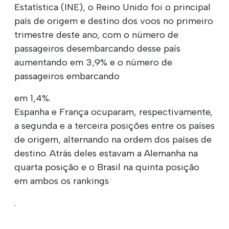
Estatística (INE), o Reino Unido foi o principal
país de origem e destino dos voos no primeiro
trimestre deste ano, com o número de
passageiros desembarcando desse país
aumentando em 3,9% e o número de
passageiros embarcando
em 1,4%.
Espanha e França ocuparam, respectivamente,
a segunda e a terceira posições entre os países
de origem, alternando na ordem dos países de
destino. Atrás deles estavam a Alemanha na
quarta posição e o Brasil na quinta posição
em ambos os rankings
.