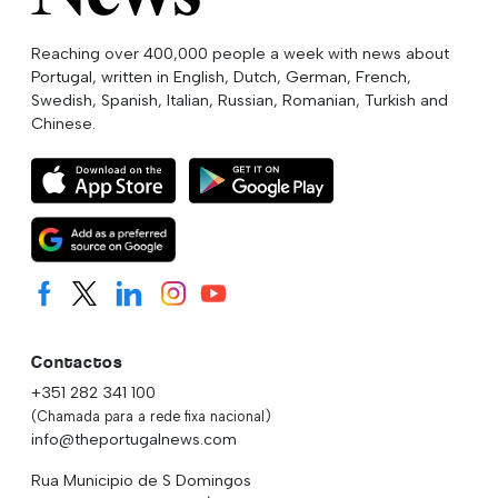
Reaching over 400,000 people a week with news about
Portugal, written in English, Dutch, German, French,
Swedish, Spanish, Italian, Russian, Romanian, Turkish and
Chinese.
Contactos
+351 282 341 100
(Chamada para a rede fixa nacional)
info@theportugalnews.com
Rua Municipio de S Domingos