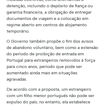
detenção, incluindo o depósito de fiança ou
garantia financeira, a obrigação de entregar
documentos de viagem e a colocação em
regime aberto em centros de alojamento
temporário.
O Governo também propõe o fim dos avisos
de abandono voluntário, bem como a extensão
do período de proibição de entrada em
Portugal para estrangeiros removidos à força
para cinco anos, período que pode ser
aumentado ainda mais em situações
agravadas.
De acordo com a proposta, um estrangeiro
com um filho menor português não pode ser
expulso do país; no entanto, ela estabelece