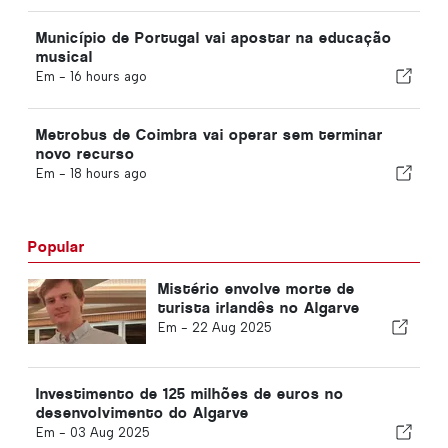
Município de Portugal vai apostar na educação
musical
Em -
16 hours ago
Metrobus de Coimbra vai operar sem terminar
novo recurso
Em -
18 hours ago
Popular
Mistério envolve morte de
turista irlandês no Algarve
Em -
22 Aug 2025
Investimento de 125 milhões de euros no
desenvolvimento do Algarve
Em -
03 Aug 2025