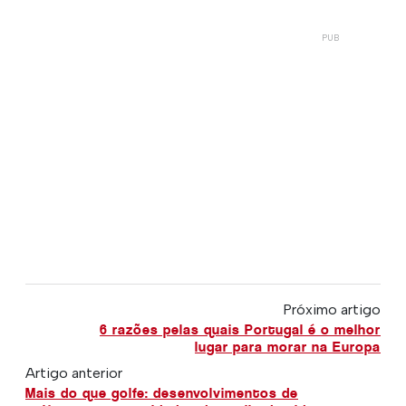
Próximo artigo
6 razões pelas quais Portugal é o melhor
lugar para morar na Europa
Artigo anterior
Mais do que golfe: desenvolvimentos de