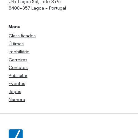
Urb. Lagoa Sol, Lote 3 r/c
8400-357 Lagoa - Portugal
Menu
Classificados
Últimas
Imobiliário
Carreiras
Contatos
Publicitar
Eventos
Jogos
Namoro