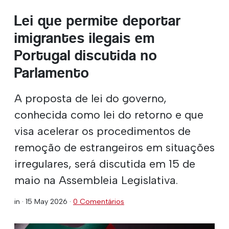
Lei que permite deportar
imigrantes ilegais em
Portugal discutida no
Parlamento
A proposta de lei do governo,
conhecida como lei do retorno e que
visa acelerar os procedimentos de
remoção de estrangeiros em situações
irregulares, será discutida em 15 de
maio na Assembleia Legislativa.
in ·
15 May 2026
·
0 Comentários