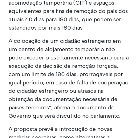
acomodação temporária (CIT) e espaços
equivalentes para fins de remoção do país dos
atuais 60 dias para 180 dias, que podem ser
estendidos por mais 180 dias.
A colocação de um cidadão estrangeiro em
um centro de alojamento temporário não
pode exceder o estritamente necessário para a
execução da decisão de remoção forçada,
com um limite de 180 dias, prorrogáveis por
igual período, em caso de falta de cooperação
do cidadão estrangeiro ou atrasos na
obtenção da documentação necessária de
países terceiros”, afirma o documento do
Governo que será discutido no parlamento.
A proposta prevê a introdução de novas
medidas coercivas, como alternativas à