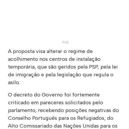
A proposta visa alterar o regime de
acolhimento nos centros de instalação
temporária, que são geridos pela PSP, pela lei
de imigração e pela legislação que regula o
asilo.
O decreto do Governo foi fortemente
criticado em pareceres solicitados pelo
parlamento, recebendo posições negativas do
Conselho Português para os Refugiados, do
Alto Comissariado das Nações Unidas para os