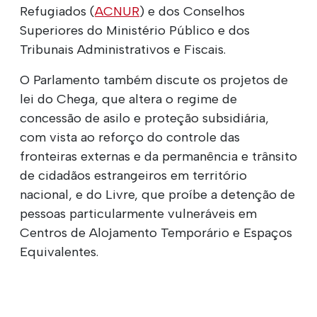
Refugiados (
ACNUR
) e dos Conselhos
Superiores do Ministério Público e dos
Tribunais Administrativos e Fiscais.
O Parlamento também discute os projetos de
lei do Chega, que altera o regime de
concessão de asilo e proteção subsidiária,
com vista ao reforço do controle das
fronteiras externas e da permanência e trânsito
de cidadãos estrangeiros em território
nacional, e do Livre, que proíbe a detenção de
pessoas particularmente vulneráveis em
Centros de Alojamento Temporário e Espaços
Equivalentes.