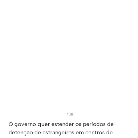
O governo quer estender os períodos de
detenção de estrangeiros em centros de