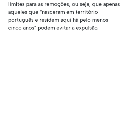
limites para as remoções, ou seja, que apenas
aqueles que “nasceram em território
português e residem aqui há pelo menos
cinco anos” podem evitar a expulsão.