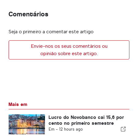
Comentários
Seja o primeiro a comentar este artigo
Envie-nos os seus comentários ou
opinião sobre este artigo.
Mais em
Lucro do Novobanco cai 15,6 por
cento no primeiro semestre
Em -
12 hours ago