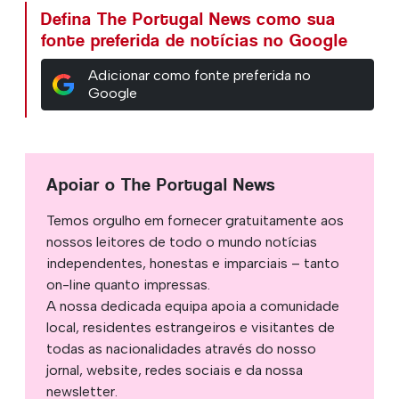
Defina The Portugal News como sua
fonte preferida de notícias no Google
Adicionar como fonte preferida no
Google
Apoiar o The Portugal News
Temos orgulho em fornecer gratuitamente aos
nossos leitores de todo o mundo notícias
independentes, honestas e imparciais – tanto
on-line quanto impressas.
A nossa dedicada equipa apoia a comunidade
local, residentes estrangeiros e visitantes de
todas as nacionalidades através do nosso
jornal, website, redes sociais e da nossa
newsletter.