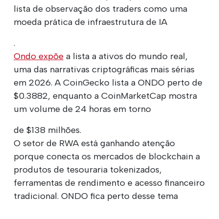
lista de observação dos traders como uma
moeda prática de infraestrutura de IA
.
Ondo expõe
a lista a ativos do mundo real,
uma das narrativas criptográficas mais sérias
em 2026. A CoinGecko lista a ONDO perto de
$0.3882, enquanto a CoinMarketCap mostra
um volume de 24 horas em torno
de $138 milhões.
O setor de RWA está ganhando atenção
porque conecta os mercados de blockchain a
produtos de tesouraria tokenizados,
ferramentas de rendimento e acesso financeiro
tradicional. ONDO fica perto desse tema
.