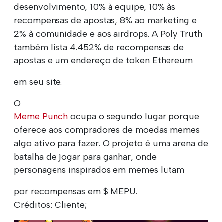
desenvolvimento, 10% à equipe, 10% às
recompensas de apostas, 8% ao marketing e
2% à comunidade e aos airdrops. A Poly Truth
também lista 4.452% de recompensas de
apostas e um endereço de token Ethereum
em seu site.
O
Meme Punch
ocupa o segundo lugar porque
oferece aos compradores de moedas memes
algo ativo para fazer. O projeto é uma arena de
batalha de jogar para ganhar, onde
personagens inspirados em memes lutam
por recompensas em $ MEPU.
Créditos: Cliente;