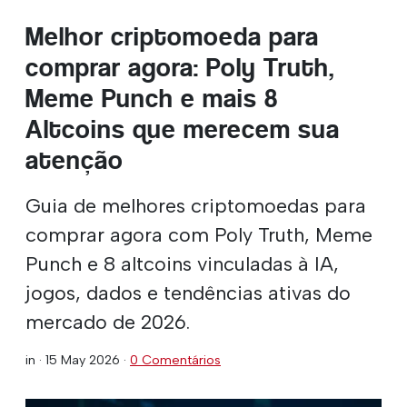
Melhor criptomoeda para
comprar agora: Poly Truth,
Meme Punch e mais 8
Altcoins que merecem sua
atenção
Guia de melhores criptomoedas para
comprar agora com Poly Truth, Meme
Punch e 8 altcoins vinculadas à IA,
jogos, dados e tendências ativas do
mercado de 2026.
in ·
15 May 2026
·
0 Comentários