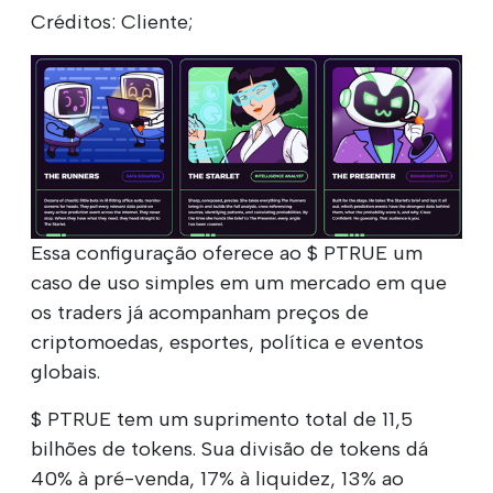
Créditos: Cliente;
Essa configuração oferece ao $ PTRUE um
caso de uso simples em um mercado em que
os traders já acompanham preços de
criptomoedas, esportes, política e eventos
globais.
$ PTRUE tem um suprimento total de 11,5
bilhões de tokens. Sua divisão de tokens dá
40% à pré-venda, 17% à liquidez, 13% ao