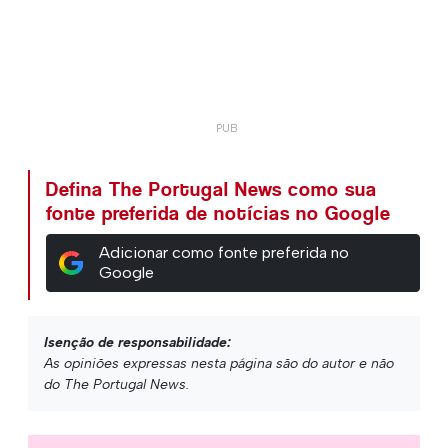
Defina The Portugal News como sua
fonte preferida de notícias no Google
Adicionar como fonte preferida no
Google
Isenção de responsabilidade:
As opiniões expressas nesta página são do autor e não
do The Portugal News.