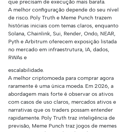
que precisam de execução mais barata.
A melhor configuração depende do seu nível
de risco. Poly Truth e Meme Punch trazem
histórias iniciais com temas claros, enquanto
Solana, Chainlink, Sui, Render, Ondo, NEAR,
Pyth e Arbitrum oferecem exposição listada
no mercado em infraestrutura, IA, dados,
RWAs e
escalabilidade.
A melhor criptomoeda para comprar agora
raramente é uma única moeda. Em 2026, a
abordagem mais forte é observar os ativos
com casos de uso claros, mercados ativos e
narrativas que os traders possam entender
rapidamente. Poly Truth traz inteligência de
previsão, Meme Punch traz jogos de memes