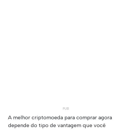
A melhor criptomoeda para comprar agora
depende do tipo de vantagem que você