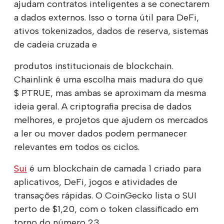
ajudam contratos inteligentes a se conectarem
a dados externos. Isso o torna útil para DeFi,
ativos tokenizados, dados de reserva, sistemas
de cadeia cruzada e
produtos institucionais de blockchain.
Chainlink é uma escolha mais madura do que
$ PTRUE, mas ambas se aproximam da mesma
ideia geral. A criptografia precisa de dados
melhores, e projetos que ajudem os mercados
a ler ou mover dados podem permanecer
relevantes em todos os ciclos.
Sui
é um blockchain de camada 1 criado para
aplicativos, DeFi, jogos e atividades de
transações rápidas. O CoinGecko lista o SUI
perto de $1,20, com o token classificado em
torno do número 23