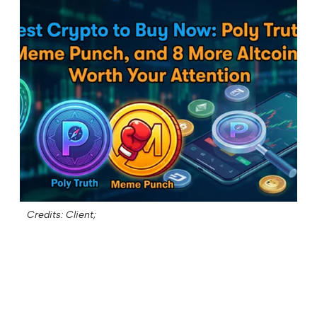
Credits: Client;