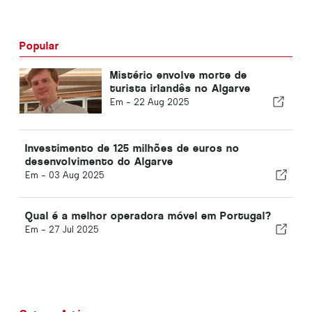
Popular
Mistério envolve morte de
turista irlandês no Algarve
Em -
22 Aug 2025
Investimento de 125 milhões de euros no
desenvolvimento do Algarve
Em -
03 Aug 2025
Qual é a melhor operadora móvel em Portugal?
Em -
27 Jul 2025