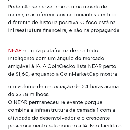
Pode não se mover como uma moeda de
meme, mas oferece aos negociantes um tipo
diferente de história positiva. O foco está na
infraestrutura financeira, e não na propaganda
.
NEAR
é outra plataforma de contrato
inteligente com um ângulo de mercado
amigável à IA. A CoinGecko lista NEAR perto
de $1,60, enquanto a CoinMarketCap mostra
um volume de negociação de 24 horas acima
de $278 milhões.
O NEAR permaneceu relevante porque
combina a infraestrutura de camada 1 com a
atividade do desenvolvedor e o crescente
posicionamento relacionado à IA. Isso facilita o