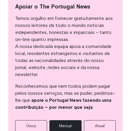
Apoiar o The Portugal News
Temos orgulho em fornecer gratuitamente aos
nossos leitores de todo o mundo notícias
independentes, honestas e imparciais – tanto
on-line quanto impressas.
A nossa dedicada equipa apoia a comunidade
local, residentes estrangeiros e visitantes de
todas as nacionalidades através do nosso
jornal, website, redes sociais e da nossa
newsletter.
Reconhecemos que nem todos podem pagar
pelos nossos serviços, mas se puder, pedimos-
lhe que
apoie o Portugal News fazendo uma
contribuição – por menor que seja
.
Único
Mensal
Anual