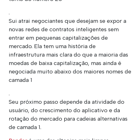
.
Sui atrai negociantes que desejam se expor a
novas redes de contratos inteligentes sem
entrar em pequenas capitalizações de
mercado. Ela tem uma história de
infraestrutura mais clara do que a maioria das
moedas de baixa capitalização, mas ainda é
negociada muito abaixo dos maiores nomes de
camada 1
.
Seu próximo passo depende da atividade do
usuário, do crescimento do aplicativo e da
rotação do mercado para cadeias alternativas
de camada 1.