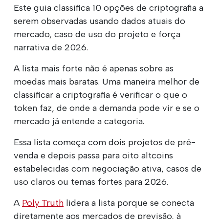
Este guia classifica 10 opções de criptografia a
serem observadas usando dados atuais do
mercado, caso de uso do projeto e força
narrativa de 2026.
A lista mais forte não é apenas sobre as
moedas mais baratas. Uma maneira melhor de
classificar a criptografia é verificar o que o
token faz, de onde a demanda pode vir e se o
mercado já entende a categoria.
Essa lista começa com dois projetos de pré-
venda e depois passa para oito altcoins
estabelecidas com negociação ativa, casos de
uso claros ou temas fortes para 2026.
A
Poly Truth
lidera a lista porque se conecta
diretamente aos mercados de previsão, à