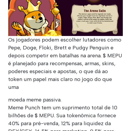
Os jogadores podem escolher lutadores como
Pepe, Doge, Floki, Brett e Pudgy Penguin e
depois competir em batalhas na arena. $ MEPU
é planejado para recompensas, armas, skins,
poderes especiais e apostas, o que dá ao
token um papel mais claro no jogo do que
uma
moeda meme passiva.
Meme Punch tem um suprimento total de 10
bilhões de $ MEPU. Sua tokenômica fornece
40% para pré-venda, 12% para liquidez da