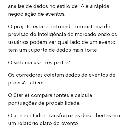
análise de dados no estilo de IA e à rápida
negociação de eventos.
O projeto está construindo um sistema de
previsão de inteligência de mercado onde os
usuários podem ver qual lado de um evento
tem um suporte de dados mais forte.
O sistema usa três partes:
Os corredores coletam dados de eventos de
previsão ativos.
O Starlet compara fontes e calcula
pontuações de probabilidade.
O apresentador transforma as descobertas em
um relatório claro do evento.