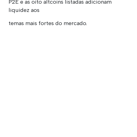
P2E e as oito altcoins listadas adicionam
liquidez aos
temas mais fortes do mercado.