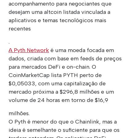
acompanhamento para negociantes que
desejam uma altcoin listada vinculada a
aplicativos e temas tecnológicos mais
recentes
.
A Pyth Network
é uma moeda focada em
dados, criada com base em feeds de preços
para mercados DeFi e on-chain. O
CoinMarketCap lista PYTH perto de
$0,05033, com uma capitalização de
mercado próxima a $296,8 milhões e um
volume de 24 horas em torno de $16,9
milhões.
O Pyth é menor do que o Chainlink, mas a
ideia é semelhante o suficiente para que os