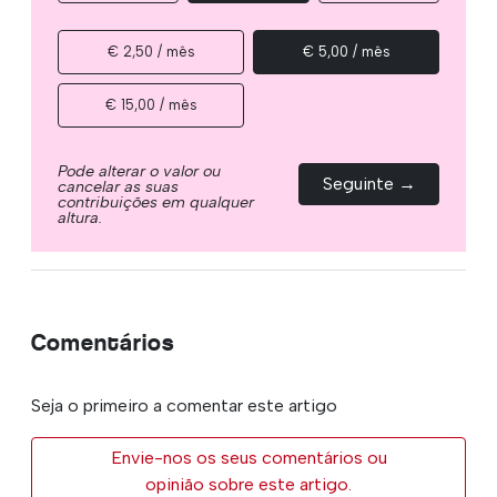
€ 2,50 / mês
€ 5,00 / mês
€ 15,00 / mês
Pode alterar o valor ou
Seguinte →
cancelar as suas
contribuições em qualquer
altura.
Comentários
Seja o primeiro a comentar este artigo
Envie-nos os seus comentários ou
opinião sobre este artigo.