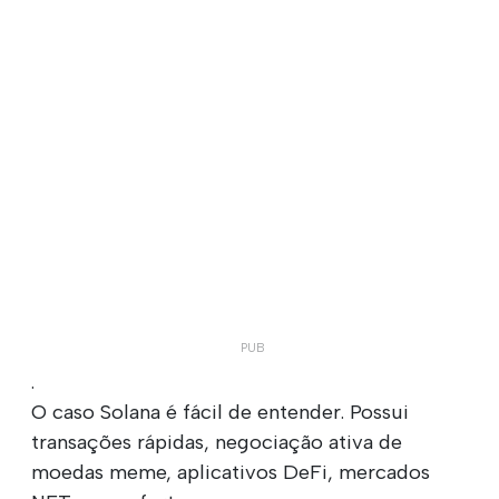
.
O caso Solana é fácil de entender. Possui
transações rápidas, negociação ativa de
moedas meme, aplicativos DeFi, mercados