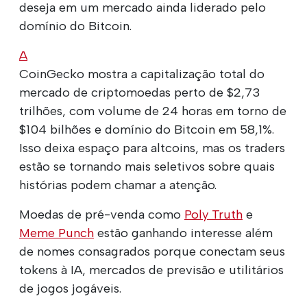
deseja em um mercado ainda liderado pelo
domínio do Bitcoin.
A
CoinGecko mostra a capitalização total do
mercado de criptomoedas perto de $2,73
trilhões, com volume de 24 horas em torno de
$104 bilhões e domínio do Bitcoin em 58,1%.
Isso deixa espaço para altcoins, mas os traders
estão se tornando mais seletivos sobre quais
histórias podem chamar a atenção.
Moedas de pré-venda como
Poly Truth
e
Meme Punch
estão ganhando interesse além
de nomes consagrados porque conectam seus
tokens à IA, mercados de previsão e utilitários
de jogos jogáveis.