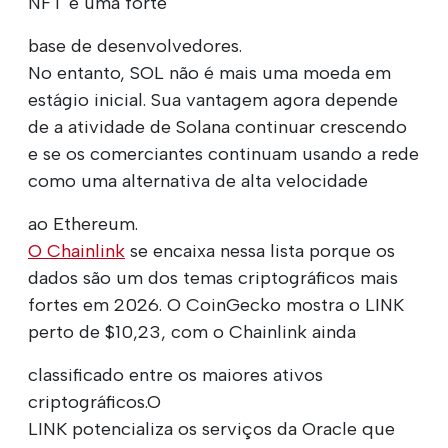
NFT e uma forte
base de desenvolvedores.
No entanto, SOL não é mais uma moeda em
estágio inicial. Sua vantagem agora depende
de a atividade de Solana continuar crescendo
e se os comerciantes continuam usando a rede
como uma alternativa de alta velocidade
ao Ethereum.
O Chainlink
se encaixa nessa lista porque os
dados são um dos temas criptográficos mais
fortes em 2026. O CoinGecko mostra o LINK
perto de $10,23, com o Chainlink ainda
classificado entre os maiores ativos
criptográficos.O
LINK potencializa os serviços da Oracle que