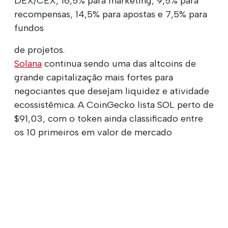
DEX/CEX, 16,5% para marketing, 9,5% para
recompensas, 14,5% para apostas e 7,5% para
fundos
de projetos.
Solana
continua sendo uma das altcoins de
grande capitalização mais fortes para
negociantes que desejam liquidez e atividade
ecossistêmica. A CoinGecko lista SOL perto de
$91,03, com o token ainda classificado entre
os 10 primeiros em valor de mercado