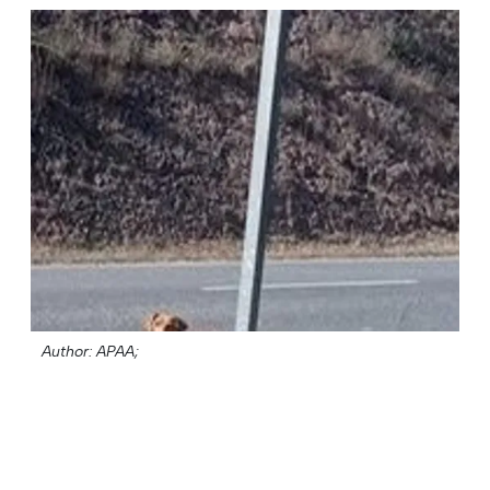
Author: APAA;