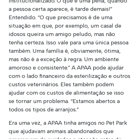
institucionalizado. O que é uma pena, quando
a pessoa certa aparece, é tarde demais!”
Entendido. “O que precisamos é de uma
situação em que, por exemplo, um casal de
idosos queira um amigo peludo, mas não
tenha certeza. Isso vale para uma única pessoa
também. Uma família é, obviamente, ótima,
mas não é a exceção à regra. Um ambiente
amoroso e consistente.” A APAA pode ajudar
com o lado financeiro da esterilização e outros
custos veterinários. Eles também podem
ajudar com os custos de alimentação se isso
se tornar um problema. “Estamos abertos a
todos os tipos de arranjos.”
Era uma vez, a APAA tinha amigos no Pet Park
que ajudavam animais abandonados que