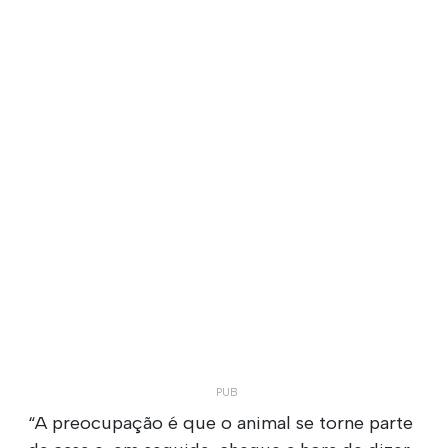
“A preocupação é que o animal se torne parte