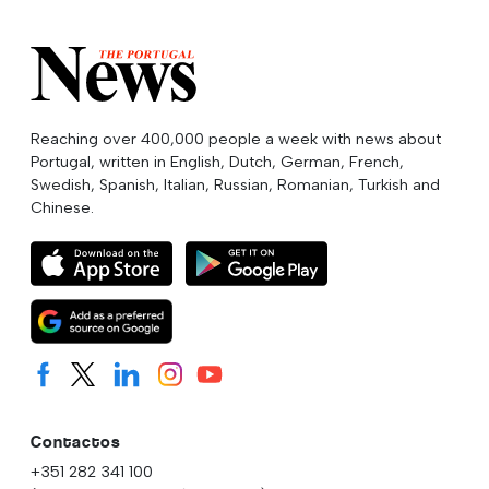
Reaching over 400,000 people a week with news about
Portugal, written in English, Dutch, German, French,
Swedish, Spanish, Italian, Russian, Romanian, Turkish and
Chinese.
Contactos
+351 282 341 100