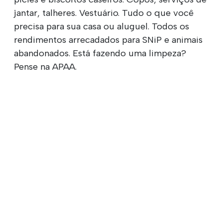
jantar, talheres. Vestuário. Tudo o que você
precisa para sua casa ou aluguel. Todos os
rendimentos arrecadados para SNiP e animais
abandonados. Está fazendo uma limpeza?
Pense na APAA.