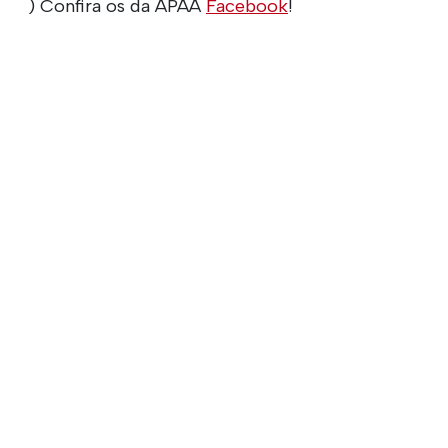
) Confira os da APAA
Facebook
!