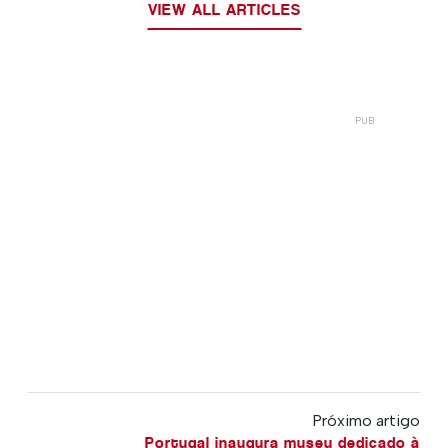
VIEW ALL ARTICLES
Próximo artigo
Portugal inaugura museu dedicado à