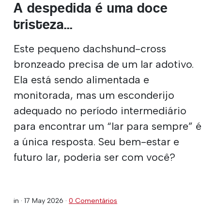
A despedida é uma doce
tristeza...
Este pequeno dachshund-cross
bronzeado precisa de um lar adotivo.
Ela está sendo alimentada e
monitorada, mas um esconderijo
adequado no período intermediário
para encontrar um “lar para sempre” é
a única resposta. Seu bem-estar e
futuro lar, poderia ser com você?
in ·
17 May 2026
·
0 Comentários