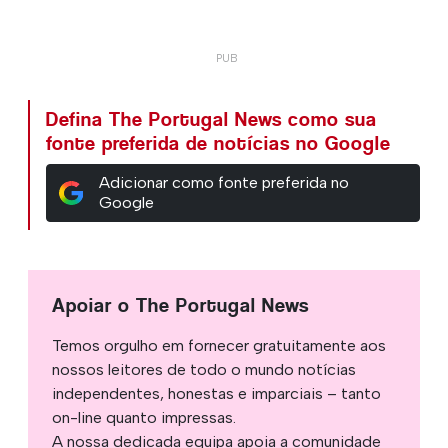
Defina The Portugal News como sua
fonte preferida de notícias no Google
Adicionar como fonte preferida no
Google
Apoiar o The Portugal News
Temos orgulho em fornecer gratuitamente aos
nossos leitores de todo o mundo notícias
independentes, honestas e imparciais – tanto
on-line quanto impressas.
A nossa dedicada equipa apoia a comunidade