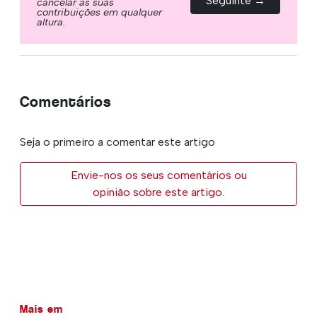
Seguinte →
cancelar as suas
contribuições em qualquer
altura.
Comentários
Seja o primeiro a comentar este artigo
Envie-nos os seus comentários ou
opinião sobre este artigo.
Mais em