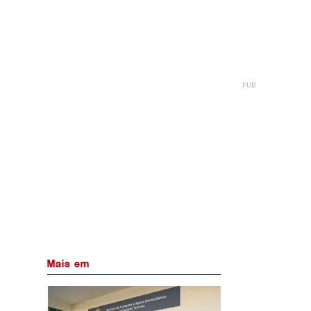
Mais em