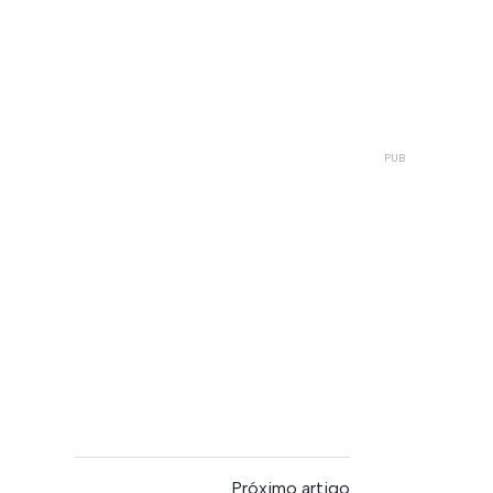
Próximo artigo