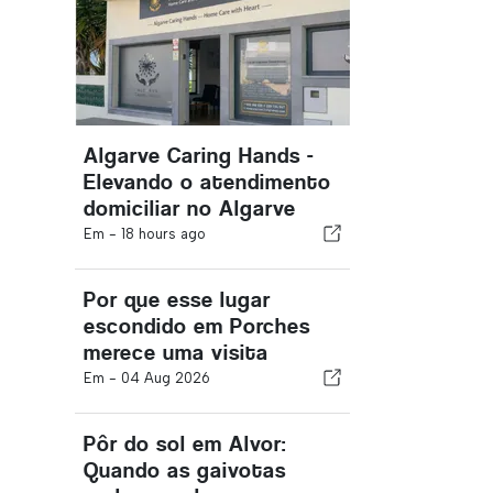
Algarve Caring Hands -
Elevando o atendimento
domiciliar no Algarve
Em -
18 hours ago
Por que esse lugar
escondido em Porches
merece uma visita
Em -
04 Aug 2026
Pôr do sol em Alvor:
Quando as gaivotas