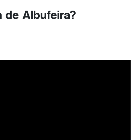
 de Albufeira?