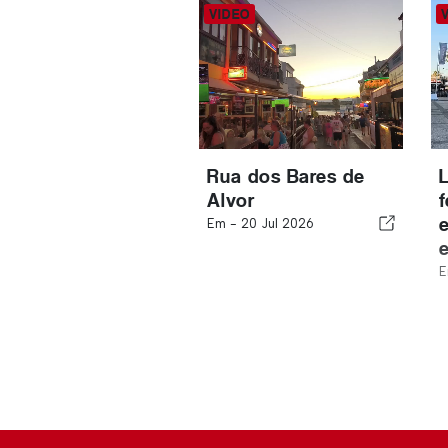
Rua dos Bares de
Alvor
Em -
20 Jul 2026
E