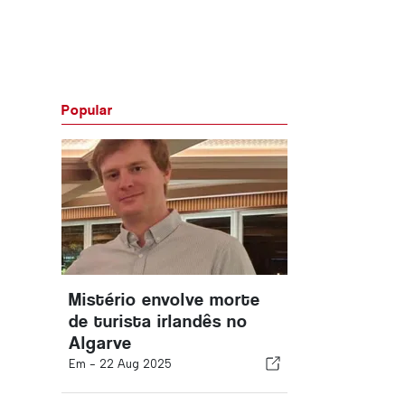
Popular
Mistério envolve morte
de turista irlandês no
Algarve
Em -
22 Aug 2025