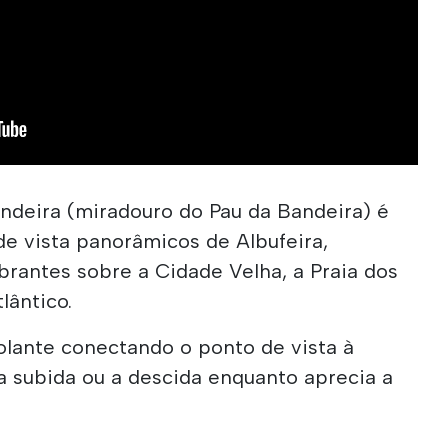
ndeira (miradouro do Pau da Bandeira) é
e vista panorâmicos de Albufeira,
brantes sobre a Cidade Velha, a Praia dos
lântico.
lante conectando o ponto de vista à
 a subida ou a descida enquanto aprecia a