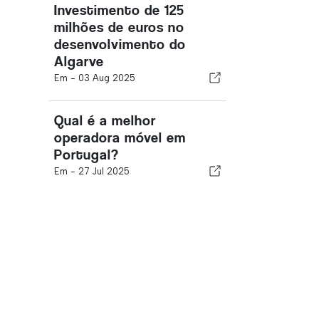
Investimento de 125
milhões de euros no
desenvolvimento do
Algarve
Em -
03 Aug 2025
Qual é a melhor
operadora móvel em
Portugal?
Em -
27 Jul 2025