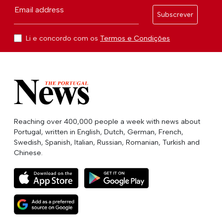
Email address
Subscrever
Li e concordo com os
Termos e Condições
Reaching over 400,000 people a week with news about
Portugal, written in English, Dutch, German, French,
Swedish, Spanish, Italian, Russian, Romanian, Turkish and
Chinese.