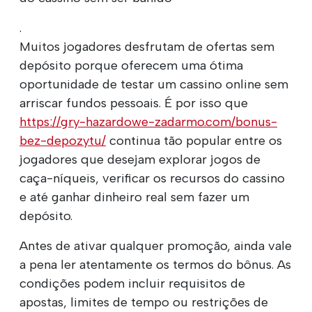
.
Muitos jogadores desfrutam de ofertas sem
depósito porque oferecem uma ótima
oportunidade de testar um cassino online sem
arriscar fundos pessoais. É por isso que
https://gry-hazardowe-zadarmo.com/bonus-
bez-depozytu/
continua tão popular entre os
jogadores que desejam explorar jogos de
caça-níqueis, verificar os recursos do cassino
e até ganhar dinheiro real sem fazer um
depósito.
Antes de ativar qualquer promoção, ainda vale
a pena ler atentamente os termos do bônus. As
condições podem incluir requisitos de
apostas, limites de tempo ou restrições de