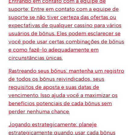
Entrando em contato com a equipe de
suporte: Entre em contato com a equipe de
suporte se não tiver certeza das ofertas ou
expectativas de qualquer cassino para vários
usuários de bônus. Eles podem esclarecer se
você pode usar certas combinações de bônus
e como fazê-lo adequadamente em
circunstâncias únicas.
Rastreando seus bônus: mantenha um registro
de todos os bônus reivindicados, seus
requisitos de aposta e suas datas de
vencimento. Isso ajuda você a maximizar os
benefícios potenciais de cada bônus sem
perder nenhuma chance.
Jogando estrategicamente: planeje
estrategicamente quando usar cada bônus