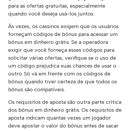
para as ofertas gratuitas, especialmente
quando você deseja usá-los juntos.
Às vezes, os cassinos exigem que os usuários
forneçam códigos de bônus para acessar um
bônus em dinheiro grátis. Se a operadora
exigir que você forneça esses códigos para
solicitar várias ofertas, verifique se o uso de
um código prejudica suas chances de usar o
outro. Só vá em frente com os códigos de
bônus quando tiver certeza de que todos os
bônus são compatíveis.
Os requisitos de aposta são outra parte crítica
dos bônus em dinheiro grátis. Os requisitos de
aposta indicam quantas vezes um jogador
deve apostar o valor do bônus antes de sacar