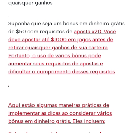
quaisquer ganhos
.
Suponha que seja um bônus em dinheiro grátis
de $50 com requisitos de
aposta x20. Você
deve apostar até $1000 em jogos antes de
retirar quaisquer ganhos de sua carteira.
Portanto, o uso de vários bônus pode
aumentar seus requisitos de apostas e
dificultar o cumprimento desses requisitos
.
Aqui estão algumas maneiras práticas de
implementar as dicas ao considerar vários
bônus em dinheiro grátis. Eles incluem: