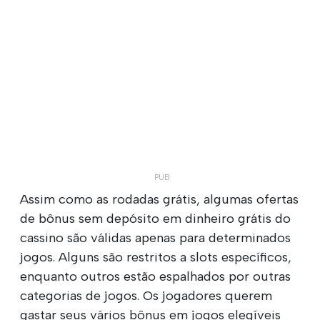
Assim como as rodadas grátis, algumas ofertas
de bônus sem depósito em dinheiro grátis do
cassino são válidas apenas para determinados
jogos. Alguns são restritos a slots específicos,
enquanto outros estão espalhados por outras
categorias de jogos. Os jogadores querem
gastar seus vários bônus em jogos elegíveis