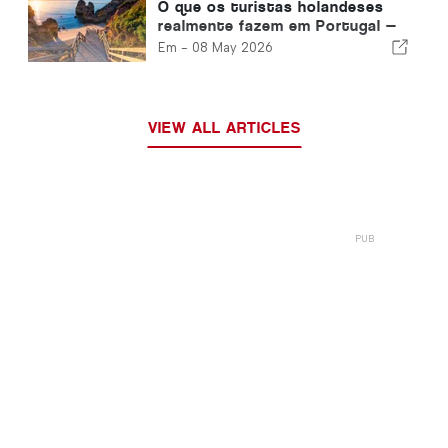
O que os turistas holandeses
realmente fazem em Portugal —
e o que isso nos diz sobre o
Em -
08 May 2026
turismo português em 2026
VIEW ALL ARTICLES