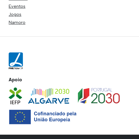
Eventos
Jogos
Namoro
Apoio