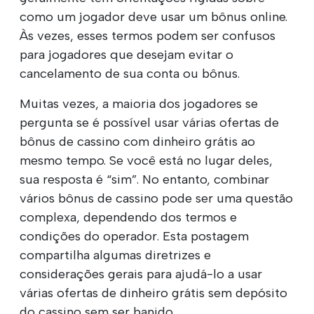
como um jogador deve usar um bônus online.
Às vezes, esses termos podem ser confusos
para jogadores que desejam evitar o
cancelamento de sua conta ou bônus.
Muitas vezes, a maioria dos jogadores se
pergunta se é possível usar várias ofertas de
bônus de cassino com dinheiro grátis ao
mesmo tempo. Se você está no lugar deles,
sua resposta é “sim”. No entanto, combinar
vários bônus de cassino pode ser uma questão
complexa, dependendo dos termos e
condições do operador. Esta postagem
compartilha algumas diretrizes e
considerações gerais para ajudá-lo a usar
várias ofertas de dinheiro grátis sem depósito
do cassino sem ser banido