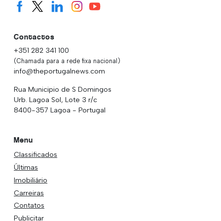
Contactos
+351 282 341 100
(Chamada para a rede fixa nacional)
info@theportugalnews.com
Rua Municipio de S Domingos
Urb. Lagoa Sol, Lote 3 r/c
8400-357 Lagoa - Portugal
Menu
Classificados
Últimas
Imobiliário
Carreiras
Contatos
Publicitar