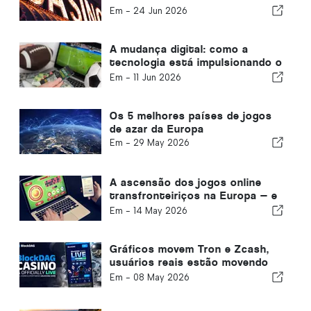
da Europa para viajantes
Em -
24 Jun 2026
britânicos
A mudança digital: como a
tecnologia está impulsionando o
boom das apostas esportivas
Em -
11 Jun 2026
online em Portugal
Os 5 melhores países de jogos
de azar da Europa
Em -
29 May 2026
A ascensão dos jogos online
transfronteiriços na Europa — e
o que isso significa para os
Em -
14 May 2026
jogadores portugueses
Gráficos movem Tron e Zcash,
usuários reais estão movendo
BlockDag: o primeiro cassino de
Em -
08 May 2026
camada 1 acabou de entrar no ar