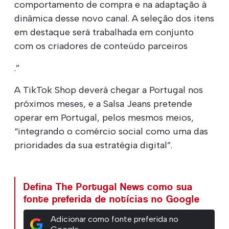
comportamento de compra e na adaptação à
dinâmica desse novo canal. A seleção dos itens
em destaque será trabalhada em conjunto
com os criadores de conteúdo parceiros
.”
A TikTok Shop deverá chegar a Portugal nos
próximos meses, e a Salsa Jeans pretende
operar em Portugal, pelos mesmos meios,
“integrando o comércio social como uma das
prioridades da sua estratégia digital”.
Defina The Portugal News como sua
fonte preferida de notícias no Google
Adicionar como fonte preferida no