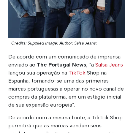
Credits: Supplied Image;
Author: Salsa Jeans;
De acordo com um comunicado de imprensa
enviado ao
The Portugal News
, “a
Salsa Jeans
lançou sua operação na
TikTok
Shop na
Espanha, tornando-se uma das primeiras
marcas portuguesas a operar no novo canal de
compras da plataforma, em um estágio inicial
de sua expansão europeia”.
De acordo com a mesma fonte, a TikTok Shop
permitirá que as marcas vendam seus