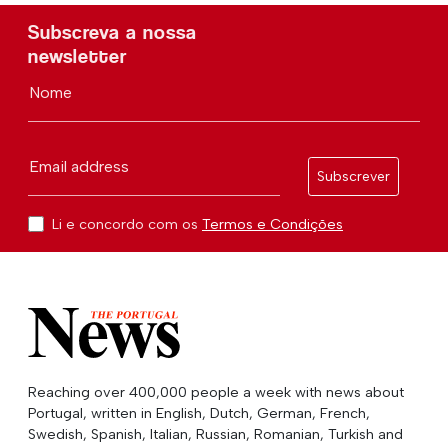
Subscreva a nossa
newsletter
Nome
Email address
Subscrever
Li e concordo com os
Termos e Condições
Reaching over 400,000 people a week with news about
Portugal, written in English, Dutch, German, French,
Swedish, Spanish, Italian, Russian, Romanian, Turkish and