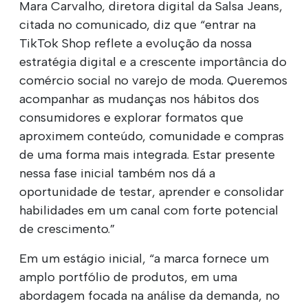
Mara Carvalho, diretora digital da Salsa Jeans,
citada no comunicado, diz que “entrar na
TikTok Shop reflete a evolução da nossa
estratégia digital e a crescente importância do
comércio social no varejo de moda. Queremos
acompanhar as mudanças nos hábitos dos
consumidores e explorar formatos que
aproximem conteúdo, comunidade e compras
de uma forma mais integrada. Estar presente
nessa fase inicial também nos dá a
oportunidade de testar, aprender e consolidar
habilidades em um canal com forte potencial
de crescimento.”
Em um estágio inicial, “a marca fornece um
amplo portfólio de produtos, em uma
abordagem focada na análise da demanda, no