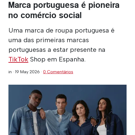
Marca portuguesa é pioneira
no comércio social
Uma marca de roupa portuguesa é
uma das primeiras marcas
portuguesas a estar presente na
TikTok
Shop em Espanha.
in ·
19 May 2026
·
0 Comentários