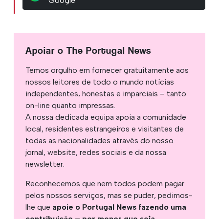
Google
Apoiar o The Portugal News
Temos orgulho em fornecer gratuitamente aos
nossos leitores de todo o mundo notícias
independentes, honestas e imparciais – tanto
on-line quanto impressas.
A nossa dedicada equipa apoia a comunidade
local, residentes estrangeiros e visitantes de
todas as nacionalidades através do nosso
jornal, website, redes sociais e da nossa
newsletter.
Reconhecemos que nem todos podem pagar
pelos nossos serviços, mas se puder, pedimos-
lhe que
apoie o Portugal News fazendo uma
contribuição – por menor que seja
.