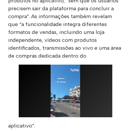
produtos no aplicativo, “sem que os usuários
precisem sair da plataforma para concluir a
compra”. As informações também revelam
que “a funcionalidade integra diferentes
formatos de vendas, incluindo uma loja
independente, vídeos com produtos
identificados, transmissões ao vivo e uma área
de compras dedicada dentro do
aplicativo”.