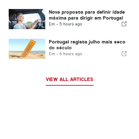
Nova proposta para definir idade
máxima para dirigir em Portugal
Em -
5 hours ago
Portugal regista julho mais seco
do século
Em -
6 hours ago
VIEW ALL ARTICLES