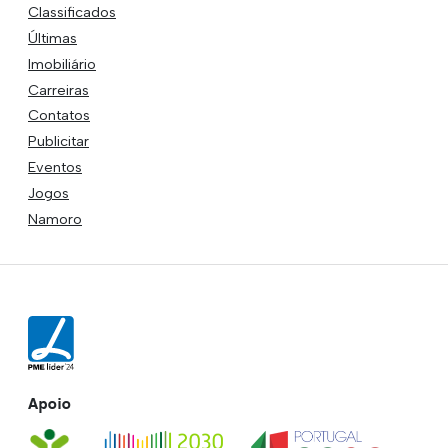
Classificados
Últimas
Imobiliário
Carreiras
Contatos
Publicitar
Eventos
Jogos
Namoro
Apoio