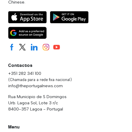
Chinese.
Contactos
+351 282 341 100
(Chamada para a rede fixa nacional)
info@theportugalnews.com
Rua Municipio de S Domingos
Urb. Lagoa Sol, Lote 3 r/c
8400-357 Lagoa - Portugal
Menu