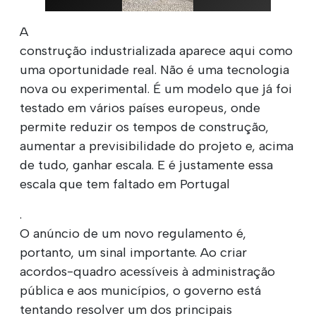
A
construção industrializada aparece aqui como
uma oportunidade real. Não é uma tecnologia
nova ou experimental. É um modelo que já foi
testado em vários países europeus, onde
permite reduzir os tempos de construção,
aumentar a previsibilidade do projeto e, acima
de tudo, ganhar escala. E é justamente essa
escala que tem faltado em Portugal
.
O anúncio de um novo regulamento é,
portanto, um sinal importante. Ao criar
acordos-quadro acessíveis à administração
pública e aos municípios, o governo está
tentando resolver um dos principais