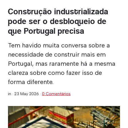
Construção industrializada
pode ser o desbloqueio de
que Portugal precisa
Tem havido muita conversa sobre a
necessidade de construir mais em
Portugal, mas raramente há a mesma
clareza sobre como fazer isso de
forma diferente.
in ·
23 May 2026
·
0 Comentários