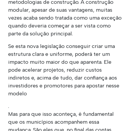
metodologias de construção. A construção
modular, apesar de suas vantagens, muitas
vezes acaba sendo tratada como uma exceção
quando deveria começar a ser vista como
parte da solução principal.
Se esta nova legislação conseguir criar uma
estrutura clara e uniforme, poderá ter um
impacto muito maior do que aparenta. Ele
pode acelerar projetos, reduzir custos
indiretos e, acima de tudo, dar confiança aos
investidores e promotores para apostar nesse
modelo
.
Mas para que isso aconteça, é fundamental
que os municípios acompanhem essa
mudança. São eles que, no final das contas,