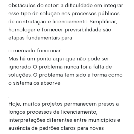
obstáculos do setor: a dificuldade em integrar
esse tipo de solução nos processos públicos
de contratação e licenciamento. Simplificar,
homologar e fornecer previsibilidade são
etapas fundamentais para
o mercado funcionar.
Mas há um ponto aqui que não pode ser
ignorado. O problema nunca foi a falta de
soluções. O problema tem sido a forma como
o sistema os absorve
.
Hoje, muitos projetos permanecem presos a
longos processos de licenciamento,
interpretações diferentes entre municípios e
ausência de padrões claros para novas