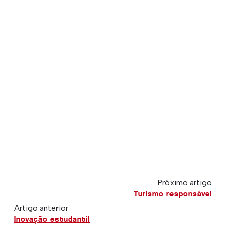
Próximo artigo
Turismo responsável
Artigo anterior
Inovação estudantil