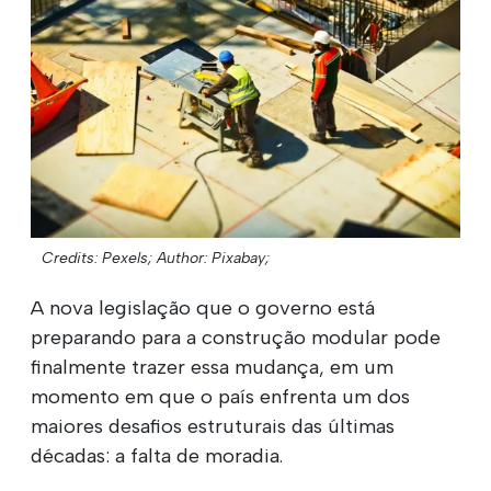
Credits: Pexels;
Author: Pixabay;
A nova legislação que o governo está
preparando para a construção modular pode
finalmente trazer essa mudança, em um
momento em que o país enfrenta um dos
maiores desafios estruturais das últimas
décadas: a falta de moradia.