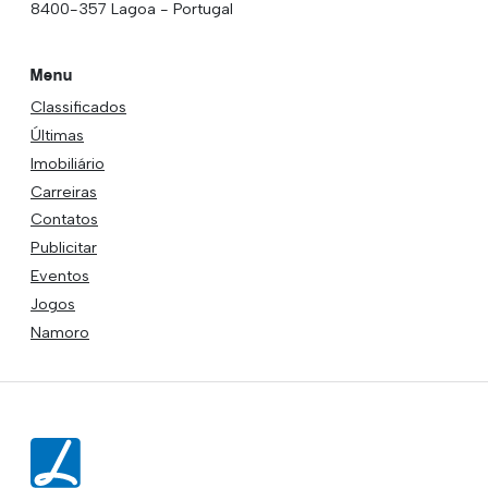
8400-357 Lagoa - Portugal
Menu
Classificados
Últimas
Imobiliário
Carreiras
Contatos
Publicitar
Eventos
Jogos
Namoro