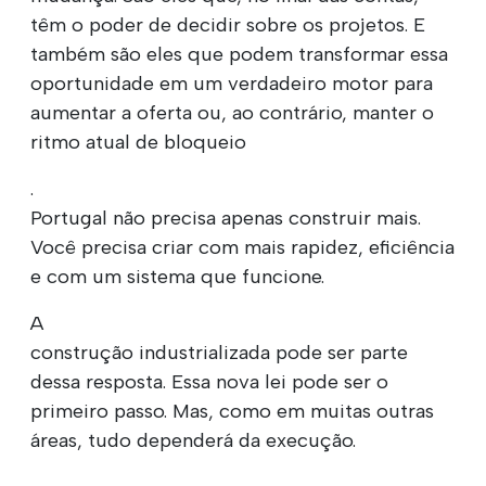
têm o poder de decidir sobre os projetos. E
também são eles que podem transformar essa
oportunidade em um verdadeiro motor para
aumentar a oferta ou, ao contrário, manter o
ritmo atual de bloqueio
.
Portugal não precisa apenas construir mais.
Você precisa criar com mais rapidez, eficiência
e com um sistema que funcione.
A
construção industrializada pode ser parte
dessa resposta. Essa nova lei pode ser o
primeiro passo. Mas, como em muitas outras
áreas, tudo dependerá da execução.