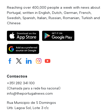
Reaching over 400,000 people a week with news about
Portugal, written in English, Dutch, German, French,
Swedish, Spanish, Italian, Russian, Romanian, Turkish and
Chinese.
Contactos
+351 282 341 100
(Chamada para a rede fixa nacional)
info@theportugalnews.com
Rua Municipio de S Domingos
Urb. Lagoa Sol, Lote 3 r/c