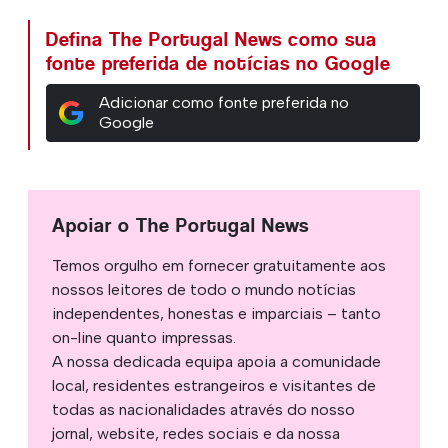
Defina The Portugal News como sua
fonte preferida de notícias no Google
Adicionar como fonte preferida no
Google
Apoiar o The Portugal News
Temos orgulho em fornecer gratuitamente aos
nossos leitores de todo o mundo notícias
independentes, honestas e imparciais – tanto
on-line quanto impressas.
A nossa dedicada equipa apoia a comunidade
local, residentes estrangeiros e visitantes de
todas as nacionalidades através do nosso
jornal, website, redes sociais e da nossa