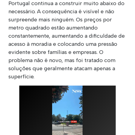
Portugal continua a construir muito abaixo do
necessário. A consequência é visível e não
surpreende mais ninguém. Os preços por
metro quadrado estão aumentando
constantemente, aumentando a dificuldade de
acesso à moradia e colocando uma pressão
evidente sobre famílias e empresas. O
problema não é novo, mas foi tratado com
soluções que geralmente atacam apenas a
superfície.