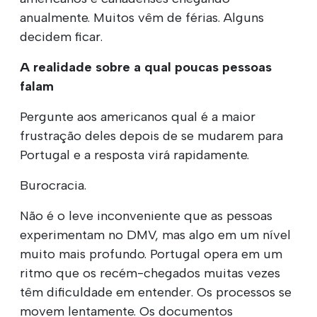
anualmente. Muitos vêm de férias. Alguns
decidem ficar.
A realidade sobre a qual poucas pessoas
falam
Pergunte aos americanos qual é a maior
frustração deles depois de se mudarem para
Portugal e a resposta virá rapidamente.
Burocracia.
Não é o leve inconveniente que as pessoas
experimentam no DMV, mas algo em um nível
muito mais profundo. Portugal opera em um
ritmo que os recém-chegados muitas vezes
têm dificuldade em entender. Os processos se
movem lentamente. Os documentos