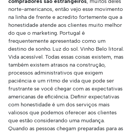
compradores são estrangeiros
, muitos deles
norte-americanos, então vejo esse movimento
na linha de frente e acredito fortemente que a
honestidade atende aos clientes muito melhor
do que o marketing. Portugal é
frequentemente apresentado como um
destino de sonho. Luz do sol. Vinho Belo litoral.
Vida acessível. Todas essas coisas existem, mas
também existem atrasos na construção,
processos administrativos que exigem
paciência e um ritmo de vida que pode ser
frustrante se você chegar com as expectativas
americanas de eficiência. Definir expectativas
com honestidade é um dos serviços mais
valiosos que podemos oferecer aos clientes
que estão considerando uma mudança.
Quando as pessoas chegam preparadas para as