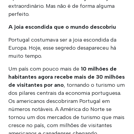
extraordinário. Mas não é de forma alguma
perfeito.
A joia escondida que o mundo descobriu
Portugal costumava ser a joia escondida da
Europa. Hoje, esse segredo desapareceu há
muito tempo.
Um país com pouco mais de
10 milhões de
habitantes agora recebe mais de 30 milhões
de visitantes por ano
, tornando o turismo um
dos pilares centrais da economia portuguesa.
Os americanos descobriram Portugal em
números notáveis. A América do Norte se
tornou um dos mercados de turismo que mais
cresce no país, com milhões de visitantes
americanos e canadenses chegando