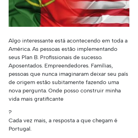
Algo interessante está acontecendo em toda a
América. As pessoas estão implementando
seus Plan B. Profissionais de sucesso.
Aposentados. Empreendedores. Famílias,
pessoas que nunca imaginaram deixar seu país
de origem estão subitamente fazendo uma
nova pergunta. Onde posso construir minha
vida mais gratificante
?
Cada vez mais, a resposta a que chegam é
Portugal.