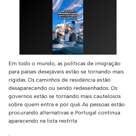
Em todo o mundo, as políticas de imigração
para países desejáveis estão se tornando mais
rígidas. Os caminhos de residência estão
desaparecendo ou sendo redesenhados. Os
governos estão se tornando mais cautelosos
sobre quem entra e por quê. As pessoas estão
procurando alternativas e Portugal continua
aparecendo na lista restrita
.