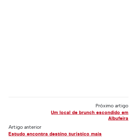
Próximo artigo
Um local de brunch escondido em
Albufeira
Artigo anterior
Estudo encontra destino turístico mais