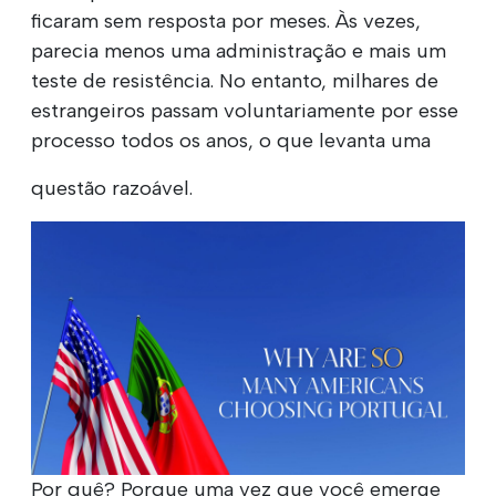
ficaram sem resposta por meses. Às vezes,
parecia menos uma administração e mais um
teste de resistência. No entanto, milhares de
estrangeiros passam voluntariamente por esse
processo todos os anos, o que levanta uma
questão razoável.
Por quê? Porque uma vez que você emerge