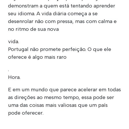
demonstram a quem está tentando aprender
seu idioma. A vida diária começa a se
desenrolar não com pressa, mas com calma e
no ritmo de sua nova
vida.
Portugal não promete perfeição. O que ele
oferece é algo mais raro
.
Hora.
E em um mundo que parece acelerar em todas
as direções ao mesmo tempo, essa pode ser
uma das coisas mais valiosas que um país
pode oferecer.