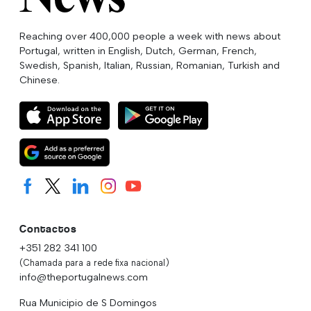
Reaching over 400,000 people a week with news about
Portugal, written in English, Dutch, German, French,
Swedish, Spanish, Italian, Russian, Romanian, Turkish and
Chinese.
Contactos
+351 282 341 100
(Chamada para a rede fixa nacional)
info@theportugalnews.com
Rua Municipio de S Domingos