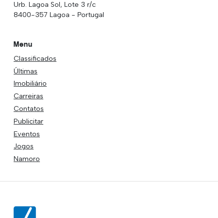
Urb. Lagoa Sol, Lote 3 r/c
8400-357 Lagoa - Portugal
Menu
Classificados
Últimas
Imobiliário
Carreiras
Contatos
Publicitar
Eventos
Jogos
Namoro