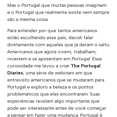
Mas o Portugal que muitas pessoas imaginam
e o Portugal que realmente existe nem sempre
são a mesma coisa.
Para entender por que tantos americanos
estão escolhendo esse país, decidi falar
diretamente com aqueles que já deram o salto.
Americanos que agora vivem, trabalham,
investem e se aposentam em Portugal. Essa
curiosidade me levou a criar
The Portugal
Diaries
, uma série de webinars em que
entrevisto americanos que se mudaram para
Portugal e exploro a beleza e os pontos
problemáticos que eles encontraram. Suas
experiências revelam algo importante que
pode ser interessante antes de você começar
a pensar em fazer uma mudança. Portugal é