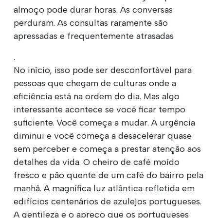
almoço pode durar horas. As conversas
perduram. As consultas raramente são
apressadas e frequentemente atrasadas
.
No início, isso pode ser desconfortável para
pessoas que chegam de culturas onde a
eficiência está na ordem do dia. Mas algo
interessante acontece se você ficar tempo
suficiente. Você começa a mudar. A urgência
diminui e você começa a desacelerar quase
sem perceber e começa a prestar atenção aos
detalhes da vida. O cheiro de café moído
fresco e pão quente de um café do bairro pela
manhã. A magnífica luz atlântica refletida em
edifícios centenários de azulejos portugueses.
A gentileza e o apreço que os portugueses