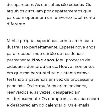
desaparecem. As consultas são adiadas. Os
arquivos circulam por departamentos que
parecem operar em um universo totalmente
diferente
.
Minha própria experiência como americano
ilustra isso perfeitamente. Esperei nove anos
para receber meu cartão de residência
permanente.
Nove anos
. Meu processo de
cidadania demorou cinco. Houve momentos
em que me perguntei se o sistema estava
testando a paciência em vez de processar a
papelada. Os formulários eram enviados,
reenviados e, às vezes, desapareciam
misteriosamente. Os compromissos apareciam
e desapareciam do calendário. Os e-mails