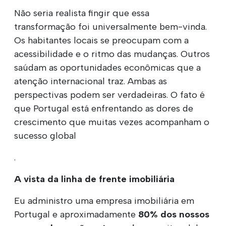
Não seria realista fingir que essa
transformação foi universalmente bem-vinda.
Os habitantes locais se preocupam com a
acessibilidade e o ritmo das mudanças. Outros
saúdam as oportunidades econômicas que a
atenção internacional traz. Ambas as
perspectivas podem ser verdadeiras. O fato é
que Portugal está enfrentando as dores de
crescimento que muitas vezes acompanham o
sucesso global
.
A vista da linha de frente imobiliária
Eu administro uma empresa imobiliária em
Portugal e aproximadamente
80% dos nossos