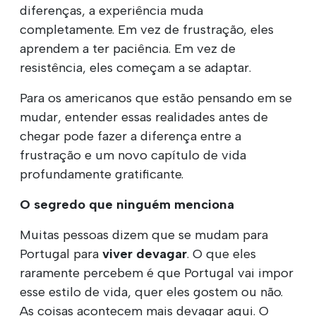
diferenças, a experiência muda
completamente. Em vez de frustração, eles
aprendem a ter paciência. Em vez de
resistência, eles começam a se adaptar.
Para os americanos que estão pensando em se
mudar, entender essas realidades antes de
chegar pode fazer a diferença entre a
frustração e um novo capítulo de vida
profundamente gratificante.
O segredo que ninguém menciona
Muitas pessoas dizem que se mudam para
Portugal para
viver devagar
. O que eles
raramente percebem é que Portugal vai impor
esse estilo de vida, quer eles gostem ou não.
As coisas acontecem mais devagar aqui. O