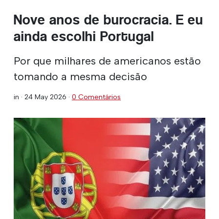
Nove anos de burocracia. E eu
ainda escolhi Portugal
Por que milhares de americanos estão
tomando a mesma decisão
in ·
24 May 2026
·
0 Comentários