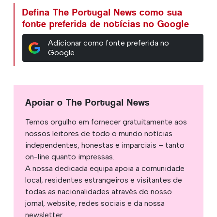
Defina The Portugal News como sua
fonte preferida de notícias no Google
Adicionar como fonte preferida no
Google
Apoiar o The Portugal News
Temos orgulho em fornecer gratuitamente aos
nossos leitores de todo o mundo notícias
independentes, honestas e imparciais – tanto
on-line quanto impressas.
A nossa dedicada equipa apoia a comunidade
local, residentes estrangeiros e visitantes de
todas as nacionalidades através do nosso
jornal, website, redes sociais e da nossa
newsletter.