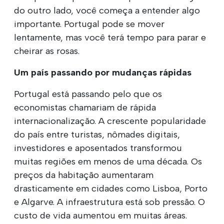
do outro lado, você começa a entender algo
importante. Portugal pode se mover
lentamente, mas você terá tempo para parar e
cheirar as rosas.
Um país passando por mudanças rápidas
Portugal está passando pelo que os
economistas chamariam de rápida
internacionalização. A crescente popularidade
do país entre turistas, nômades digitais,
investidores e aposentados transformou
muitas regiões em menos de uma década. Os
preços da habitação aumentaram
drasticamente em cidades como Lisboa, Porto
e Algarve. A infraestrutura está sob pressão. O
custo de vida aumentou em muitas áreas.