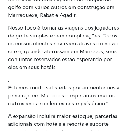
golfe com vários outros em construção em
Marraquexe, Rabat e Agadir.
Nosso foco é tornar as viagens dos jogadores
de golfe simples e sem complicações. Todos
os nossos clientes reservam através do nosso
site e, quando aterrissam em Marrocos, seus
conjuntos reservados estão esperando por
eles em seus hotéis
.
Estamos muito satisfeitos por aumentar nossa
presença em Marrocos e esperamos muitos
outros anos excelentes neste país único.”
A expansão incluirá maior estoque, parcerias
adicionais com hotéis e resorts e suporte