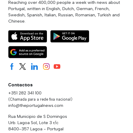
Reaching over 400,000 people a week with news about
Portugal, written in English, Dutch, German, French,
Swedish, Spanish, Italian, Russian, Romanian, Turkish and
Chinese.
Contactos
+351 282 341 100
(Chamada para a rede fixa nacional)
info@theportugalnews.com
Rua Municipio de S Domingos
Urb. Lagoa Sol, Lote 3 r/c
8400-357 Lagoa - Portugal