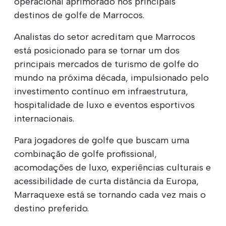
operacional aprimorado nos principais
destinos de golfe de Marrocos.
Analistas do setor acreditam que Marrocos
está posicionado para se tornar um dos
principais mercados de turismo de golfe do
mundo na próxima década, impulsionado pelo
investimento contínuo em infraestrutura,
hospitalidade de luxo e eventos esportivos
internacionais.
Para jogadores de golfe que buscam uma
combinação de golfe profissional,
acomodações de luxo, experiências culturais e
acessibilidade de curta distância da Europa,
Marraquexe está se tornando cada vez mais o
destino preferido.