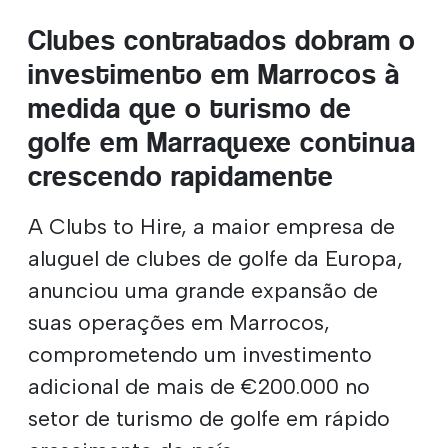
Clubes contratados dobram o
investimento em Marrocos à
medida que o turismo de
golfe em Marraquexe continua
crescendo rapidamente
A Clubs to Hire, a maior empresa de
aluguel de clubes de golfe da Europa,
anunciou uma grande expansão de
suas operações em Marrocos,
comprometendo um investimento
adicional de mais de €200.000 no
setor de turismo de golfe em rápido