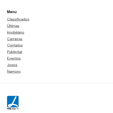
Menu
Classificados
Últimas
Imobiliário
Carreiras
Contatos
Publicitar
Eventos
Jogos
Namoro