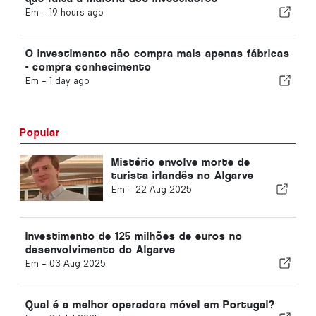
Em -
19 hours ago
O investimento não compra mais apenas fábricas
- compra conhecimento
Em -
1 day ago
Popular
Mistério envolve morte de
turista irlandês no Algarve
Em -
22 Aug 2025
Investimento de 125 milhões de euros no
desenvolvimento do Algarve
Em -
03 Aug 2025
Qual é a melhor operadora móvel em Portugal?