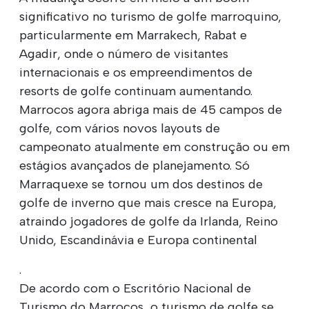
significativo no turismo de golfe marroquino,
particularmente em Marrakech, Rabat e
Agadir, onde o número de visitantes
internacionais e os empreendimentos de
resorts de golfe continuam aumentando.
Marrocos agora abriga mais de 45 campos de
golfe, com vários novos layouts de
campeonato atualmente em construção ou em
estágios avançados de planejamento. Só
Marraquexe se tornou um dos destinos de
golfe de inverno que mais cresce na Europa,
atraindo jogadores de golfe da Irlanda, Reino
Unido, Escandinávia e Europa continental
.
De acordo com o Escritório Nacional de
Turismo do Marrocos, o turismo de golfe se