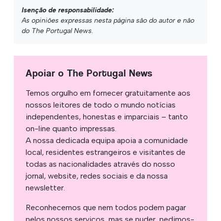
Isenção de responsabilidade:
As opiniões expressas nesta página são do autor e não
do The Portugal News.
Apoiar o The Portugal News
Temos orgulho em fornecer gratuitamente aos
nossos leitores de todo o mundo notícias
independentes, honestas e imparciais – tanto
on-line quanto impressas.
A nossa dedicada equipa apoia a comunidade
local, residentes estrangeiros e visitantes de
todas as nacionalidades através do nosso
jornal, website, redes sociais e da nossa
newsletter.
Reconhecemos que nem todos podem pagar
pelos nossos serviços, mas se puder, pedimos-