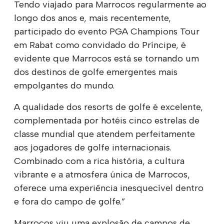
Tendo viajado para Marrocos regularmente ao
longo dos anos e, mais recentemente,
participado do evento PGA Champions Tour
em Rabat como convidado do Príncipe, é
evidente que Marrocos está se tornando um
dos destinos de golfe emergentes mais
empolgantes do mundo.
A qualidade dos resorts de golfe é excelente,
complementada por hotéis cinco estrelas de
classe mundial que atendem perfeitamente
aos jogadores de golfe internacionais.
Combinado com a rica história, a cultura
vibrante e a atmosfera única de Marrocos,
oferece uma experiência inesquecível dentro
e fora do campo de golfe.”
Marrocos viu uma explosão de campos de