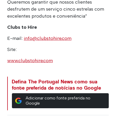
Queremos garantir que nossos clientes
desfrutem de um serviço cinco estrelas com
excelentes produtos e conveniência”
Clubs to Hire
E-mail:
info@clubstohire.com
Site:
www.clubstohire.com
Defina The Portugal News como sua
fonte preferida de notícias no Google
Adicionar como fonte preferida no
Google