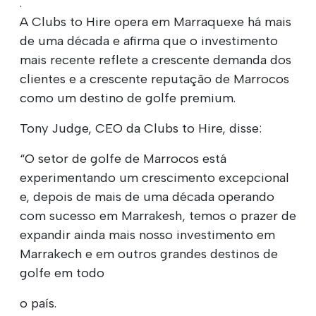
.
A Clubs to Hire opera em Marraquexe há mais
de uma década e afirma que o investimento
mais recente reflete a crescente demanda dos
clientes e a crescente reputação de Marrocos
como um destino de golfe premium.
Tony Judge, CEO da Clubs to Hire, disse:
“O setor de golfe de Marrocos está
experimentando um crescimento excepcional
e, depois de mais de uma década operando
com sucesso em Marrakesh, temos o prazer de
expandir ainda mais nosso investimento em
Marrakech e em outros grandes destinos de
golfe em todo
o país.