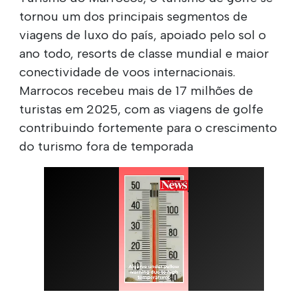
tornou um dos principais segmentos de
viagens de luxo do país, apoiado pelo sol o
ano todo, resorts de classe mundial e maior
conectividade de voos internacionais.
Marrocos recebeu mais de 17 milhões de
turistas em 2025, com as viagens de golfe
contribuindo fortemente para o crescimento
do turismo fora de temporada