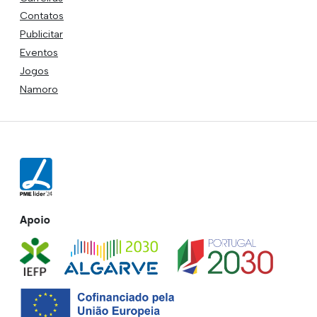
Contatos
Publicitar
Eventos
Jogos
Namoro
Apoio