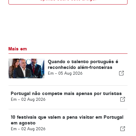
Mais em
Quando o talento português é
reconhecido além-fronteiras
Em -
05 Aug 2026
Portugal não compete mais apenas por turistas
Em -
02 Aug 2026
10 festivais que valem a pena visitar em Portugal
em agosto
Em -
02 Aug 2026