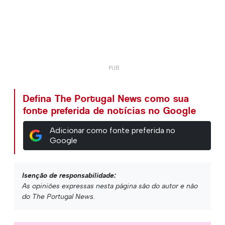
Defina The Portugal News como sua
fonte preferida de notícias no Google
Adicionar como fonte preferida no
Google
Isenção de responsabilidade:
As opiniões expressas nesta página são do autor e não
do The Portugal News.