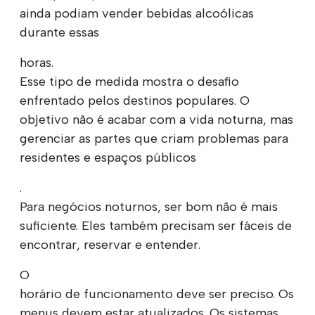
ainda podiam vender bebidas alcoólicas
durante essas
horas.
Esse tipo de medida mostra o desafio
enfrentado pelos destinos populares. O
objetivo não é acabar com a vida noturna, mas
gerenciar as partes que criam problemas para
residentes e espaços públicos
.
Para negócios noturnos, ser bom não é mais
suficiente. Eles também precisam ser fáceis de
encontrar, reservar e entender.
O
horário de funcionamento deve ser preciso. Os
menus devem estar atualizados. Os sistemas