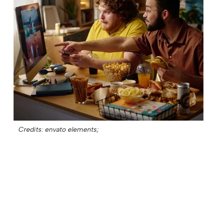
Credits: envato elements;