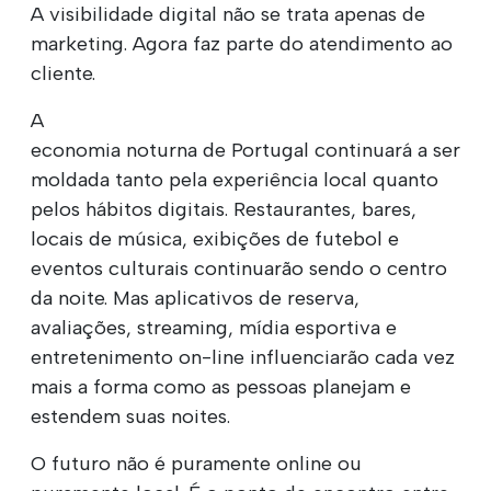
A visibilidade digital não se trata apenas de
marketing. Agora faz parte do atendimento ao
cliente.
A
economia noturna de Portugal continuará a ser
moldada tanto pela experiência local quanto
pelos hábitos digitais. Restaurantes, bares,
locais de música, exibições de futebol e
eventos culturais continuarão sendo o centro
da noite. Mas aplicativos de reserva,
avaliações, streaming, mídia esportiva e
entretenimento on-line influenciarão cada vez
mais a forma como as pessoas planejam e
estendem suas noites.
O futuro não é puramente online ou