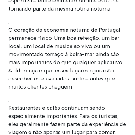
esportiva e entretenimento on-line estão se
tornando parte da mesma rotina noturna
.
O coração da economia noturna de Portugal
permanece físico. Uma boa refeição, um bar
local, um local de música ao vivo ou um
movimentado terraço à beira-mar ainda são
mais importantes do que qualquer aplicativo.
A diferença é que esses lugares agora são
descobertos e avaliados on-line antes que
muitos clientes cheguem
.
Restaurantes e cafés continuam sendo
especialmente importantes. Para os turistas,
eles geralmente fazem parte da experiência de
viagem e não apenas um lugar para comer.