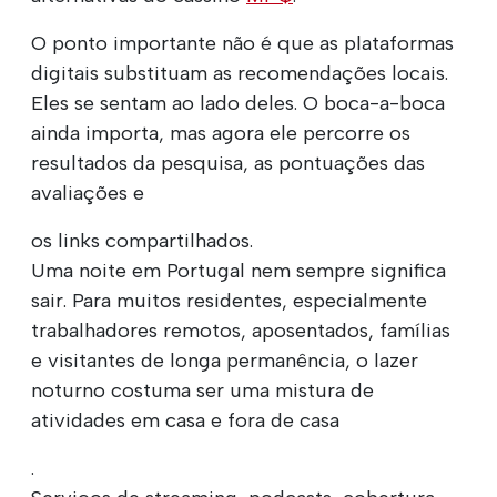
O ponto importante não é que as plataformas
digitais substituam as recomendações locais.
Eles se sentam ao lado deles. O boca-a-boca
ainda importa, mas agora ele percorre os
resultados da pesquisa, as pontuações das
avaliações e
os links compartilhados.
Uma noite em Portugal nem sempre significa
sair. Para muitos residentes, especialmente
trabalhadores remotos, aposentados, famílias
e visitantes de longa permanência, o lazer
noturno costuma ser uma mistura de
atividades em casa e fora de casa
.