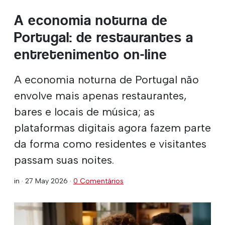
A economia noturna de
Portugal: de restaurantes a
entretenimento on-line
A economia noturna de Portugal não
envolve mais apenas restaurantes,
bares e locais de música; as
plataformas digitais agora fazem parte
da forma como residentes e visitantes
passam suas noites.
in ·
27 May 2026
·
0 Comentários