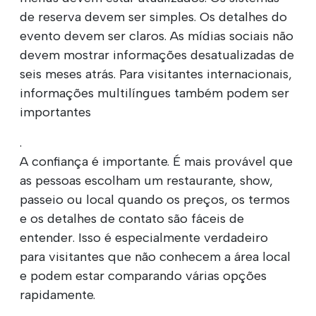
de reserva devem ser simples. Os detalhes do
evento devem ser claros. As mídias sociais não
devem mostrar informações desatualizadas de
seis meses atrás. Para visitantes internacionais,
informações multilíngues também podem ser
importantes
.
A confiança é importante. É mais provável que
as pessoas escolham um restaurante, show,
passeio ou local quando os preços, os termos
e os detalhes de contato são fáceis de
entender. Isso é especialmente verdadeiro
para visitantes que não conhecem a área local
e podem estar comparando várias opções
rapidamente.