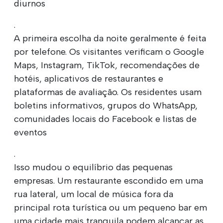
diurnos
.
A primeira escolha da noite geralmente é feita
por telefone. Os visitantes verificam o Google
Maps, Instagram, TikTok, recomendações de
hotéis, aplicativos de restaurantes e
plataformas de avaliação. Os residentes usam
boletins informativos, grupos do WhatsApp,
comunidades locais do Facebook e listas de
eventos
.
Isso mudou o equilíbrio das pequenas
empresas. Um restaurante escondido em uma
rua lateral, um local de música fora da
principal rota turística ou um pequeno bar em
uma cidade mais tranquila podem alcançar as