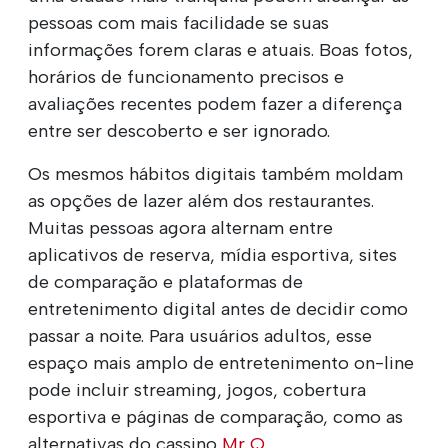
pessoas com mais facilidade se suas
informações forem claras e atuais. Boas fotos,
horários de funcionamento precisos e
avaliações recentes podem fazer a diferença
entre ser descoberto e ser ignorado.
Os mesmos hábitos digitais também moldam
as opções de lazer além dos restaurantes.
Muitas pessoas agora alternam entre
aplicativos de reserva, mídia esportiva, sites
de comparação e plataformas de
entretenimento digital antes de decidir como
passar a noite. Para usuários adultos, esse
espaço mais amplo de entretenimento on-line
pode incluir streaming, jogos, cobertura
esportiva e páginas de comparação, como as
alternativas do cassino
Mr Q
.