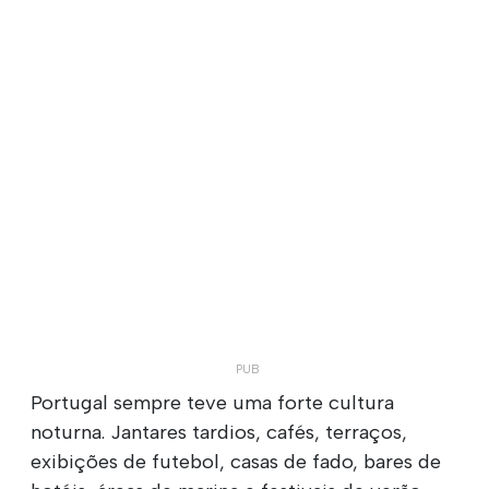
Portugal sempre teve uma forte cultura
noturna. Jantares tardios, cafés, terraços,
exibições de futebol, casas de fado, bares de