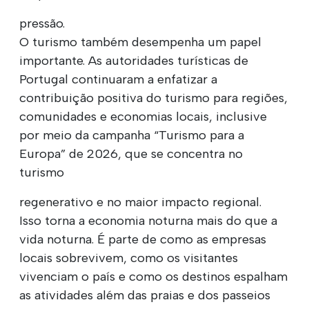
pressão.
O turismo também desempenha um papel
importante. As autoridades turísticas de
Portugal continuaram a enfatizar a
contribuição positiva do turismo para regiões,
comunidades e economias locais, inclusive
por meio da campanha “Turismo para a
Europa” de 2026, que se concentra no
turismo
regenerativo e no maior impacto regional.
Isso torna a economia noturna mais do que a
vida noturna. É parte de como as empresas
locais sobrevivem, como os visitantes
vivenciam o país e como os destinos espalham
as atividades além das praias e dos passeios