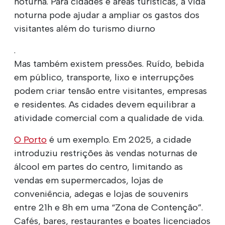
noturna. Para cidades e áreas turísticas, a vida
noturna pode ajudar a ampliar os gastos dos
visitantes além do turismo diurno
.
Mas também existem pressões. Ruído, bebida
em público, transporte, lixo e interrupções
podem criar tensão entre visitantes, empresas
e residentes. As cidades devem equilibrar a
atividade comercial com a qualidade de vida.
O Porto
é um exemplo. Em 2025, a cidade
introduziu restrições às vendas noturnas de
álcool em partes do centro, limitando as
vendas em supermercados, lojas de
conveniência, adegas e lojas de souvenirs
entre 21h e 8h em uma “Zona de Contenção”.
Cafés, bares, restaurantes e boates licenciados