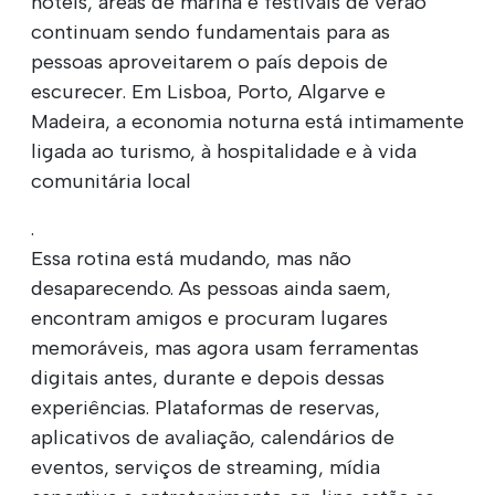
hotéis, áreas de marina e festivais de verão
continuam sendo fundamentais para as
pessoas aproveitarem o país depois de
escurecer. Em Lisboa, Porto, Algarve e
Madeira, a economia noturna está intimamente
ligada ao turismo, à hospitalidade e à vida
comunitária local
.
Essa rotina está mudando, mas não
desaparecendo. As pessoas ainda saem,
encontram amigos e procuram lugares
memoráveis, mas agora usam ferramentas
digitais antes, durante e depois dessas
experiências. Plataformas de reservas,
aplicativos de avaliação, calendários de
eventos, serviços de streaming, mídia