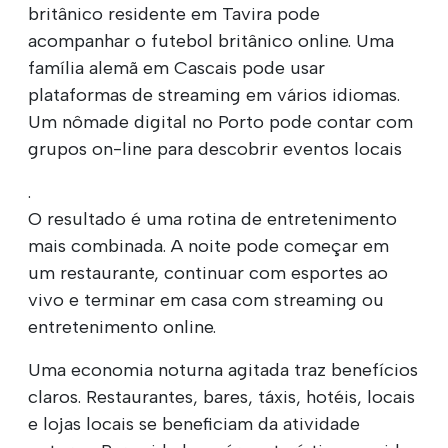
britânico residente em Tavira pode
acompanhar o futebol britânico online. Uma
família alemã em Cascais pode usar
plataformas de streaming em vários idiomas.
Um nômade digital no Porto pode contar com
grupos on-line para descobrir eventos locais
.
O resultado é uma rotina de entretenimento
mais combinada. A noite pode começar em
um restaurante, continuar com esportes ao
vivo e terminar em casa com streaming ou
entretenimento online.
Uma economia noturna agitada traz benefícios
claros. Restaurantes, bares, táxis, hotéis, locais
e lojas locais se beneficiam da atividade