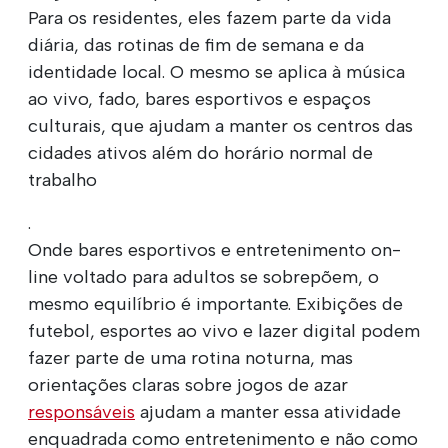
Para os residentes, eles fazem parte da vida
diária, das rotinas de fim de semana e da
identidade local. O mesmo se aplica à música
ao vivo, fado, bares esportivos e espaços
culturais, que ajudam a manter os centros das
cidades ativos além do horário normal de
trabalho
.
Onde bares esportivos e entretenimento on-
line voltado para adultos se sobrepõem, o
mesmo equilíbrio é importante. Exibições de
futebol, esportes ao vivo e lazer digital podem
fazer parte de uma rotina noturna, mas
orientações claras sobre jogos de azar
responsáveis
ajudam a manter essa atividade
enquadrada como entretenimento e não como