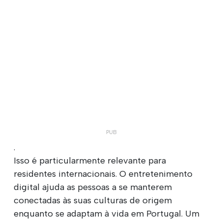
.
Isso é particularmente relevante para
residentes internacionais. O entretenimento
digital ajuda as pessoas a se manterem
conectadas às suas culturas de origem
enquanto se adaptam à vida em Portugal. Um