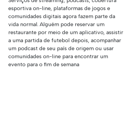
Serviços de streaming, podcasts, cobertura
esportiva on-line, plataformas de jogos e
comunidades digitais agora fazem parte da
vida normal. Alguém pode reservar um
restaurante por meio de um aplicativo, assistir
a uma partida de futebol depois, acompanhar
um podcast de seu país de origem ou usar
comunidades on-line para encontrar um
evento para o fim de semana