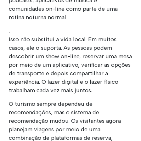
podcasts, aplicativos de música e
comunidades on-line como parte de uma
rotina noturna normal
.
Isso não substitui a vida local. Em muitos
casos, ele o suporta. As pessoas podem
descobrir um show on-line, reservar uma mesa
por meio de um aplicativo, verificar as opções
de transporte e depois compartilhar a
experiência. O lazer digital e o lazer físico
trabalham cada vez mais juntos.
O turismo sempre dependeu de
recomendações, mas o sistema de
recomendação mudou. Os visitantes agora
planejam viagens por meio de uma
combinação de plataformas de reserva,