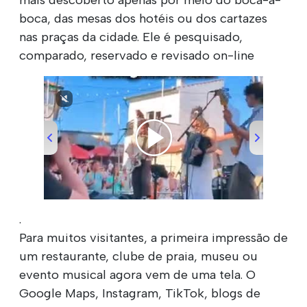
boca, das mesas dos hotéis ou dos cartazes
nas praças da cidade. Ele é pesquisado,
comparado, reservado e revisado on-line
00:00
/
00:51
.
Para muitos visitantes, a primeira impressão de
um restaurante, clube de praia, museu ou
evento musical agora vem de uma tela. O
Google Maps, Instagram, TikTok, blogs de