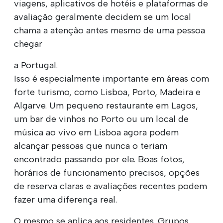
viagens, aplicativos de hotéis e plataformas de
avaliação geralmente decidem se um local
chama a atenção antes mesmo de uma pessoa
chegar
a Portugal.
Isso é especialmente importante em áreas com
forte turismo, como Lisboa, Porto, Madeira e
Algarve. Um pequeno restaurante em Lagos,
um bar de vinhos no Porto ou um local de
música ao vivo em Lisboa agora podem
alcançar pessoas que nunca o teriam
encontrado passando por ele. Boas fotos,
horários de funcionamento precisos, opções
de reserva claras e avaliações recentes podem
fazer uma diferença real.
O mesmo se aplica aos residentes. Grupos