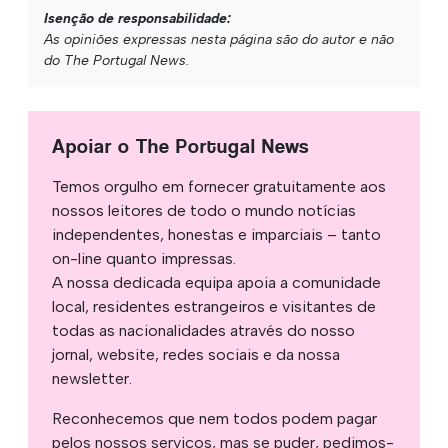
Isenção de responsabilidade:
As opiniões expressas nesta página são do autor e não
do The Portugal News.
Apoiar o The Portugal News
Temos orgulho em fornecer gratuitamente aos
nossos leitores de todo o mundo notícias
independentes, honestas e imparciais – tanto
on-line quanto impressas.
A nossa dedicada equipa apoia a comunidade
local, residentes estrangeiros e visitantes de
todas as nacionalidades através do nosso
jornal, website, redes sociais e da nossa
newsletter.
Reconhecemos que nem todos podem pagar
pelos nossos serviços, mas se puder, pedimos-