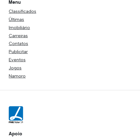
Menu
Classificados
Últimas
Imobiliário
Carreiras
Contatos
Publicitar
Eventos
Jogos
Namoro
Apoio