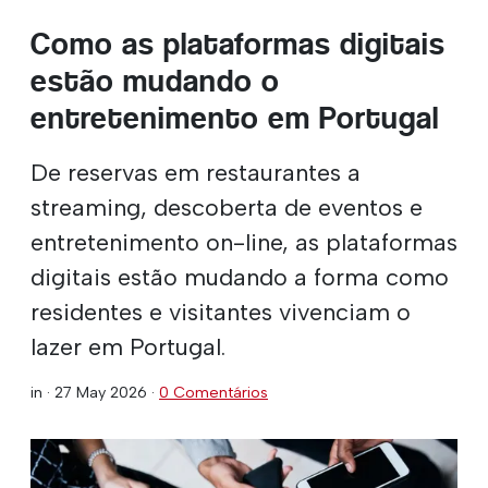
Como as plataformas digitais
estão mudando o
entretenimento em Portugal
De reservas em restaurantes a
streaming, descoberta de eventos e
entretenimento on-line, as plataformas
digitais estão mudando a forma como
residentes e visitantes vivenciam o
lazer em Portugal.
in ·
27 May 2026
·
0 Comentários