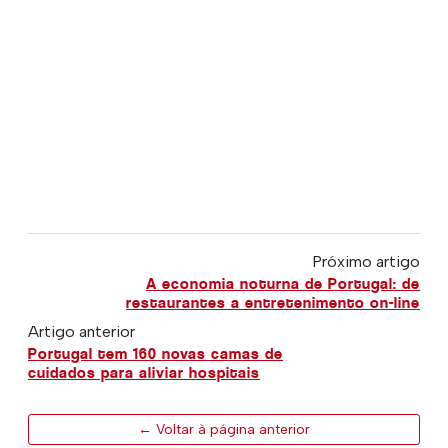
Próximo artigo
A economia noturna de Portugal: de
restaurantes a entretenimento on-line
Artigo anterior
Portugal tem 160 novas camas de
cuidados para aliviar hospitais
← Voltar à página anterior