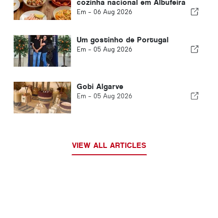
cozinha nacional em Albufeira
Em -
06 Aug 2026
Um gostinho de Portugal
Em -
05 Aug 2026
Gobi Algarve
Em -
05 Aug 2026
VIEW ALL ARTICLES