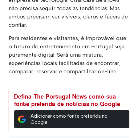
não precisa seguir todas as tendências. Mas
ambos precisam ser visíveis, claros e fáceis de
confiar.
Para residentes e visitantes, é improvável que
o futuro do entretenimento em Portugal seja
puramente digital. Será uma mistura:
experiências locais facilitadas de encontrar,
comparar, reservar e compartilhar on-line.
Defina The Portugal News como sua
fonte preferida de notícias no Google
Adicionar como fonte preferida no
Google