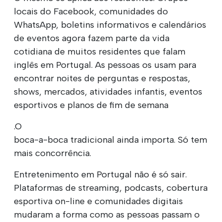
locais do Facebook, comunidades do
WhatsApp, boletins informativos e calendários
de eventos agora fazem parte da vida
cotidiana de muitos residentes que falam
inglês em Portugal. As pessoas os usam para
encontrar noites de perguntas e respostas,
shows, mercados, atividades infantis, eventos
esportivos e planos de fim de semana
.O
boca-a-boca tradicional ainda importa. Só tem
mais concorrência.
Entretenimento em Portugal não é só sair.
Plataformas de streaming, podcasts, cobertura
esportiva on-line e comunidades digitais
mudaram a forma como as pessoas passam o