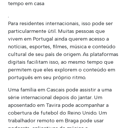
tempo em casa
.
Para residentes internacionais, isso pode ser
particularmente útil. Muitas pessoas que
vivem em Portugal ainda querem acesso a
notícias, esportes, filmes, música e conteúdo
cultural de seu país de origem. As plataformas
digitais facilitam isso, ao mesmo tempo que
permitem que eles explorem o conteúdo em
português em seu próprio ritmo.
Uma família em Cascais pode assistir a uma
série internacional depois do jantar. Um
aposentado em Tavira pode acompanhar a
cobertura de futebol do Reino Unido. Um
trabalhador remoto em Braga pode usar