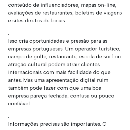
conteúdo de influenciadores, mapas on-line,
avaliações de restaurantes, boletins de viagens
e sites diretos de locais
.
Isso cria oportunidades e pressão para as
empresas portuguesas. Um operador turístico,
campo de golfe, restaurante, escola de surf ou
atração cultural podem atrair clientes
internacionais com mais facilidade do que
antes. Mas uma apresentação digital ruim
também pode fazer com que uma boa
empresa pareça fechada, confusa ou pouco
confiável
.
Informações precisas são importantes. O