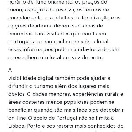
horário de funcionamento, os preços do
menu, as regras de reserva, os termos de
cancelamento, os detalhes da localização e as
opções de idioma devem ser fáceis de
encontrar. Para visitantes que não falam
português ou não conhecem a área local,
essas informações podem ajudá-los a decidir
se escolhem um local em vez de outro.
A
visibilidade digital também pode ajudar a
difundir o turismo além dos lugares mais
óbvios. Cidades menores, experiências rurais e
áreas costeiras menos populosas podem se
beneficiar quando são mais fáceis de descobrir
on-line. O apelo de Portugal não se limita a
Lisboa, Porto e aos resorts mais conhecidos do