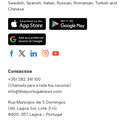
Swedish, Spanish, Italian, Russian, Romanian, Turkish and
Chinese.
Contactos
+351 282 341 100
(Chamada para a rede fixa nacional)
info@theportugalnews.com
Rua Municipio de S Domingos
Urb. Lagoa Sol, Lote 3 r/c
8400-357 Lagoa - Portugal