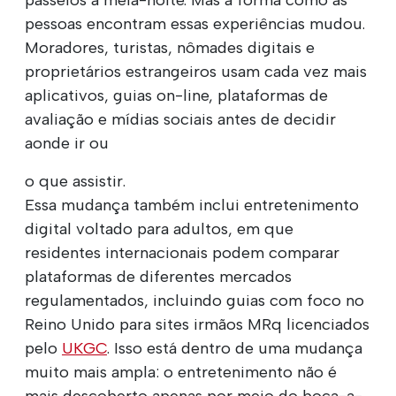
pessoas encontram essas experiências mudou.
Moradores, turistas, nômades digitais e
proprietários estrangeiros usam cada vez mais
aplicativos, guias on-line, plataformas de
avaliação e mídias sociais antes de decidir
aonde ir ou
o que assistir.
Essa mudança também inclui entretenimento
digital voltado para adultos, em que
residentes internacionais podem comparar
plataformas de diferentes mercados
regulamentados, incluindo guias com foco no
Reino Unido para sites irmãos MRq licenciados
pelo
UKGC
. Isso está dentro de uma mudança
muito mais ampla: o entretenimento não é
mais descoberto apenas por meio do boca-a-