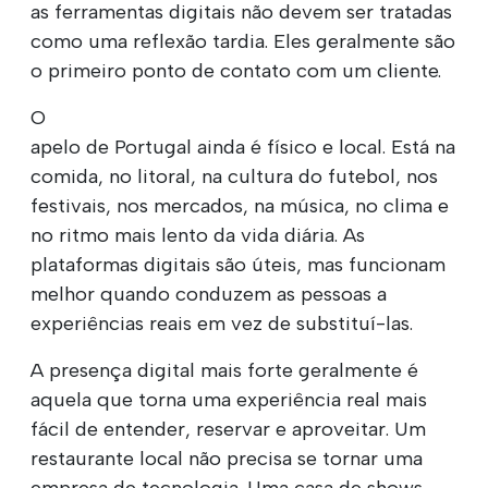
as ferramentas digitais não devem ser tratadas
como uma reflexão tardia. Eles geralmente são
o primeiro ponto de contato com um cliente.
O
apelo de Portugal ainda é físico e local. Está na
comida, no litoral, na cultura do futebol, nos
festivais, nos mercados, na música, no clima e
no ritmo mais lento da vida diária. As
plataformas digitais são úteis, mas funcionam
melhor quando conduzem as pessoas a
experiências reais em vez de substituí-las.
A presença digital mais forte geralmente é
aquela que torna uma experiência real mais
fácil de entender, reservar e aproveitar. Um
restaurante local não precisa se tornar uma
empresa de tecnologia. Uma casa de shows