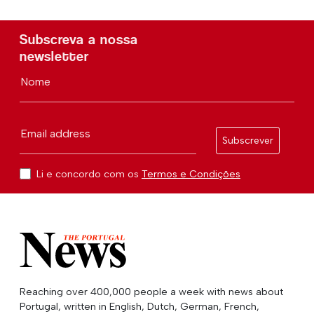
Subscreva a nossa
newsletter
Nome
Email address
Subscrever
Li e concordo com os
Termos e Condições
Reaching over 400,000 people a week with news about
Portugal, written in English, Dutch, German, French,