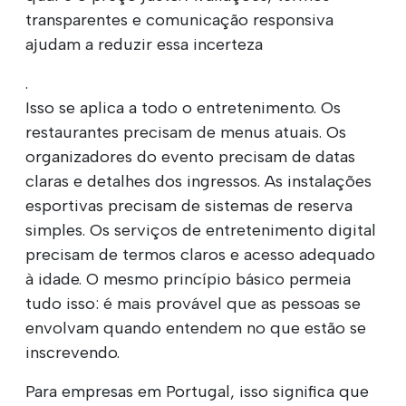
transparentes e comunicação responsiva
ajudam a reduzir essa incerteza
.
Isso se aplica a todo o entretenimento. Os
restaurantes precisam de menus atuais. Os
organizadores do evento precisam de datas
claras e detalhes dos ingressos. As instalações
esportivas precisam de sistemas de reserva
simples. Os serviços de entretenimento digital
precisam de termos claros e acesso adequado
à idade. O mesmo princípio básico permeia
tudo isso: é mais provável que as pessoas se
envolvam quando entendem no que estão se
inscrevendo.
Para empresas em Portugal, isso significa que