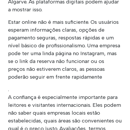
Algarve. As plataformas digitais podem ajudar
a mostrar isso.
Estar online não é mais suficiente. Os usuários
esperam informações claras, opções de
pagamento seguras, respostas rápidas e um
nível básico de profissionalismo. Uma empresa
pode ter uma linda página no Instagram, mas
se o link da reserva não funcionar ou os
preços não estiverem claros, as pessoas
poderão seguir em frente rapidamente
.
A confiança é especialmente importante para
leitores e visitantes internacionais. Eles podem
não saber quais empresas locais estão
estabelecidas, quais áreas são convenientes ou
qual é o preço justo. Avaliações, termos