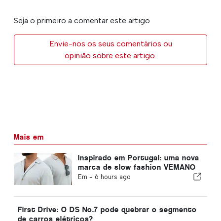
Seja o primeiro a comentar este artigo
Envie-nos os seus comentários ou
opinião sobre este artigo.
Mais em
Inspirado em Portugal: uma nova
marca de slow fashion VEMANO
Em -
6 hours ago
First Drive: O DS No.7 pode quebrar o segmento
de carros elétricos?