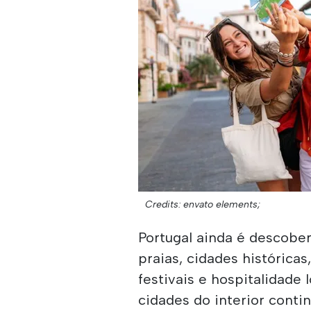
Credits: envato elements;
Portugal ainda é descober
praias, cidades históricas
festivais e hospitalidade 
cidades do interior conti