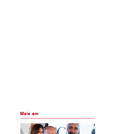
Mais em