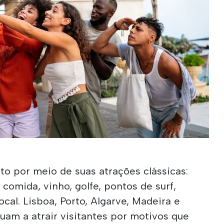
to por meio de suas atrações clássicas:
, comida, vinho, golfe, pontos de surf,
local. Lisboa, Porto, Algarve, Madeira e
nuam a atrair visitantes por motivos que