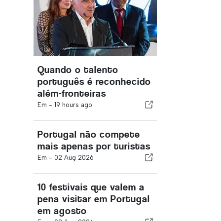
Quando o talento
português é reconhecido
além-fronteiras
Em -
19 hours ago
Portugal não compete
mais apenas por turistas
Em -
02 Aug 2026
10 festivais que valem a
pena visitar em Portugal
em agosto