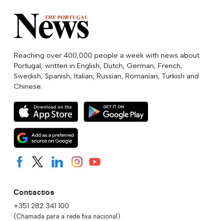
Reaching over 400,000 people a week with news about
Portugal, written in English, Dutch, German, French,
Swedish, Spanish, Italian, Russian, Romanian, Turkish and
Chinese.
Contactos
+351 282 341 100
(Chamada para a rede fixa nacional)