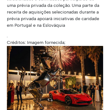
uma prévia privada da coleção. Uma parte da
receita de aquisições selecionadas durante a
prévia privada apoiará iniciativas de caridade
em Portugal e na Eslováquia
.
Créditos: Imagem fornecida;