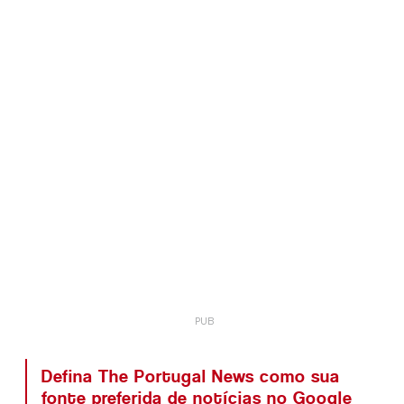
Defina The Portugal News como sua
fonte preferida de notícias no Google