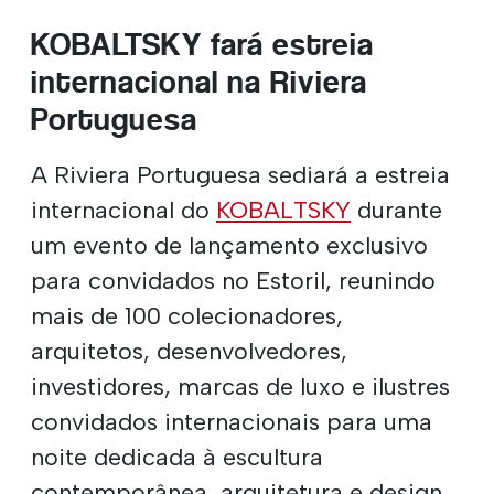
KOBALTSKY fará estreia
internacional na Riviera
Portuguesa
A Riviera Portuguesa sediará a estreia
internacional do
KOBALTSKY
durante
um evento de lançamento exclusivo
para convidados no Estoril, reunindo
mais de 100 colecionadores,
arquitetos, desenvolvedores,
investidores, marcas de luxo e ilustres
convidados internacionais para uma
noite dedicada à escultura
contemporânea, arquitetura e design