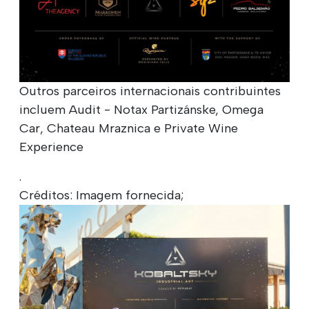
Outros parceiros internacionais contribuintes
incluem Audit - Notax Partizánske, Omega
Car, Chateau Mraznica e Private Wine
Experience
.
Créditos: Imagem fornecida;