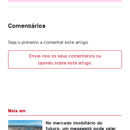
Comentários
Seja o primeiro a comentar este artigo
Envie-nos os seus comentários ou
opinião sobre este artigo.
Mais em
No mercado imobiliário do
futuro, um megawatt pode valer