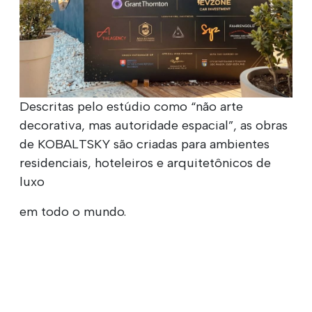
Descritas pelo estúdio como “não arte
decorativa, mas autoridade espacial”, as obras
de KOBALTSKY são criadas para ambientes
residenciais, hoteleiros e arquitetônicos de
luxo
em todo o mundo.