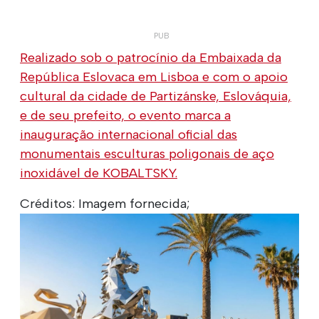
Realizado sob o patrocínio da Embaixada da
República Eslovaca em Lisboa e com o apoio
cultural da cidade de Partizánske, Eslováquia,
e de seu prefeito, o evento marca a
inauguração internacional oficial das
monumentais esculturas poligonais de aço
inoxidável de KOBALTSKY.
Créditos: Imagem fornecida;