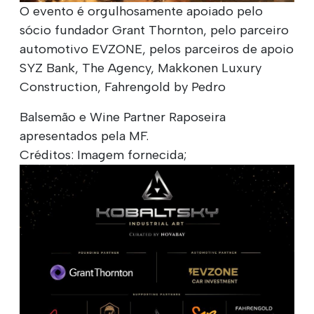
O evento é orgulhosamente apoiado pelo
sócio fundador Grant Thornton, pelo parceiro
automotivo EVZONE, pelos parceiros de apoio
SYZ Bank, The Agency, Makkonen Luxury
Construction, Fahrengold by Pedro
Balsemão e Wine Partner Raposeira
apresentados pela MF.
Créditos: Imagem fornecida;