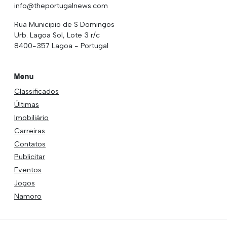
info@theportugalnews.com
Rua Municipio de S Domingos
Urb. Lagoa Sol, Lote 3 r/c
8400-357 Lagoa - Portugal
Menu
Classificados
Últimas
Imobiliário
Carreiras
Contatos
Publicitar
Eventos
Jogos
Namoro