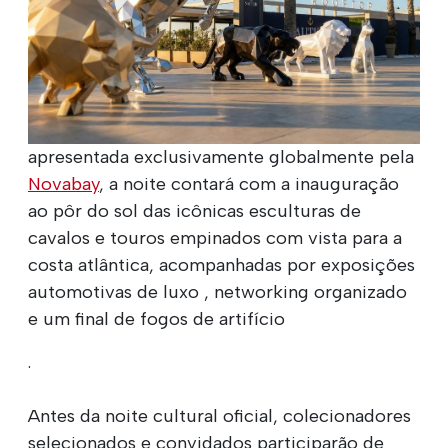
apresentada exclusivamente globalmente pela
Novabay
, a noite contará com a inauguração
ao pôr do sol das icônicas esculturas de
cavalos e touros empinados com vista para a
costa atlântica, acompanhadas por exposições
automotivas de luxo , networking organizado
e um final de fogos de artifício
.
Antes da noite cultural oficial, colecionadores
selecionados e convidados participarão de