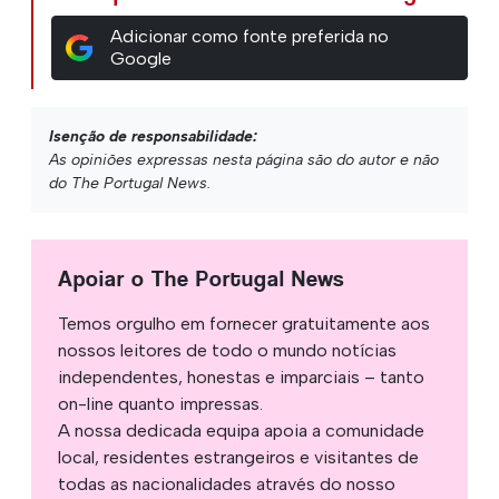
Adicionar como fonte preferida no
Google
Isenção de responsabilidade:
As opiniões expressas nesta página são do autor e não
do The Portugal News.
Apoiar o The Portugal News
Temos orgulho em fornecer gratuitamente aos
nossos leitores de todo o mundo notícias
independentes, honestas e imparciais – tanto
on-line quanto impressas.
A nossa dedicada equipa apoia a comunidade
local, residentes estrangeiros e visitantes de
todas as nacionalidades através do nosso