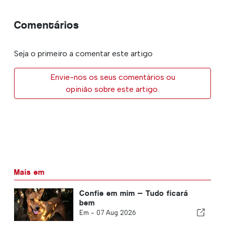
Comentários
Seja o primeiro a comentar este artigo
Envie-nos os seus comentários ou
opinião sobre este artigo.
Mais em
Confie em mim — Tudo ficará
bem
Em -
07 Aug 2026