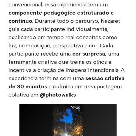
convencional, essa experiência tem um
componente pedagógico estruturado e
contínuo
. Durante todo o percurso, Nazaret
guia cada participante individualmente,
explicando em tempo real conceitos como
luz, composição, perspectiva e cor. Cada
participante recebe uma
cor surpresa,
uma
ferramenta criativa que treina os olhos e
incentiva a criação de imagens intencionais. A
experiência termina com uma
sessão criativa
de 30 minutos
e culmina em uma postagem
coletiva em
@photowalks