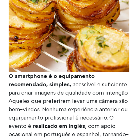
O smartphone é o equipamento
recomendado, simples,
acessível e suficiente
para criar imagens de qualidade com intenção.
Aqueles que preferirem levar uma câmera são
bem-vindos. Nenhuma experiência anterior ou
equipamento profissional é necessário. O
evento é
realizado em inglês
, com apoio
ocasional em português e espanhol, tornando-