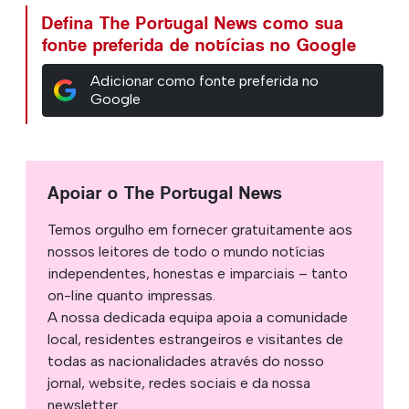
Defina The Portugal News como sua
fonte preferida de notícias no Google
Adicionar como fonte preferida no
Google
Apoiar o The Portugal News
Temos orgulho em fornecer gratuitamente aos
nossos leitores de todo o mundo notícias
independentes, honestas e imparciais – tanto
on-line quanto impressas.
A nossa dedicada equipa apoia a comunidade
local, residentes estrangeiros e visitantes de
todas as nacionalidades através do nosso
jornal, website, redes sociais e da nossa
newsletter.