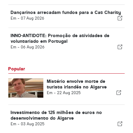
Dançarinos arrecadam fundos para a Cat Charity
Em -
07 Aug 2026
INNO-ANTIDOTE: Promoção de atividades de
voluntariado em Portugal
Em -
06 Aug 2026
Popular
Mistério envolve morte de
turista irlandês no Algarve
Em -
22 Aug 2025
Investimento de 125 milhões de euros no
desenvolvimento do Algarve
Em -
03 Aug 2025