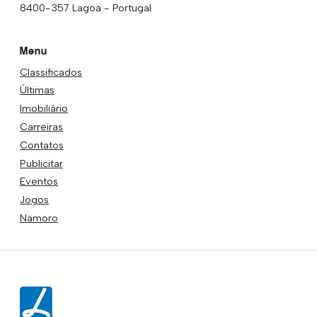
8400-357 Lagoa - Portugal
Menu
Classificados
Últimas
Imobiliário
Carreiras
Contatos
Publicitar
Eventos
Jogos
Namoro