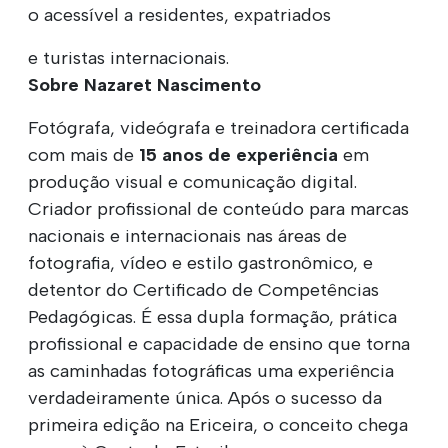
o acessível a residentes, expatriados
e turistas internacionais.
Sobre Nazaret Nascimento
Fotógrafa, videógrafa e treinadora certificada
com mais de
15 anos de experiência
em
produção visual e comunicação digital.
Criador profissional de conteúdo para marcas
nacionais e internacionais nas áreas de
fotografia, vídeo e estilo gastronômico, e
detentor do Certificado de Competências
Pedagógicas. É essa dupla formação, prática
profissional e capacidade de ensino que torna
as caminhadas fotográficas uma experiência
verdadeiramente única. Após o sucesso da
primeira edição na Ericeira, o conceito chega