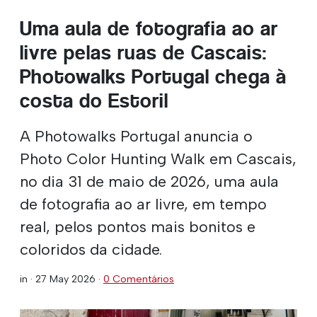
Uma aula de fotografia ao ar
livre pelas ruas de Cascais:
Photowalks Portugal chega à
costa do Estoril
A Photowalks Portugal anuncia o
Photo Color Hunting Walk em Cascais,
no dia 31 de maio de 2026, uma aula
de fotografia ao ar livre, em tempo
real, pelos pontos mais bonitos e
coloridos da cidade.
in ·
27 May 2026
·
0 Comentários