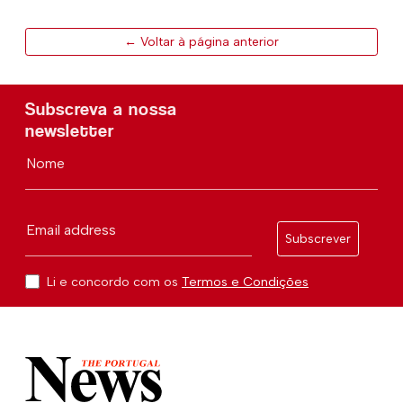
← Voltar à página anterior
Subscreva a nossa
newsletter
Nome
Email address
Subscrever
Li e concordo com os
Termos e Condições