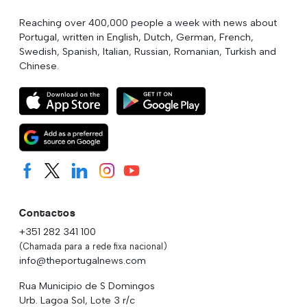
Reaching over 400,000 people a week with news about
Portugal, written in English, Dutch, German, French,
Swedish, Spanish, Italian, Russian, Romanian, Turkish and
Chinese.
Contactos
+351 282 341 100
(Chamada para a rede fixa nacional)
info@theportugalnews.com
Rua Municipio de S Domingos
Urb. Lagoa Sol, Lote 3 r/c