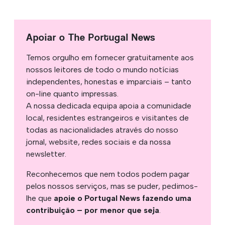
Apoiar o The Portugal News
Temos orgulho em fornecer gratuitamente aos
nossos leitores de todo o mundo notícias
independentes, honestas e imparciais – tanto
on-line quanto impressas.
A nossa dedicada equipa apoia a comunidade
local, residentes estrangeiros e visitantes de
todas as nacionalidades através do nosso
jornal, website, redes sociais e da nossa
newsletter.
Reconhecemos que nem todos podem pagar
pelos nossos serviços, mas se puder, pedimos-
lhe que
apoie o Portugal News fazendo uma
contribuição – por menor que seja
.