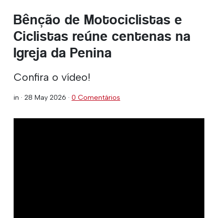
Bênção de Motociclistas e
Ciclistas reúne centenas na
Igreja da Penina
Confira o vídeo!
in ·
28 May 2026
·
0 Comentários