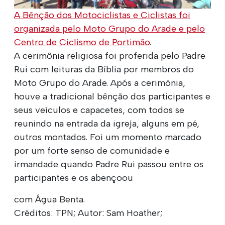
A Bênção dos Motociclistas e Ciclistas foi
organizada pelo
Moto Grupo do Arade e pelo
Centro de Ciclismo de Portimão
.
A cerimônia religiosa foi proferida pelo Padre
Rui com leituras da Bíblia por membros do
Moto Grupo do Arade. Após a cerimônia,
houve a tradicional bênção dos participantes e
seus veículos e capacetes, com todos se
reunindo na entrada da igreja, alguns em pé,
outros montados. Foi um momento marcado
por um forte senso de comunidade e
irmandade quando Padre Rui passou entre os
participantes e os abençoou
com Água Benta.
Créditos: TPN; Autor: Sam Hoather;