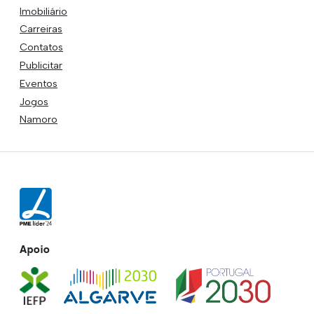
Imobiliário
Carreiras
Contatos
Publicitar
Eventos
Jogos
Namoro
Apoio