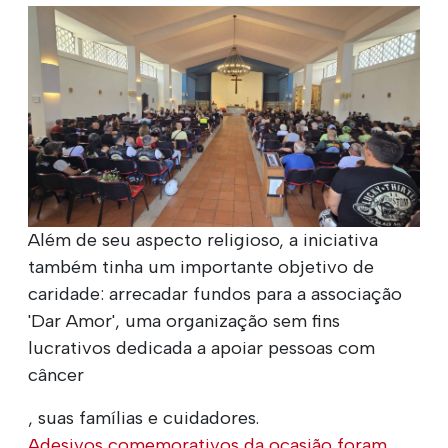
Além de seu aspecto religioso, a iniciativa
também tinha um importante objetivo de
caridade: arrecadar fundos para a associação
'Dar Amor', uma organização sem fins
lucrativos dedicada a apoiar pessoas com
câncer
, suas famílias e cuidadores.
Adesivos comemorativos da ocasião foram