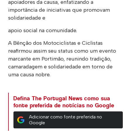
apoiadores da causa, enfatizando a
importância de iniciativas que promovam
solidariedade e
apoio social na comunidade.
A Bênção dos Motociclistas e Ciclistas
reafirmou assim seu status como um evento
marcante em Portimão, reunindo tradição,
camaradagem e solidariedade em torno de
uma causa nobre.
Defina The Portugal News como sua
fonte preferida de notícias no Google
Adicionar como fonte preferida no
Google