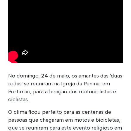
No domingo, 24 de maio, os amantes das 'duas
rodas' se reuniram na Igreja da Penina, em
Portimão, para a bênção dos motociclistas e
ciclistas.
O clima ficou perfeito para as centenas de
pessoas que chegaram em motos e bicicletas,
que se reuniram para este evento religioso em