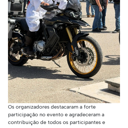
Os organizadores destacaram a forte
participação no evento e agradeceram a
contribuição de todos os participantes e