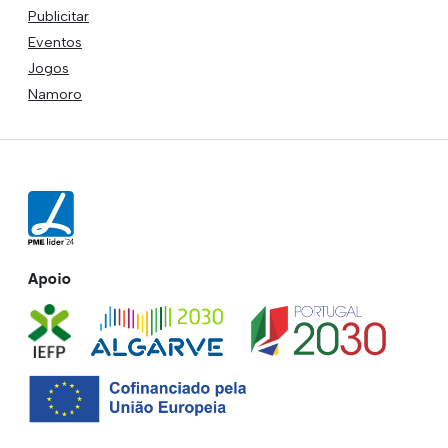
Publicitar
Eventos
Jogos
Namoro
Apoio