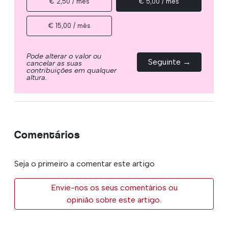
€ 2,50 / mês
€ 5,00 / mês
€ 15,00 / mês
Pode alterar o valor ou
Seguinte →
cancelar as suas
contribuições em qualquer
altura.
Comentários
Seja o primeiro a comentar este artigo
Envie-nos os seus comentários ou
opinião sobre este artigo.