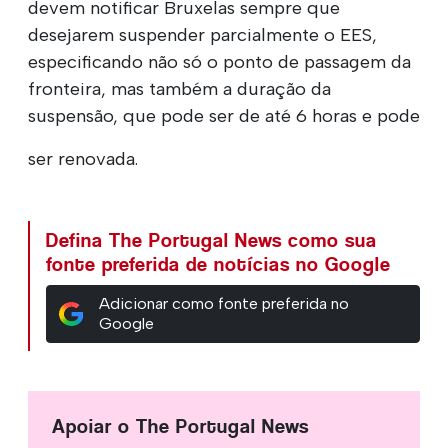
devem notificar Bruxelas sempre que
desejarem suspender parcialmente o EES,
especificando não só o ponto de passagem da
fronteira, mas também a duração da
suspensão, que pode ser de até 6 horas e pode
ser renovada.
Defina The Portugal News como sua
fonte preferida de notícias no Google
Adicionar como fonte preferida no
Google
Apoiar o The Portugal News