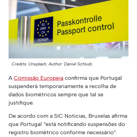
Credits: Unsplash;
Author: Daniel Schludi;
A
Comissão Europeia
confirma que Portugal
suspenderá temporariamente a recolha de
dados biométricos sempre que tal se
justifique.
De acordo com a SIC Noticias, Bruxelas afirma
que Portugal “está notificando suspensões do
registro biométrico conforme necessário”.