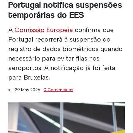
Portugal notifica suspensões
temporárias do EES
A
Comissão Europeia
confirma que
Portugal recorrerá à suspensão do
registro de dados biométricos quando
necessário para evitar filas nos
aeroportos. A notificação já foi feita
para Bruxelas.
in ·
29 May 2026
·
0 Comentários