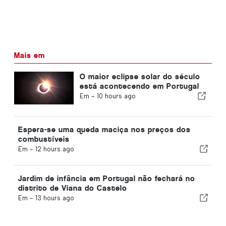
Mais em
O maior eclipse solar do século
está acontecendo em Portugal
Em -
10 hours ago
Espera-se uma queda maciça nos preços dos
combustíveis
Em -
12 hours ago
Jardim de infância em Portugal não fechará no
distrito de Viana do Castelo
Em -
13 hours ago