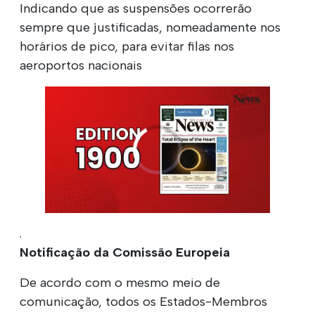
Indicando que as suspensões ocorrerão
sempre que justificadas, nomeadamente nos
horários de pico, para evitar filas nos
aeroportos nacionais
.
Notificação da Comissão Europeia
De acordo com o mesmo meio de
comunicação, todos os Estados-Membros