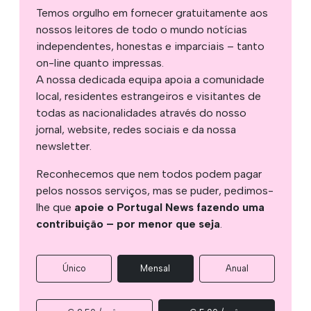
Temos orgulho em fornecer gratuitamente aos
nossos leitores de todo o mundo notícias
independentes, honestas e imparciais – tanto
on-line quanto impressas.
A nossa dedicada equipa apoia a comunidade
local, residentes estrangeiros e visitantes de
todas as nacionalidades através do nosso
jornal, website, redes sociais e da nossa
newsletter.
Reconhecemos que nem todos podem pagar
pelos nossos serviços, mas se puder, pedimos-
lhe que
apoie o Portugal News fazendo uma
contribuição – por menor que seja
.
Único
Mensal
Anual